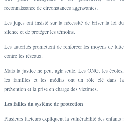
reconnaissance de circonstances aggravantes.
Les juges ont insisté sur la nécessité de briser la loi du
silence et de protéger les témoins.
Les autorités promettent de renforcer les moyens de lutte
contre les réseaux.
Mais la justice ne peut agir seule. Les ONG, les écoles,
les familles et les médias ont un rôle clé dans la
prévention et la prise en charge des victimes.
Les failles du système de protection
Plusieurs facteurs expliquent la vulnérabilité des enfants :