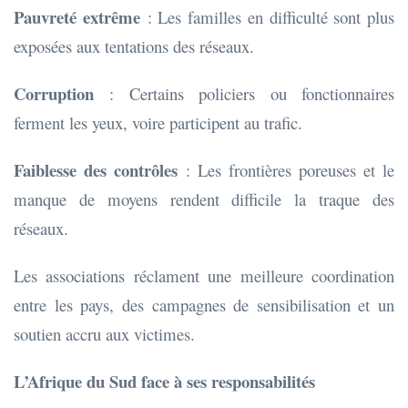
Pauvreté extrême
: Les familles en difficulté sont plus
exposées aux tentations des réseaux.
Corruption
: Certains policiers ou fonctionnaires
ferment les yeux, voire participent au trafic.
Faiblesse des contrôles
: Les frontières poreuses et le
manque de moyens rendent difficile la traque des
réseaux.
Les associations réclament une meilleure coordination
entre les pays, des campagnes de sensibilisation et un
soutien accru aux victimes.
L’Afrique du Sud face à ses responsabilités