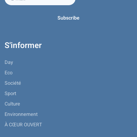
S'informer
Day
Eco
Société
Sport
Culture
Environnement
À CŒUR OUVERT