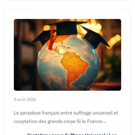
8 août 2026
Le paradoxe français entre suffrage universel et
cooptation des grands corps Si la France…