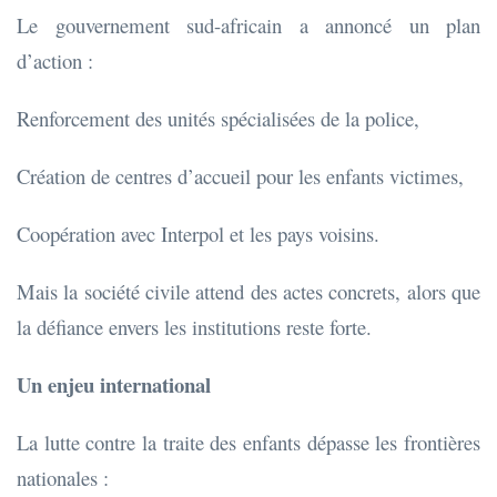
Le gouvernement sud-africain a annoncé un plan
d’action :
Renforcement des unités spécialisées de la police,
Création de centres d’accueil pour les enfants victimes,
Coopération avec Interpol et les pays voisins.
Mais la société civile attend des actes concrets, alors que
la défiance envers les institutions reste forte.
Un enjeu international
La lutte contre la traite des enfants dépasse les frontières
nationales :