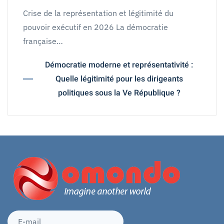
Crise de la représentation et légitimité du
pouvoir exécutif en 2026 La démocratie
française…
Démocratie moderne et représentativité :
Quelle légitimité pour les dirigeants
politiques sous la Ve République ?