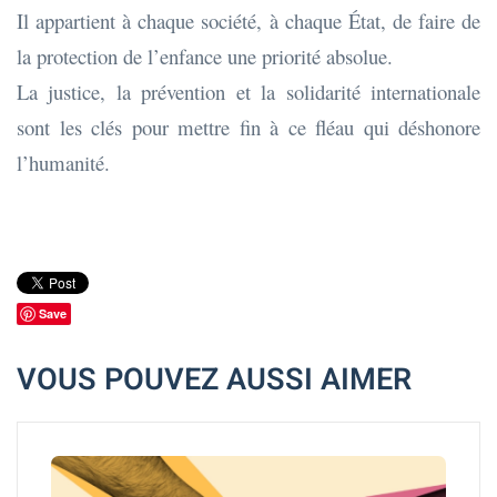
Il appartient à chaque société, à chaque État, de faire de
la protection de l’enfance une priorité absolue.
La justice, la prévention et la solidarité internationale
sont les clés pour mettre fin à ce fléau qui déshonore
l’humanité.
Save
VOUS POUVEZ AUSSI AIMER