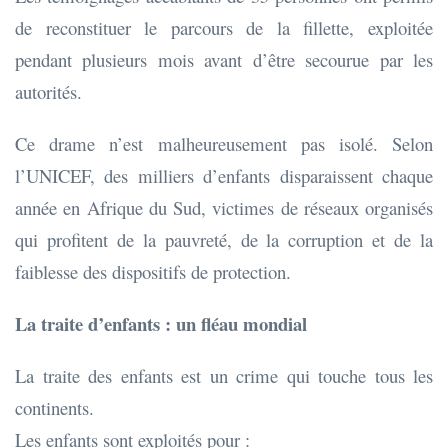
de reconstituer le parcours de la fillette, exploitée
pendant plusieurs mois avant d’être secourue par les
autorités.
Ce drame n’est malheureusement pas isolé. Selon
l’UNICEF, des milliers d’enfants disparaissent chaque
année en Afrique du Sud, victimes de réseaux organisés
qui profitent de la pauvreté, de la corruption et de la
faiblesse des dispositifs de protection.
La traite d’enfants : un fléau mondial
La traite des enfants est un crime qui touche tous les
continents.
Les enfants sont exploités pour :