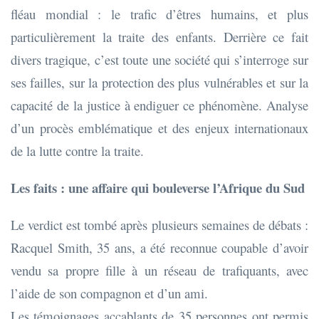
fléau mondial : le trafic d’êtres humains, et plus
particulièrement la traite des enfants. Derrière ce fait
divers tragique, c’est toute une société qui s’interroge sur
ses failles, sur la protection des plus vulnérables et sur la
capacité de la justice à endiguer ce phénomène. Analyse
d’un procès emblématique et des enjeux internationaux
de la lutte contre la traite.
Les faits : une affaire qui bouleverse l’Afrique du Sud
Le verdict est tombé après plusieurs semaines de débats :
Racquel Smith, 35 ans, a été reconnue coupable d’avoir
vendu sa propre fille à un réseau de trafiquants, avec
l’aide de son compagnon et d’un ami.
Les témoignages accablants de 35 personnes ont permis