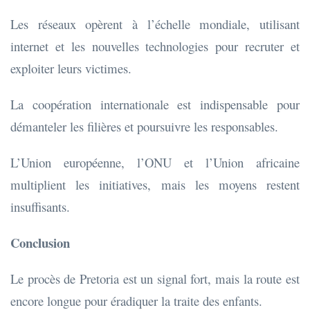
Les réseaux opèrent à l’échelle mondiale, utilisant
internet et les nouvelles technologies pour recruter et
exploiter leurs victimes.
La coopération internationale est indispensable pour
démanteler les filières et poursuivre les responsables.
L’Union européenne, l’ONU et l’Union africaine
multiplient les initiatives, mais les moyens restent
insuffisants.
Conclusion
Le procès de Pretoria est un signal fort, mais la route est
encore longue pour éradiquer la traite des enfants.