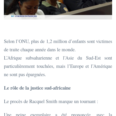
Selon l’ONU, plus de 1,2 million d’enfants sont victimes
de traite chaque année dans le monde.
L’Afrique subsaharienne et l’Asie du Sud-Est sont
particulièrement touchées, mais l’Europe et l’Amérique
ne sont pas épargnées.
Le rôle de la justice sud-africaine
Le procès de Racquel Smith marque un tournant :
Une peine exemplaire a été prononcée, avec la