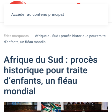
Accéder au contenu principal
Faits marquants
Afrique du Sud : procès historique pour traite
d’enfants, un fléau mondial
Afrique du Sud : procès
historique pour traite
d’enfants, un fléau
mondial