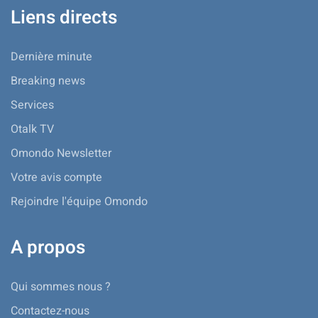
Liens directs
Dernière minute
Breaking news
Services
Otalk TV
Omondo Newsletter
Votre avis compte
Rejoindre l'équipe Omondo
A propos
Qui sommes nous ?
Contactez-nous