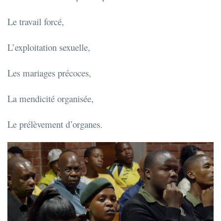
Le travail forcé,
L’exploitation sexuelle,
Les mariages précoces,
La mendicité organisée,
Le prélèvement d’organes.