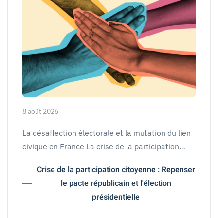
8 août 2026
La désaffection électorale et la mutation du lien
civique en France La crise de la participation…
Crise de la participation citoyenne : Repenser
le pacte républicain et l'élection
présidentielle