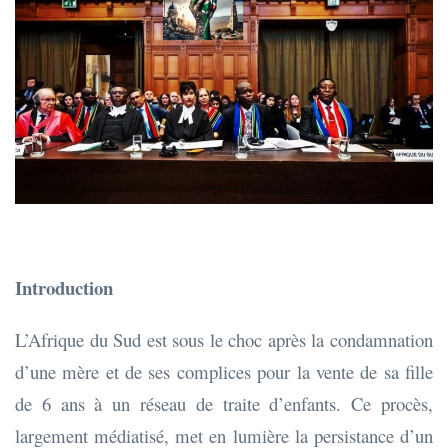
Introduction
L’Afrique du Sud est sous le choc après la condamnation
d’une mère et de ses complices pour la vente de sa fille
de 6 ans à un réseau de traite d’enfants. Ce procès,
largement médiatisé, met en lumière la persistance d’un