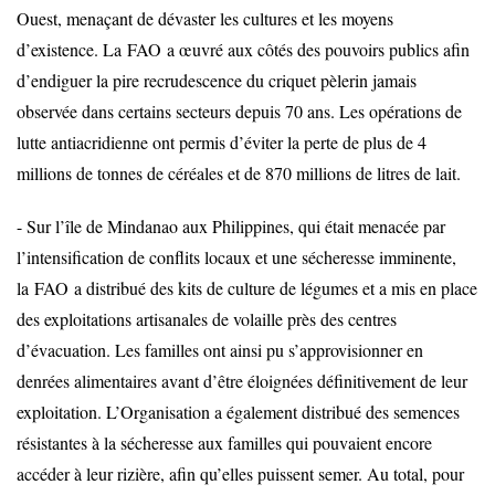
Ouest, menaçant de dévaster les cultures et les moyens
d’existence. La
FAO
a œuvré aux côtés des pouvoirs publics afin
d’endiguer la pire recrudescence du criquet pèlerin jamais
observée dans certains secteurs depuis 70 ans. Les opérations de
lutte antiacridienne ont permis d’éviter la perte de plus de 4
millions de tonnes de céréales et de 870 millions de litres de lait.
- Sur l’île de Mindanao aux Philippines, qui était menacée par
l’intensification de conflits locaux et une sécheresse imminente,
la
FAO
a distribué des kits de culture de légumes et a mis en place
des exploitations artisanales de volaille près des centres
d’évacuation. Les familles ont ainsi pu s’approvisionner en
denrées alimentaires avant d’être éloignées définitivement de leur
exploitation. L’Organisation a également distribué des semences
résistantes à la sécheresse aux familles qui pouvaient encore
accéder à leur rizière, afin qu’elles puissent semer. Au total, pour