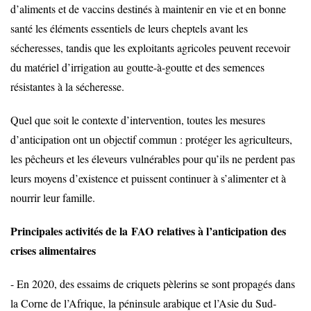
d’aliments et de vaccins destinés à maintenir en vie et en bonne
santé les éléments essentiels de leurs cheptels avant les
sécheresses, tandis que les exploitants agricoles peuvent recevoir
du matériel d’irrigation au goutte-à-goutte et des semences
résistantes à la sécheresse.
Quel que soit le contexte d’intervention, toutes les mesures
d’anticipation ont un objectif commun : protéger les agriculteurs,
les pêcheurs et les éleveurs vulnérables pour qu’ils ne perdent pas
leurs moyens d’existence et puissent continuer à s’alimenter et à
nourrir leur famille.
Principales activités de la
FAO
relatives à l’anticipation des
crises alimentaires
- En 2020, des essaims de criquets pèlerins se sont propagés dans
la Corne de l’Afrique, la péninsule arabique et l’Asie du Sud-