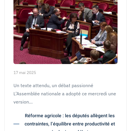
17 mai 2025
Un texte attendu, un débat passionné
L’Assemblée nationale a adopté ce mercredi une
version…
Réforme agricole : les députés allègent les
contraintes, l’équilibre entre productivité et