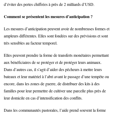
d’éviter des pertes chiffrées à près de 2 milliards d’
USD
.
Comment se présentent les mesures d’anticipation ?
Les mesures d’anticipation peuvent avoir de nombreuses formes et
ampleurs différentes. Elles sont fondées sur des prévisions et sont
très sensibles au facteur temporel.
Elles peuvent prendre la forme de transferts monétaires permettant
aux bénéficiaires de se protéger et de protéger leurs animaux.
Dans d’autres cas, il s’agit d’aider des pêcheurs à mettre leurs
bateaux et leur matériel à l’abri avant le passage d’une tempête ou
encore, dans les zones de guerre, de distribuer des kits à des
familles pour leur permettre de cultiver une parcelle plus près de
leur domicile en cas d’intensification des conflits.
Dans les communautés pastorales, l’aide prend souvent la forme