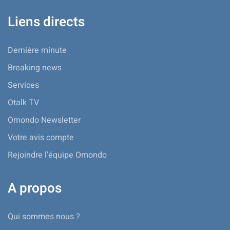
Liens directs
Dernière minute
Breaking news
Services
Otalk TV
Omondo Newsletter
Votre avis compte
Rejoindre l'équipe Omondo
A propos
Qui sommes nous ?