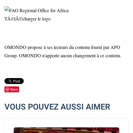
TÃ©lÃ©charger le logo
OMONDO propose à ses lecteurs du contenu fourni par APO
Group. OMONDO n'apporte aucun changement à ce contenu.
Save
VOUS POUVEZ AUSSI AIMER