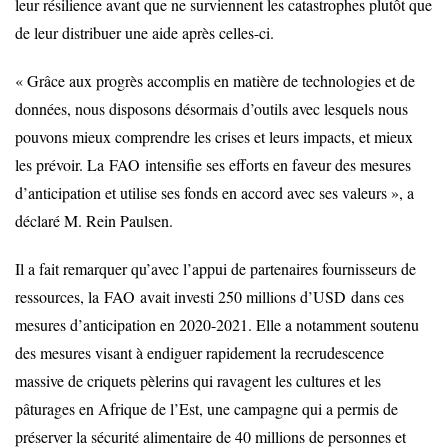
leur résilience avant que ne surviennent les catastrophes plutôt que
de leur distribuer une aide après celles-ci.
« Grâce aux progrès accomplis en matière de technologies et de
données, nous disposons désormais d’outils avec lesquels nous
pouvons mieux comprendre les crises et leurs impacts, et mieux
les prévoir. La
FAO
intensifie ses efforts en faveur des mesures
d’anticipation et utilise ses fonds en accord avec ses valeurs », a
déclaré M. Rein Paulsen.
Il a fait remarquer qu’avec l’appui de partenaires fournisseurs de
ressources, la
FAO
avait investi 250 millions d’
USD
dans ces
mesures d’anticipation en 2020-2021. Elle a notamment soutenu
des mesures visant à endiguer rapidement la recrudescence
massive de criquets pèlerins qui ravagent les cultures et les
pâturages en Afrique de l’Est, une campagne qui a permis de
préserver la sécurité alimentaire de 40 millions de personnes et