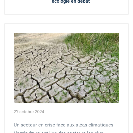
écologie en débat
27 octobre 2024
Un secteur en crise face aux aléas climatiques