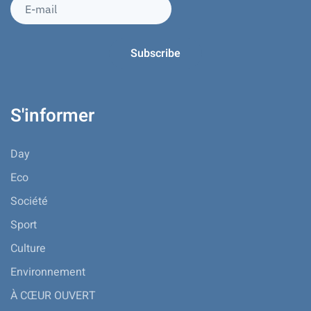
S'informer
Day
Eco
Société
Sport
Culture
Environnement
À CŒUR OUVERT