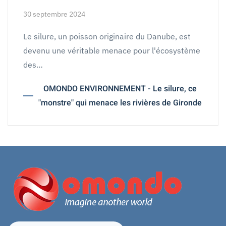
30 septembre 2024
Le silure, un poisson originaire du Danube, est
devenu une véritable menace pour l'écosystème
des…
OMONDO ENVIRONNEMENT - Le silure, ce
"monstre" qui menace les rivières de Gironde