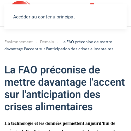
Accéder au contenu principal
Environnement
Demain
La FAO préconise de mettre
davantage l'accent sur l'anticipation des crises alimentaires
La FAO préconise de
mettre davantage l'accent
sur l'anticipation des
crises alimentaires
La technologie et les données permettent aujourd’hui de