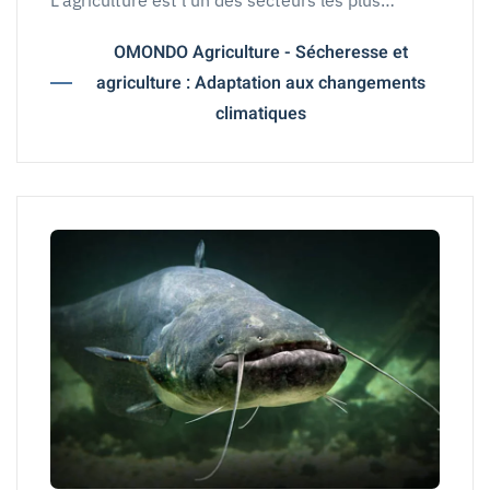
L'agriculture est l'un des secteurs les plus…
OMONDO Agriculture - Sécheresse et
agriculture : Adaptation aux changements
climatiques