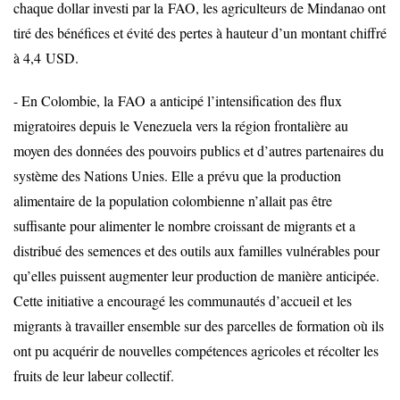
chaque dollar investi par la
FAO
, les agriculteurs de Mindanao ont
tiré des bénéfices et évité des pertes à hauteur d’un montant chiffré
à 4,4
USD
.
- En Colombie, la
FAO
a anticipé l’intensification des flux
migratoires depuis le Venezuela vers la région frontalière au
moyen des données des pouvoirs publics et d’autres partenaires du
système des Nations Unies. Elle a prévu que la production
alimentaire de la population colombienne n’allait pas être
suffisante pour alimenter le nombre croissant de migrants et a
distribué des semences et des outils aux familles vulnérables pour
qu’elles puissent augmenter leur production de manière anticipée.
Cette initiative a encouragé les communautés d’accueil et les
migrants à travailler ensemble sur des parcelles de formation où ils
ont pu acquérir de nouvelles compétences agricoles et récolter les
fruits de leur labeur collectif.