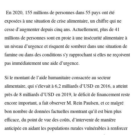
En 2020,
155 millions de personnes dans 55 pays
ont été
exposées à une situation de crise alimentaire, un chiffre qui ne
cesse d’augmenter depuis cinq ans. Actuellement, plus de 41
millions de personnes sont en proie à une insécurité alimentaire à
un niveau d’urgence et risquent de sombrer dans une situation de
famine ou dans des conditions s’y rapprochant si elles ne reçoivent
pas immédiatement une aide d’urgence.
Si le montant de l’aide humanitaire consacrée au secteur
alimentaire, qui s’élevait à 6,2 milliards d’
USD
en 2016, a atteint
près de 8 milliards d’
USD
en 2019, le déficit de financement reste
encore important, a fait observer M. Rein Paulsen, et ce malgré
bon nombre de données factuelles montrant qu’il est bien plus
efficace, du point de vue des coûts, d’intervenir de manière
anticipée en aidant les populations rurales vulnérables à renforcer