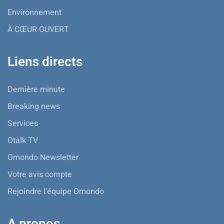
Environnement
À CŒUR OUVERT
Liens directs
Dernière minute
Breaking news
Services
Otalk TV
Omondo Newsletter
Votre avis compte
Rejoindre l'équipe Omondo
A propos