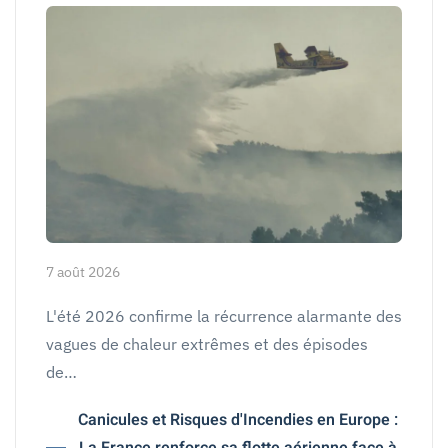
7 août 2026
L'été 2026 confirme la récurrence alarmante des
vagues de chaleur extrêmes et des épisodes
de…
Canicules et Risques d'Incendies en Europe :