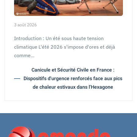
3 août 2026
Introduction : Un été sous haute tension
climatique L'été 2026 s'impose d'ores et déjà
comme…
Canicule et Sécurité Civile en France :
Dispositifs d'urgence renforcés face aux pics
de chaleur estivaux dans l'Hexagone