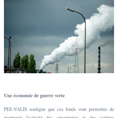
Une économie de guerre verte
PEE-VALIS souligne que ces fonds vont permettre de
maintenir l'activité des cimenteries et des aciéries