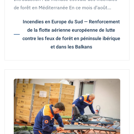
de forêt en Méditerranée En ce mois d'août…
Incendies en Europe du Sud — Renforcement
de la flotte aérienne européenne de lutte
contre les feux de forêt en péninsule ibérique
et dans les Balkans