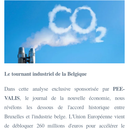
Le tournant industriel de la Belgique
PEE-
Dans cette analyse exclusive sponsorisée par
VALIS
, le journal de la nouvelle économie, nous
révélons les dessous de l'accord historique entre
Bruxelles et l'industrie belge. L'Union Européenne vient
de débloquer 260 millions d'euros pour accélérer le