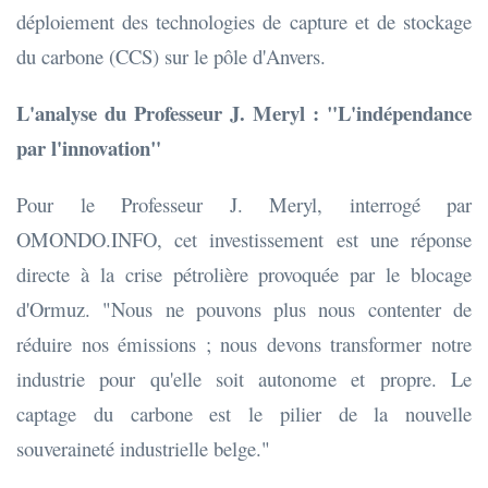
déploiement des technologies de capture et de stockage
du carbone (CCS) sur le pôle d'Anvers.
L'analyse du Professeur J. Meryl : "L'indépendance
par l'innovation"
Pour le Professeur J. Meryl, interrogé par
OMONDO.INFO, cet investissement est une réponse
directe à la crise pétrolière provoquée par le blocage
d'Ormuz. "Nous ne pouvons plus nous contenter de
réduire nos émissions ; nous devons transformer notre
industrie pour qu'elle soit autonome et propre. Le
captage du carbone est le pilier de la nouvelle
souveraineté industrielle belge."