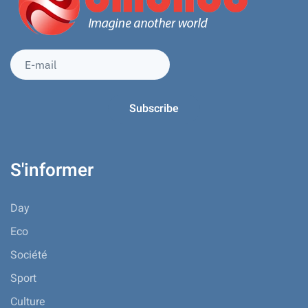
S'informer
Day
Eco
Société
Sport
Culture