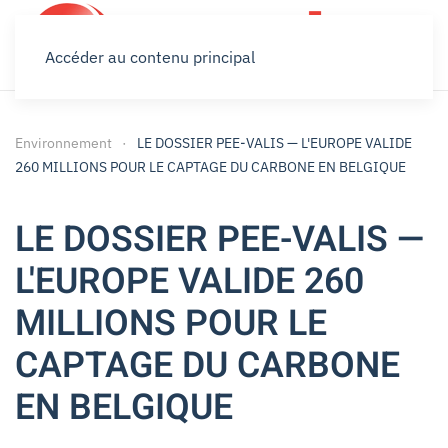
Accéder au contenu principal
Environnement
LE DOSSIER PEE-VALIS — L'EUROPE VALIDE
260 MILLIONS POUR LE CAPTAGE DU CARBONE EN BELGIQUE
LE DOSSIER PEE-VALIS —
L'EUROPE VALIDE 260
MILLIONS POUR LE
CAPTAGE DU CARBONE
EN BELGIQUE