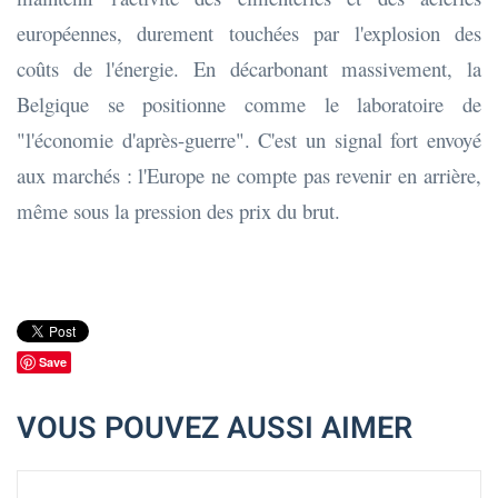
européennes, durement touchées par l'explosion des
coûts de l'énergie. En décarbonant massivement, la
Belgique se positionne comme le laboratoire de
"l'économie d'après-guerre". C'est un signal fort envoyé
aux marchés : l'Europe ne compte pas revenir en arrière,
même sous la pression des prix du brut.
Save
VOUS POUVEZ AUSSI AIMER