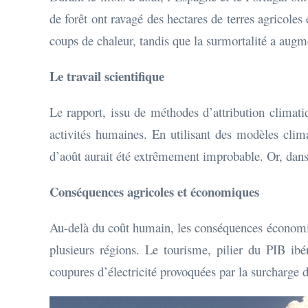
de forêt ont ravagé des hectares de terres agricole
coups de chaleur, tandis que la surmortalité a augm
Le travail scientifique
Le rapport, issu de méthodes d’attribution climati
activités humaines. En utilisant des modèles clim
d’août aurait été extrêmement improbable. Or, dans 
Conséquences agricoles et économiques
Au-delà du coût humain, les conséquences économiqu
plusieurs régions. Le tourisme, pilier du PIB ib
coupures d’électricité provoquées par la surcharge d