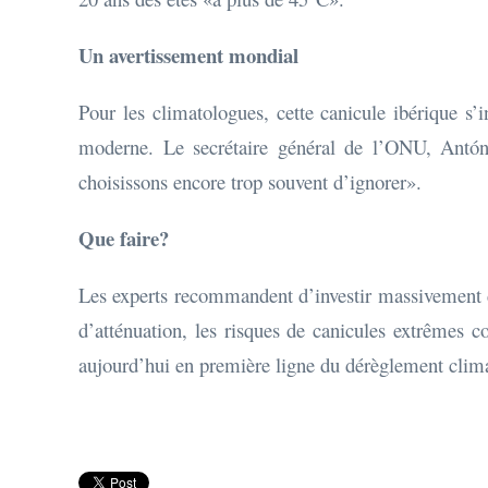
Un avertissement mondial
Pour les climatologues, cette canicule ibérique s
moderne. Le secrétaire général de l’ONU, Antóni
choisissons encore trop souvent d’ignorer».
Que faire?
Les experts recommandent d’investir massivement da
d’atténuation, les risques de canicules extrêmes 
aujourd’hui en première ligne du dérèglement clim