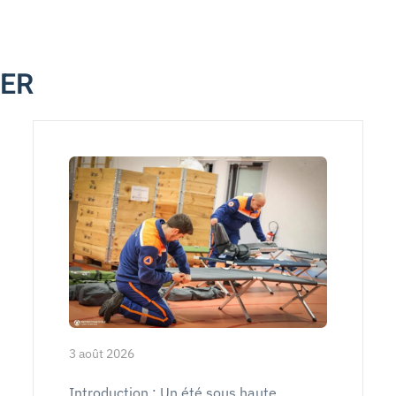
MER
3 août 2026
Introduction : Un été sous haute