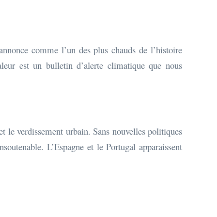
s’annonce comme l’un des plus chauds de l’histoire
eur est un bulletin d’alerte climatique que nous
t le verdissement urbain. Sans nouvelles politiques
nsoutenable. L’Espagne et le Portugal apparaissent