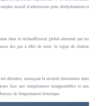
n surplus massif d’admissions pour déshydratation et
taine dans le réchauffement global alimenté par les
usse des gaz à effet de serre, la vague de chaleur
té détruites, menaçant la sécurité alimentaire dans
jours face aux températures insupportables et aux
baisses de fréquentation historique.