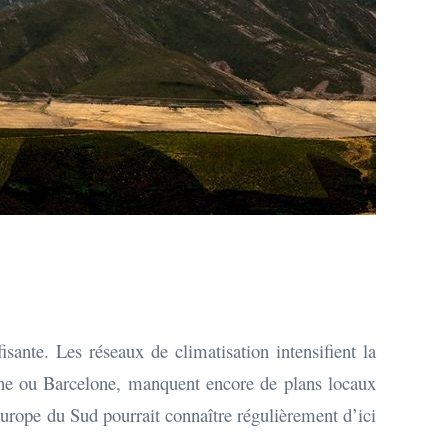
sante. Les réseaux de climatisation intensifient la
nne ou Barcelone, manquent encore de plans locaux
Europe du Sud pourrait connaître régulièrement d’ici