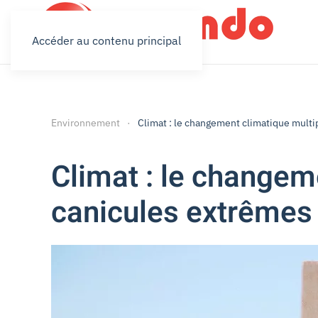
Accéder au contenu principal
Environnement
Climat : le changement climatique multip
Climat : le changeme
canicules extrêmes