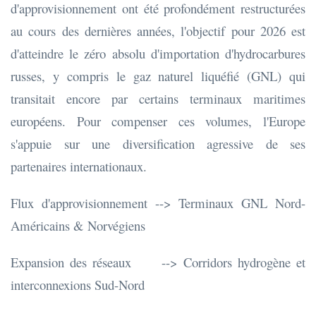
d'approvisionnement ont été profondément restructurées
au cours des dernières années, l'objectif pour 2026 est
d'atteindre le zéro absolu d'importation d'hydrocarbures
russes, y compris le gaz naturel liquéfié (GNL) qui
transitait encore par certains terminaux maritimes
européens. Pour compenser ces volumes, l'Europe
s'appuie sur une diversification agressive de ses
partenaires internationaux.
Flux d'approvisionnement --> Terminaux GNL Nord-
Américains & Norvégiens
Expansion des réseaux --> Corridors hydrogène et
interconnexions Sud-Nord