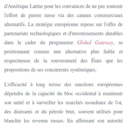
d'Amérique Latine pour les convaincre de ne pas soutenir
l'effort de guerre russe via des canaux commerciaux
alternatifs. La stratégie européenne repose sur l'offre de
partenariats technologiques et d'investissements durables
dans le cadre du programme
Global Gateway
, se
positionnant comme une alternative plus fiable et
respectueuse de la souveraineté des États que les
propositions de ses concurrents systémiques.
L'efficacité à long terme des sanctions européennes
dépendra de la capacité du bloc occidental à maintenir
son unité et à surveiller les marchés mondiaux de l'or,
des diamants et du pétrole brut, souvent utilisés pour
blanchir les revenus russes. En affirmant son autorité