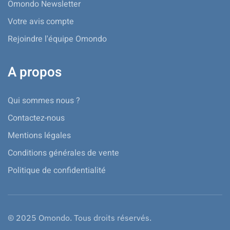
Omondo Newsletter
Votre avis compte
Rejoindre l'équipe Omondo
A propos
Qui sommes nous ?
Contactez-nous
Mentions légales
Conditions générales de vente
Politique de confidentialité
© 2025 Omondo. Tous droits réservés.