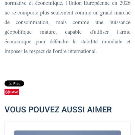
normative et économique, l'Union Européenne en 2026
ne se comporte plus seulement comme un grand marché
de consommation, mais comme une puissance
géopolitique mature, capable d'utiliser l'arme
économique pour défendre la stabilité mondiale et
imposer le respect de l'ordre international.
Save
VOUS POUVEZ AUSSI AIMER