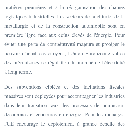
matières premières et à la réorganisation des chaînes
logistiques industrielles. Les secteurs de la chimie, de la
métallurgie et de la construction automobile sont en
première ligne face aux coûts élevés de l'énergie. Pour
éviter une perte de compétitivité majeure et protéger le
pouvoir d'achat des citoyens, l'Union Européenne valide
des mécanismes de régulation du marché de l'électricité
à long terme.
Des subventions ciblées et des incitations fiscales
massives sont déployées pour accompagner les industries
dans leur transition vers des processus de production
décarbonés et économes en énergie. Pour les ménages,
l'UE encourage le déploiement à grande échelle des