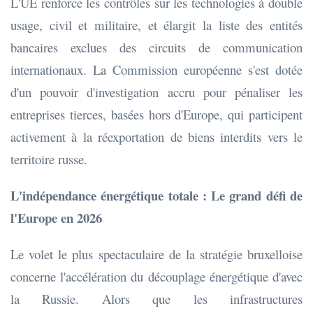
L'UE renforce les contrôles sur les technologies à double
usage, civil et militaire, et élargit la liste des entités
bancaires exclues des circuits de communication
internationaux. La Commission européenne s'est dotée
d'un pouvoir d'investigation accru pour pénaliser les
entreprises tierces, basées hors d'Europe, qui participent
activement à la réexportation de biens interdits vers le
territoire russe.
L'indépendance énergétique totale : Le grand défi de
l'Europe en 2026
Le volet le plus spectaculaire de la stratégie bruxelloise
concerne l'accélération du découplage énergétique d'avec
la Russie. Alors que les infrastructures