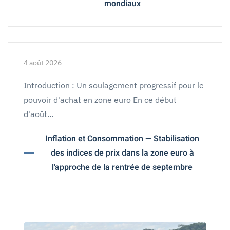
mondiaux
4 août 2026
Introduction : Un soulagement progressif pour le
pouvoir d'achat en zone euro En ce début
d'août…
Inflation et Consommation — Stabilisation
des indices de prix dans la zone euro à
l'approche de la rentrée de septembre