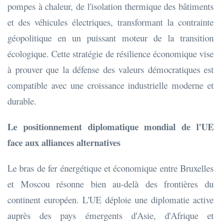
pompes à chaleur, de l'isolation thermique des bâtiments
et des véhicules électriques, transformant la contrainte
géopolitique en un puissant moteur de la transition
écologique. Cette stratégie de résilience économique vise
à prouver que la défense des valeurs démocratiques est
compatible avec une croissance industrielle moderne et
durable.
Le positionnement diplomatique mondial de l'UE
face aux alliances alternatives
Le bras de fer énergétique et économique entre Bruxelles
et Moscou résonne bien au-delà des frontières du
continent européen. L'UE déploie une diplomatie active
auprès des pays émergents d'Asie, d'Afrique et