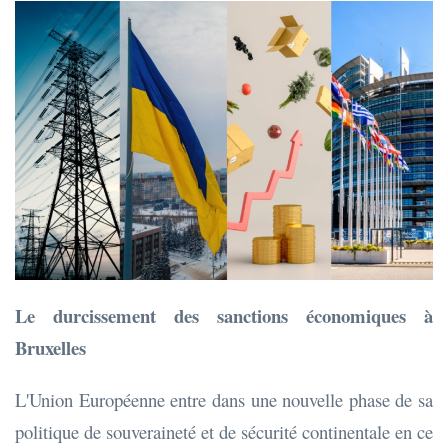
Le durcissement des sanctions économiques à
Bruxelles
L'Union Européenne entre dans une nouvelle phase de sa
politique de souveraineté et de sécurité continentale en ce