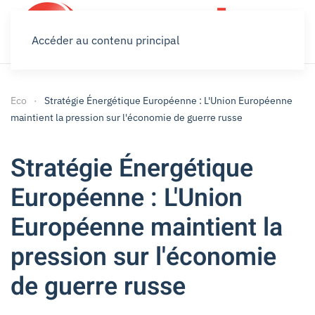
Accéder au contenu principal
Eco
Stratégie Énergétique Européenne : L'Union Européenne
maintient la pression sur l'économie de guerre russe
Stratégie Énergétique
Européenne : L'Union
Européenne maintient la
pression sur l'économie
de guerre russe