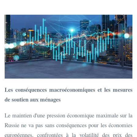
Les conséquences macroéconomiques et les mesures
de soutien aux ménages
Le maintien d'une pression économique maximale sur la
Russie ne va pas sans conséquences pour les économies
européennes, confrontées à la volatilité des prix des