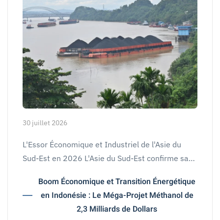
30 juillet 2026
L'Essor Économique et Industriel de l'Asie du
Sud-Est en 2026 L'Asie du Sud-Est confirme sa…
Boom Économique et Transition Énergétique
en Indonésie : Le Méga-Projet Méthanol de
2,3 Milliards de Dollars