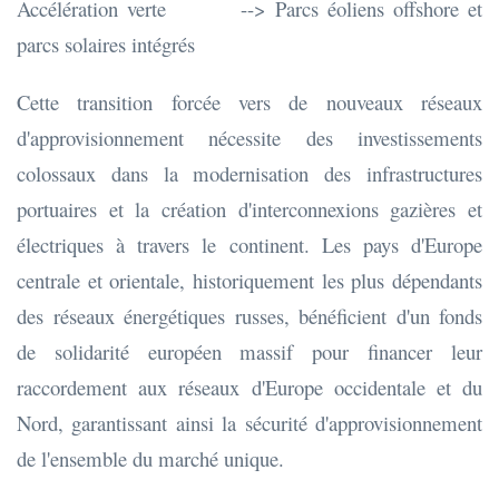
Accélération verte --> Parcs éoliens offshore et
parcs solaires intégrés
Cette transition forcée vers de nouveaux réseaux
d'approvisionnement nécessite des investissements
colossaux dans la modernisation des infrastructures
portuaires et la création d'interconnexions gazières et
électriques à travers le continent. Les pays d'Europe
centrale et orientale, historiquement les plus dépendants
des réseaux énergétiques russes, bénéficient d'un fonds
de solidarité européen massif pour financer leur
raccordement aux réseaux d'Europe occidentale et du
Nord, garantissant ainsi la sécurité d'approvisionnement
de l'ensemble du marché unique.