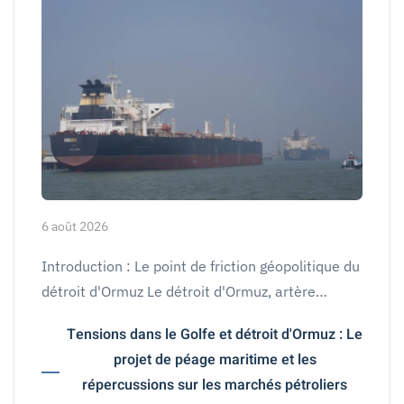
6 août 2026
Introduction : Le point de friction géopolitique du
détroit d'Ormuz Le détroit d'Ormuz, artère…
Tensions dans le Golfe et détroit d'Ormuz : Le
projet de péage maritime et les
répercussions sur les marchés pétroliers