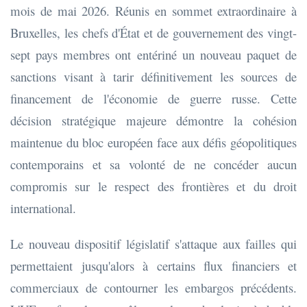
mois de mai 2026. Réunis en sommet extraordinaire à
Bruxelles, les chefs d'État et de gouvernement des vingt-
sept pays membres ont entériné un nouveau paquet de
sanctions visant à tarir définitivement les sources de
financement de l'économie de guerre russe. Cette
décision stratégique majeure démontre la cohésion
maintenue du bloc européen face aux défis géopolitiques
contemporains et sa volonté de ne concéder aucun
compromis sur le respect des frontières et du droit
international.
Le nouveau dispositif législatif s'attaque aux failles qui
permettaient jusqu'alors à certains flux financiers et
commerciaux de contourner les embargos précédents.