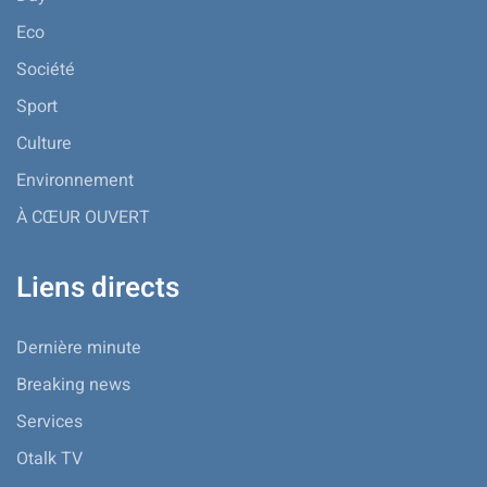
Eco
Société
Sport
Culture
Environnement
À CŒUR OUVERT
Liens directs
Dernière minute
Breaking news
Services
Otalk TV