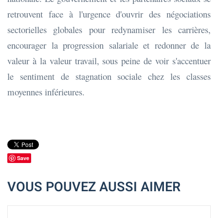
retrouvent face à l'urgence d'ouvrir des négociations
sectorielles globales pour redynamiser les carrières,
encourager la progression salariale et redonner de la
valeur à la valeur travail, sous peine de voir s'accentuer
le sentiment de stagnation sociale chez les classes
moyennes inférieures.
Save
VOUS POUVEZ AUSSI AIMER