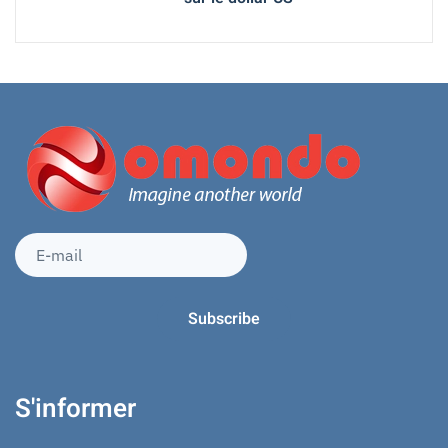
S'informer