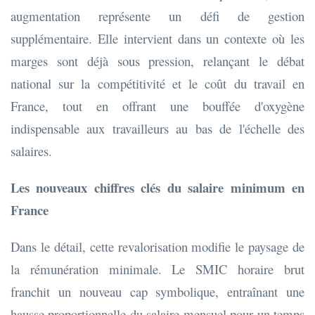
augmentation représente un défi de gestion
supplémentaire. Elle intervient dans un contexte où les
marges sont déjà sous pression, relançant le débat
national sur la compétitivité et le coût du travail en
France, tout en offrant une bouffée d'oxygène
indispensable aux travailleurs au bas de l'échelle des
salaires.
Les nouveaux chiffres clés du salaire minimum en
France
Dans le détail, cette revalorisation modifie le paysage de
la rémunération minimale. Le SMIC horaire brut
franchit un nouveau cap symbolique, entraînant une
hausse proportionnelle du salaire mensuel pour un temps