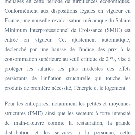
ménages en cette période de turbulences économiques.
Conformément aux dispositions légales en vigueur en
France, une nouvelle revalorisation mécanique du Salaire
Minimum Interprofessionnel de Croissance (SMIC) est
entrée en vigueur. Cet ajustement automatique,
déclenché par une hausse de l'indice des prix à la
consommation supérieure au seuil critique de 2 %, vise à
protéger les salariés les plus modestes des effets
persistants de l'inflation structurelle qui touche les
produits de première nécessité, l'énergie et le logement.
Pour les entreprises, notamment les petites et moyennes
structures (PME) ainsi que les secteurs à forte intensité
de main-d'œuvre comme la restauration, la grande
distribution et les services à la personne, cette