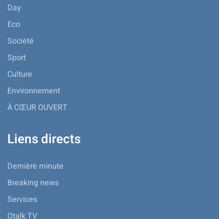
Day
Eco
Société
Sport
Culture
Environnement
À CŒUR OUVERT
Liens directs
Dernière minute
Breaking news
Services
Otalk TV