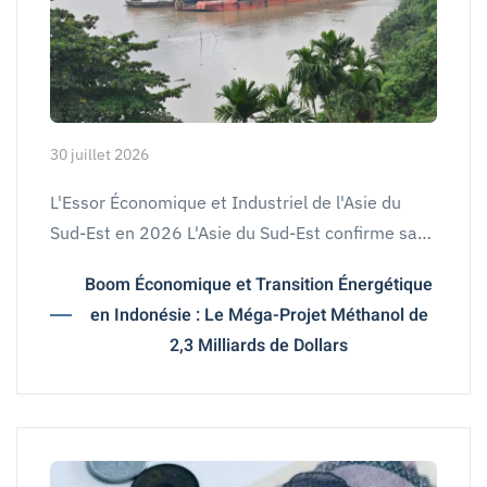
30 juillet 2026
L'Essor Économique et Industriel de l'Asie du
Sud-Est en 2026 L'Asie du Sud-Est confirme sa…
Boom Économique et Transition Énergétique
en Indonésie : Le Méga-Projet Méthanol de
2,3 Milliards de Dollars