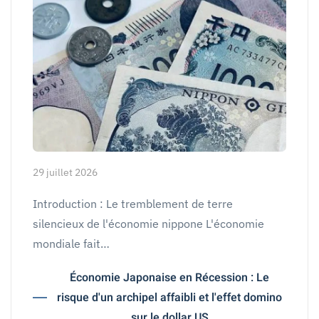
29 juillet 2026
Introduction : Le tremblement de terre
silencieux de l'économie nippone L'économie
mondiale fait…
Économie Japonaise en Récession : Le
risque d'un archipel affaibli et l'effet domino
sur le dollar US