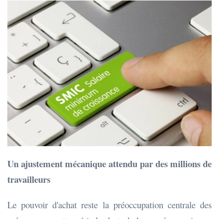
Un ajustement mécanique attendu par des millions de
travailleurs
Le pouvoir d'achat reste la préoccupation centrale des