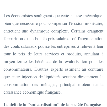
Les économistes soulignent que cette hausse mécanique,
bien que nécessaire pour compenser l'érosion monétaire,
entretient une dynamique complexe. Certains craignent
l'apparition d'une boucle prix-salaires, où l'augmentation
des coûts salariaux pousse les entreprises à relever à leur
tour le prix de leurs services et produits, annulant à
moyen terme les bénéfices de la revalorisation pour les
consommateurs. D'autres experts estiment au contraire
que cette injection de liquidités soutient directement la
consommation des ménages, principal moteur de la
croissance économique française.
Le défi de la "smicardisation" de la société française