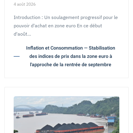
4 août 2026
Introduction : Un soulagement progressif pour le
pouvoir d'achat en zone euro En ce début
d'août…
Inflation et Consommation — Stabilisation
des indices de prix dans la zone euro à
l'approche de la rentrée de septembre