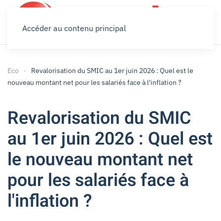
Accéder au contenu principal
Eco
Revalorisation du SMIC au 1er juin 2026 : Quel est le
nouveau montant net pour les salariés face à l'inflation ?
Revalorisation du SMIC
au 1er juin 2026 : Quel est
le nouveau montant net
pour les salariés face à
l'inflation ?