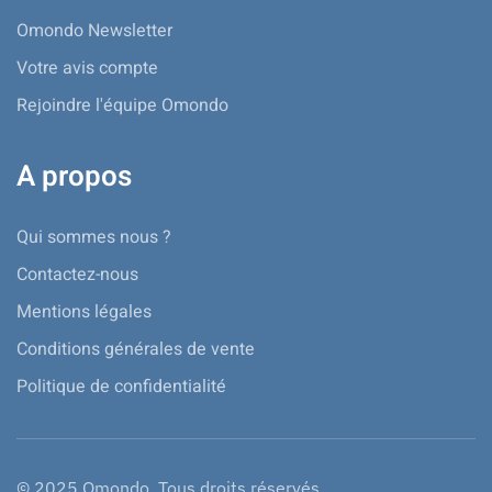
Omondo Newsletter
Votre avis compte
Rejoindre l'équipe Omondo
A propos
Qui sommes nous ?
Contactez-nous
Mentions légales
Conditions générales de vente
Politique de confidentialité
© 2025 Omondo. Tous droits réservés.