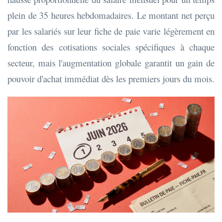
plein de 35 heures hebdomadaires. Le montant net perçu
par les salariés sur leur fiche de paie varie légèrement en
fonction des cotisations sociales spécifiques à chaque
secteur, mais l'augmentation globale garantit un gain de
pouvoir d'achat immédiat dès les premiers jours du mois.