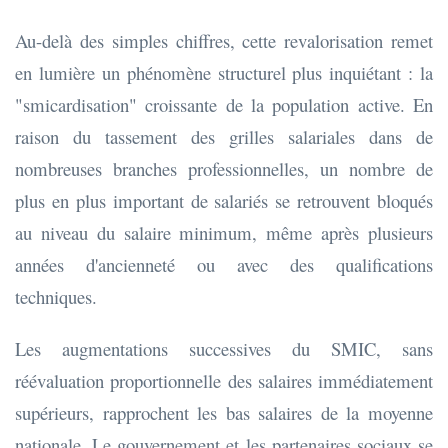
Au-delà des simples chiffres, cette revalorisation remet
en lumière un phénomène structurel plus inquiétant : la
"smicardisation" croissante de la population active. En
raison du tassement des grilles salariales dans de
nombreuses branches professionnelles, un nombre de
plus en plus important de salariés se retrouvent bloqués
au niveau du salaire minimum, même après plusieurs
années d'ancienneté ou avec des qualifications
techniques.
Les augmentations successives du SMIC, sans
réévaluation proportionnelle des salaires immédiatement
supérieurs, rapprochent les bas salaires de la moyenne
nationale. Le gouvernement et les partenaires sociaux se