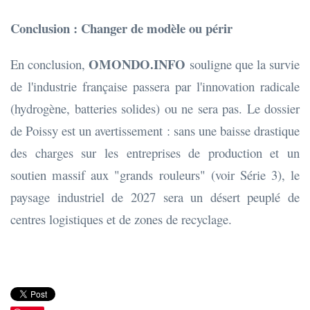
Conclusion : Changer de modèle ou périr
OMONDO.INFO
En conclusion,
souligne que la survie
de l'industrie française passera par l'innovation radicale
(hydrogène, batteries solides) ou ne sera pas. Le dossier
de Poissy est un avertissement : sans une baisse drastique
des charges sur les entreprises de production et un
soutien massif aux "grands rouleurs" (voir Série 3), le
paysage industriel de 2027 sera un désert peuplé de
centres logistiques et de zones de recyclage.