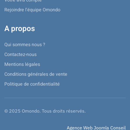
Votre avis compte
Rejoindre l'équipe Omondo
A propos
Qui sommes nous ?
Contactez-nous
Mentions légales
Conditions générales de vente
Politique de confidentialité
© 2025 Omondo. Tous droits réservés.
Agence Web Joomla Conseil