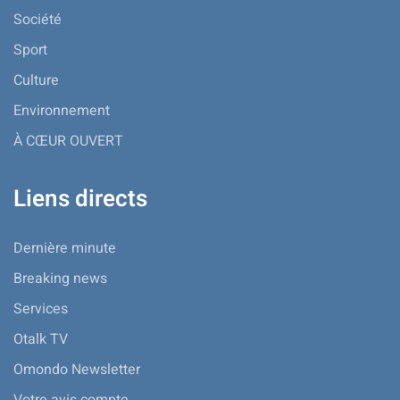
Société
Sport
Culture
Environnement
À CŒUR OUVERT
Liens directs
Dernière minute
Breaking news
Services
Otalk TV
Omondo Newsletter