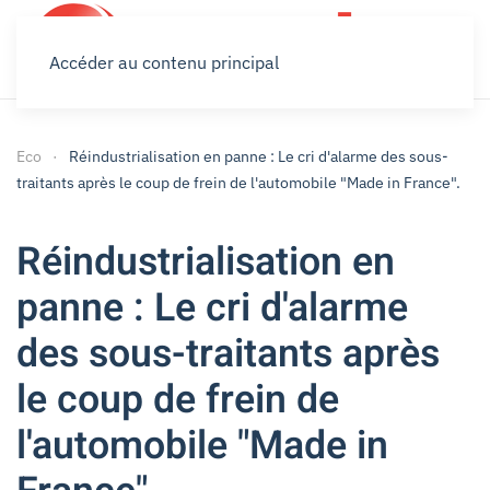
Accéder au contenu principal
Eco
Réindustrialisation en panne : Le cri d'alarme des sous-
traitants après le coup de frein de l'automobile "Made in France".
Réindustrialisation en
panne : Le cri d'alarme
des sous-traitants après
le coup de frein de
l'automobile "Made in