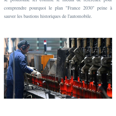
comprendre pourquoi le plan "France 2030" peine à
sauver les bastions historiques de l'automobile.