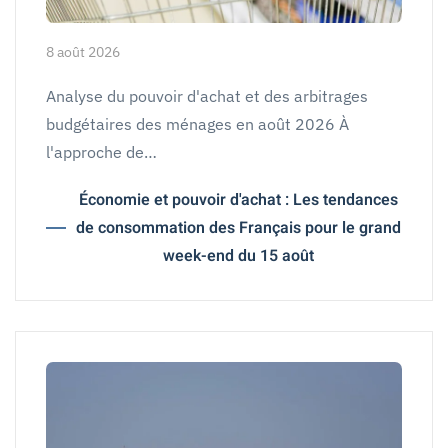
8 août 2026
Analyse du pouvoir d'achat et des arbitrages
budgétaires des ménages en août 2026 À
l'approche de…
Économie et pouvoir d'achat : Les tendances
de consommation des Français pour le grand
week-end du 15 août