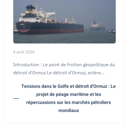
6 août 2026
Introduction : Le point de friction géopolitique du
détroit d'Ormuz Le détroit d'Ormuz, artère…
Tensions dans le Golfe et détroit d'Ormuz : Le
projet de péage maritime et les
répercussions sur les marchés pétroliers
mondiaux