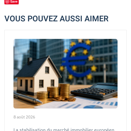
Save
VOUS POUVEZ AUSSI AIMER
8 août 2026
La stabilisation du marché immobilier européen