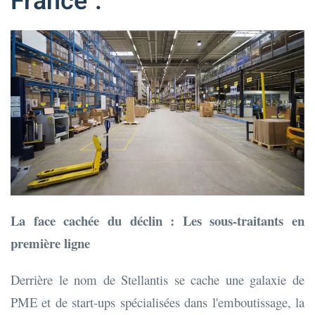
France".
La face cachée du déclin : Les sous-traitants en
première ligne
Derrière le nom de Stellantis se cache une galaxie de
PME et de start-ups spécialisées dans l'emboutissage, la