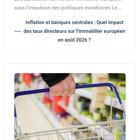
sous l'impulsion des politiques monétaires Le…
Inflation et banques centrales : Quel impact
des taux directeurs sur l'immobilier européen
en août 2026 ?