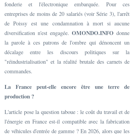
fonderie et l'électronique embarquée. Pour ces
entreprises de moins de 20 salariés (voir Série 3), l'arrêt
de Poissy est une condamnation à mort si aucune
OMONDO.INFO
diversification n'est engagée.
donne
la parole à ces patrons de l'ombre qui dénoncent un
décalage entre les discours politiques sur la
"réindustrialisation" et la réalité brutale des carnets de
commandes.
La France peut-elle encore être une terre de
production ?
L'article pose la question taboue : le coût du travail et de
l'énergie en France est-il compatible avec la fabrication
de véhicules d'entrée de gamme ? En 2026, alors que les