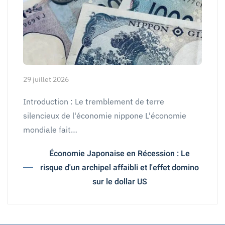
29 juillet 2026
Introduction : Le tremblement de terre
silencieux de l'économie nippone L'économie
mondiale fait…
Économie Japonaise en Récession : Le
risque d'un archipel affaibli et l'effet domino
sur le dollar US