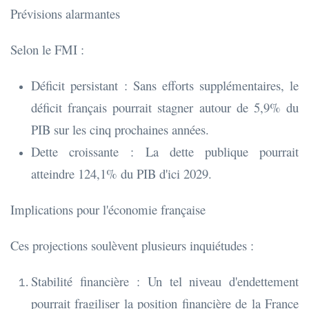
Prévisions alarmantes
Selon le FMI :
Déficit persistant : Sans efforts supplémentaires, le
déficit français pourrait stagner autour de 5,9% du
PIB sur les cinq prochaines années.
Dette croissante : La dette publique pourrait
atteindre 124,1% du PIB d'ici 2029.
Implications pour l'économie française
Ces projections soulèvent plusieurs inquiétudes :
Stabilité financière : Un tel niveau d'endettement
pourrait fragiliser la position financière de la France