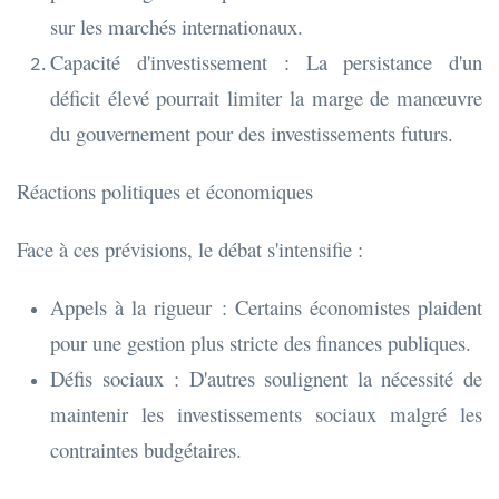
sur les marchés internationaux.
Capacité d'investissement : La persistance d'un
déficit élevé pourrait limiter la marge de manœuvre
du gouvernement pour des investissements futurs.
Réactions politiques et économiques
Face à ces prévisions, le débat s'intensifie :
Appels à la rigueur : Certains économistes plaident
pour une gestion plus stricte des finances publiques.
Défis sociaux : D'autres soulignent la nécessité de
maintenir les investissements sociaux malgré les
contraintes budgétaires.