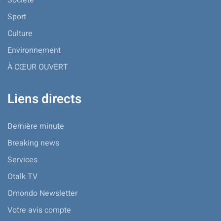
Sport
Culture
Environnement
À CŒUR OUVERT
Liens directs
Dernière minute
Breaking news
Services
Otalk TV
Omondo Newsletter
Votre avis compte