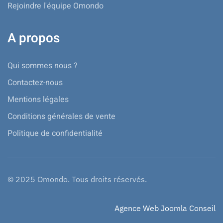
Rejoindre l'équipe Omondo
A propos
Qui sommes nous ?
Contactez-nous
Mentions légales
Conditions générales de vente
Politique de confidentialité
© 2025 Omondo. Tous droits réservés.
Agence Web Joomla Conseil