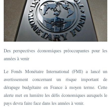
Des perspectives économiques préoccupantes pour les
années à venir
Le Fonds Monétaire International (FMI) a lancé un
avertissement concernant un risque important de
dérapage budgétaire en France à moyen terme. Cette
alerte met en lumière les défis économiques auxquels le
pays devra faire face dans les années à venir.