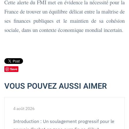
Cette alerte du FMI met en évidence la nécessité pour la
France de trouver un équilibre délicat entre la maîtrise de
ses finances publiques et le maintien de sa cohésion
sociale, dans un contexte économique mondial incertain.
Save
VOUS POUVEZ AUSSI AIMER
4 août 2026
Introduction : Un soulagement progressif pour le