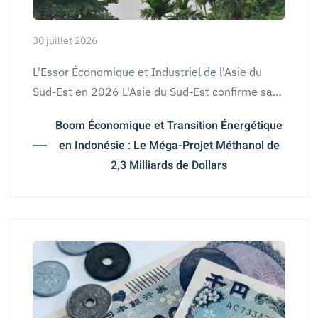
30 juillet 2026
L'Essor Économique et Industriel de l'Asie du
Sud-Est en 2026 L'Asie du Sud-Est confirme sa…
Boom Économique et Transition Énergétique
en Indonésie : Le Méga-Projet Méthanol de
2,3 Milliards de Dollars