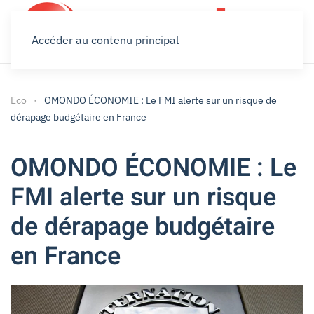
Accéder au contenu principal
Eco
OMONDO ÉCONOMIE : Le FMI alerte sur un risque de
dérapage budgétaire en France
OMONDO ÉCONOMIE : Le
FMI alerte sur un risque
de dérapage budgétaire
en France