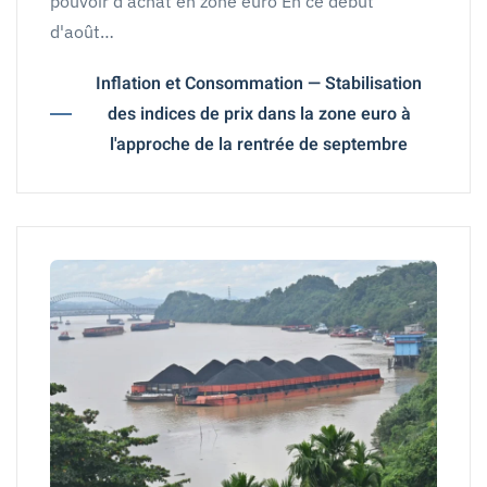
pouvoir d'achat en zone euro En ce début
d'août…
Inflation et Consommation — Stabilisation
des indices de prix dans la zone euro à
l'approche de la rentrée de septembre