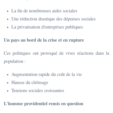
La fin de nombreuses aides sociales
Une réduction drastique des dépenses sociales
La privatisation d'entreprises publiques
Un pays au bord de la crise et en rupture
Ces politiques ont provoqué de vives réactions dans la
population :
Augmentation rapide du coût de la vie
Hausse du chômage
Tensions sociales croissantes
L'homme providentiel remis en question