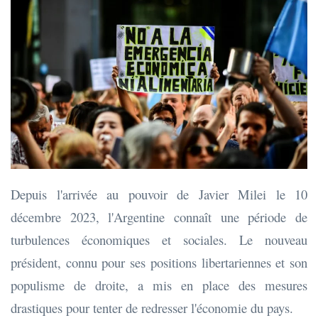
Depuis l'arrivée au pouvoir de Javier Milei le 10
décembre 2023, l'Argentine connaît une période de
turbulences économiques et sociales. Le nouveau
président, connu pour ses positions libertariennes et son
populisme de droite, a mis en place des mesures
drastiques pour tenter de redresser l'économie du pays.