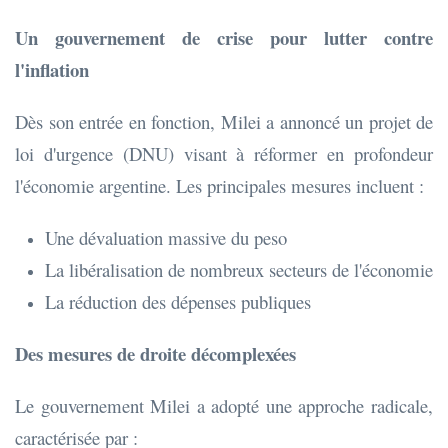
Un gouvernement de crise pour lutter contre
l'inflation
Dès son entrée en fonction, Milei a annoncé un projet de
loi d'urgence (DNU) visant à réformer en profondeur
l'économie argentine. Les principales mesures incluent :
Une dévaluation massive du peso
La libéralisation de nombreux secteurs de l'économie
La réduction des dépenses publiques
Des mesures de droite décomplexées
Le gouvernement Milei a adopté une approche radicale,
caractérisée par :