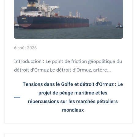
6 août 2026
Introduction : Le point de friction géopolitique du
détroit d'Ormuz Le détroit d'Ormuz, artère…
Tensions dans le Golfe et détroit d'Ormuz : Le
projet de péage maritime et les
répercussions sur les marchés pétroliers
mondiaux