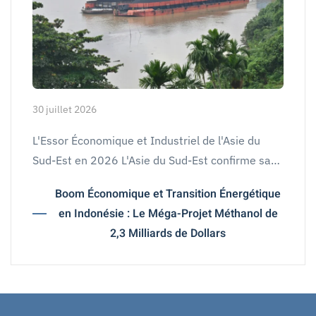
30 juillet 2026
L'Essor Économique et Industriel de l'Asie du
Sud-Est en 2026 L'Asie du Sud-Est confirme sa…
Boom Économique et Transition Énergétique
en Indonésie : Le Méga-Projet Méthanol de
2,3 Milliards de Dollars