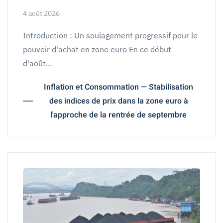
4 août 2026
Introduction : Un soulagement progressif pour le
pouvoir d'achat en zone euro En ce début
d'août…
Inflation et Consommation — Stabilisation
des indices de prix dans la zone euro à
l'approche de la rentrée de septembre