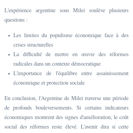
L'expérience argentine sous Milei soulève plusieurs
questions :
Les limites du populisme économique face à des
crises structurelles
La difficulté de mettre en œuvre des réformes
radicales dans un contexte démocratique
L'importance de l'équilibre entre assainissement
économique et protection sociale
En conclusion, l'Argentine de Milei traverse une période
de profonds bouleversements. Si certains indicateurs
économiques montrent des signes d'amélioration, le coût
social des réformes reste élevé. L'avenir dira si cette