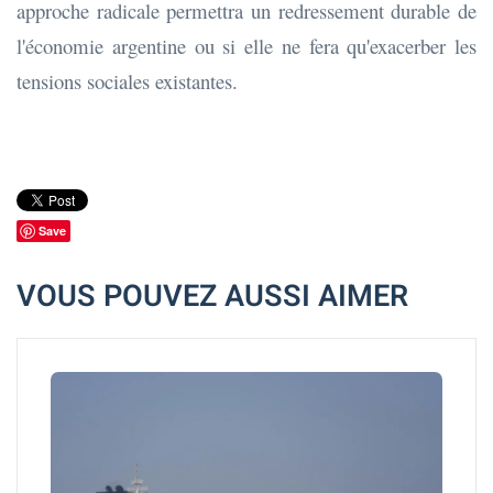
approche radicale permettra un redressement durable de
l'économie argentine ou si elle ne fera qu'exacerber les
tensions sociales existantes.
Save
VOUS POUVEZ AUSSI AIMER