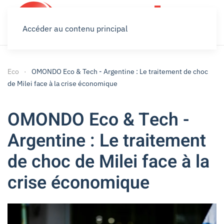
Accéder au contenu principal
Eco
OMONDO Eco & Tech - Argentine : Le traitement de choc
de Milei face à la crise économique
OMONDO Eco & Tech -
Argentine : Le traitement
de choc de Milei face à la
crise économique