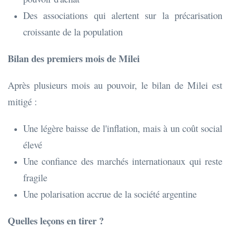
Des associations qui alertent sur la précarisation
croissante de la population
Bilan des premiers mois de Milei
Après plusieurs mois au pouvoir, le bilan de Milei est
mitigé :
Une légère baisse de l'inflation, mais à un coût social
élevé
Une confiance des marchés internationaux qui reste
fragile
Une polarisation accrue de la société argentine
Quelles leçons en tirer ?