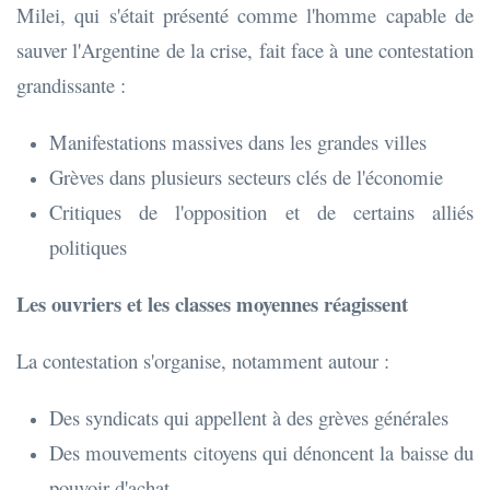
Milei, qui s'était présenté comme l'homme capable de
sauver l'Argentine de la crise, fait face à une contestation
grandissante :
Manifestations massives dans les grandes villes
Grèves dans plusieurs secteurs clés de l'économie
Critiques de l'opposition et de certains alliés
politiques
Les ouvriers et les classes moyennes réagissent
La contestation s'organise, notamment autour :
Des syndicats qui appellent à des grèves générales
Des mouvements citoyens qui dénoncent la baisse du
pouvoir d'achat