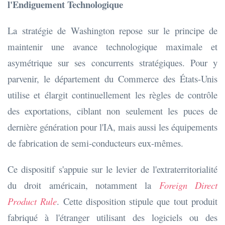
l'Endiguement Technologique
La stratégie de Washington repose sur le principe de
maintenir une avance technologique maximale et
asymétrique sur ses concurrents stratégiques. Pour y
parvenir, le département du Commerce des États-Unis
utilise et élargit continuellement les règles de contrôle
des exportations, ciblant non seulement les puces de
dernière génération pour l'IA, mais aussi les équipements
de fabrication de semi-conducteurs eux-mêmes.
Ce dispositif s'appuie sur le levier de l'extraterritorialité
du droit américain, notamment la
Foreign Direct
Product Rule
. Cette disposition stipule que tout produit
fabriqué à l'étranger utilisant des logiciels ou des