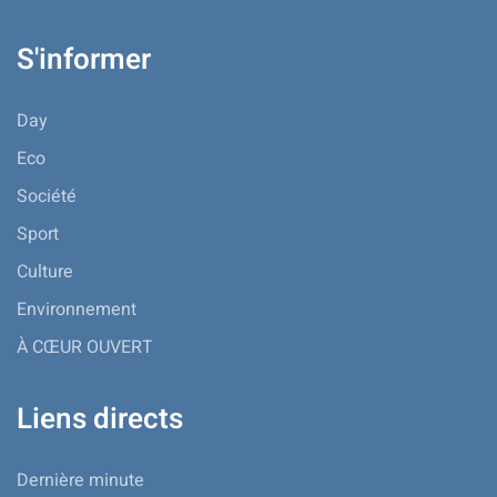
S'informer
Day
Eco
Société
Sport
Culture
Environnement
À CŒUR OUVERT
Liens directs
Dernière minute