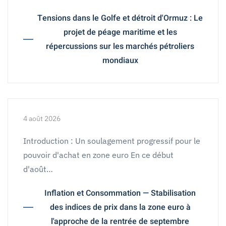
Tensions dans le Golfe et détroit d'Ormuz : Le
projet de péage maritime et les
répercussions sur les marchés pétroliers
mondiaux
4 août 2026
Introduction : Un soulagement progressif pour le
pouvoir d'achat en zone euro En ce début
d'août…
Inflation et Consommation — Stabilisation
des indices de prix dans la zone euro à
l'approche de la rentrée de septembre