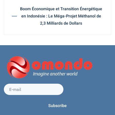
Boom Économique et Transition Énergétique
en Indonésie : Le Méga-Projet Méthanol de
2,3 Milliards de Dollars