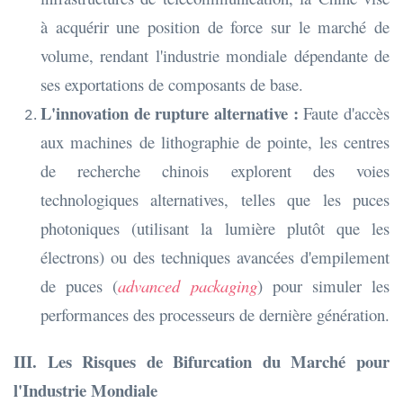
à acquérir une position de force sur le marché de
volume, rendant l'industrie mondiale dépendante de
ses exportations de composants de base.
L'innovation de rupture alternative :
Faute d'accès
aux machines de lithographie de pointe, les centres
de recherche chinois explorent des voies
technologiques alternatives, telles que les puces
photoniques (utilisant la lumière plutôt que les
électrons) ou des techniques avancées d'empilement
de puces (
advanced packaging
) pour simuler les
performances des processeurs de dernière génération.
III. Les Risques de Bifurcation du Marché pour
l'Industrie Mondiale