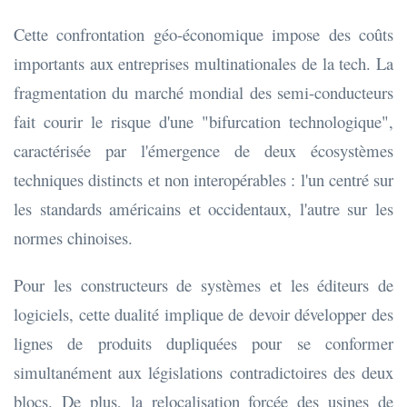
Cette confrontation géo-économique impose des coûts
importants aux entreprises multinationales de la tech. La
fragmentation du marché mondial des semi-conducteurs
fait courir le risque d'une "bifurcation technologique",
caractérisée par l'émergence de deux écosystèmes
techniques distincts et non interopérables : l'un centré sur
les standards américains et occidentaux, l'autre sur les
normes chinoises.
Pour les constructeurs de systèmes et les éditeurs de
logiciels, cette dualité implique de devoir développer des
lignes de produits dupliquées pour se conformer
simultanément aux législations contradictoires des deux
blocs. De plus, la relocalisation forcée des usines de