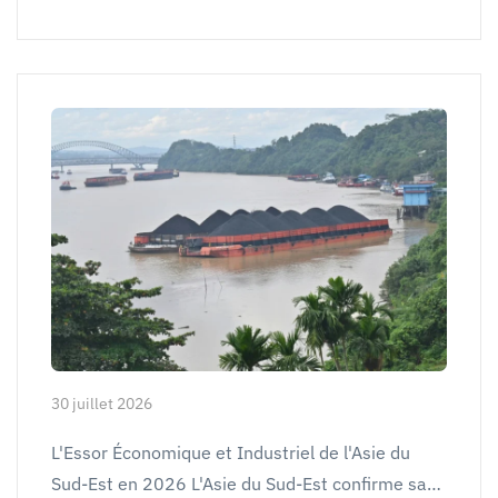
30 juillet 2026
L'Essor Économique et Industriel de l'Asie du
Sud-Est en 2026 L'Asie du Sud-Est confirme sa…