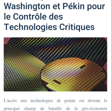
Washington et Pékin pour
le Contrôle des
Technologies Critiques
L'accès aux technologies de pointe est devenu le
principal champ de bataille de la géo-économie