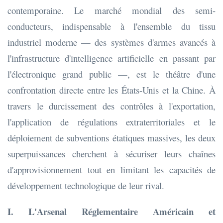
contemporaine. Le marché mondial des semi-
conducteurs, indispensable à l'ensemble du tissu
industriel moderne — des systèmes d'armes avancés à
l'infrastructure d'intelligence artificielle en passant par
l'électronique grand public —, est le théâtre d'une
confrontation directe entre les États-Unis et la Chine. À
travers le durcissement des contrôles à l'exportation,
l'application de régulations extraterritoriales et le
déploiement de subventions étatiques massives, les deux
superpuissances cherchent à sécuriser leurs chaînes
d'approvisionnement tout en limitant les capacités de
développement technologique de leur rival.
I. L'Arsenal Réglementaire Américain et