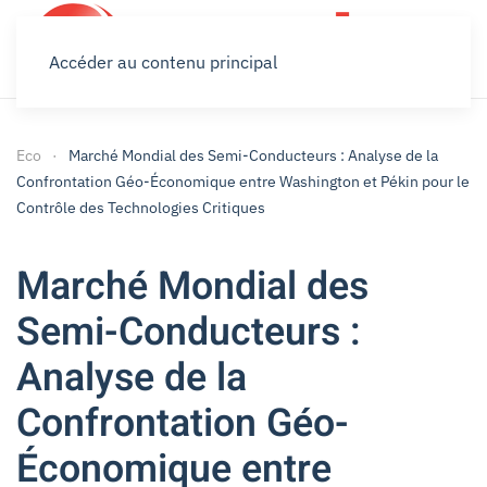
Accéder au contenu principal
Eco
Marché Mondial des Semi-Conducteurs : Analyse de la
Confrontation Géo-Économique entre Washington et Pékin pour le
Contrôle des Technologies Critiques
Marché Mondial des
Semi-Conducteurs :
Analyse de la
Confrontation Géo-
Économique entre