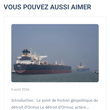
VOUS POUVEZ AUSSI AIMER
6 août 2026
Introduction : Le point de friction géopolitique du
détroit d'Ormuz Le détroit d'Ormuz, artère…