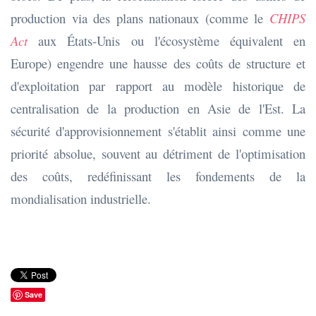
production via des plans nationaux (comme le
CHIPS
Act
aux États-Unis ou l'écosystème équivalent en
Europe) engendre une hausse des coûts de structure et
d'exploitation par rapport au modèle historique de
centralisation de la production en Asie de l'Est. La
sécurité d'approvisionnement s'établit ainsi comme une
priorité absolue, souvent au détriment de l'optimisation
des coûts, redéfinissant les fondements de la
mondialisation industrielle.
Save