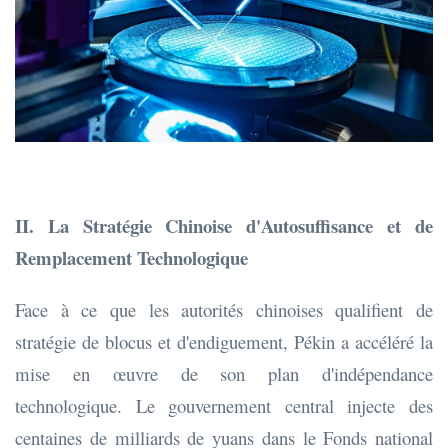
II. La Stratégie Chinoise d'Autosuffisance et de
Remplacement Technologique
Face à ce que les autorités chinoises qualifient de
stratégie de blocus et d'endiguement, Pékin a accéléré la
mise en œuvre de son plan d'indépendance
technologique. Le gouvernement central injecte des
centaines de milliards de yuans dans le Fonds national