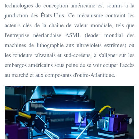
technologies de conception américaine est soumis à la
juridiction des États-Unis. Ce mécanisme contraint les
acteurs clés de la chaîne de valeur mondiale, tels que
l'entreprise néerlandaise ASML (leader mondial des
machines de lithographie aux ultraviolets extrêmes) ou
les fondeurs taïwanais et sud-coréens, à s'aligner sur les
embargos américains sous peine de se voir couper l'accès
au marché et aux composants d'outre-Atlantique.