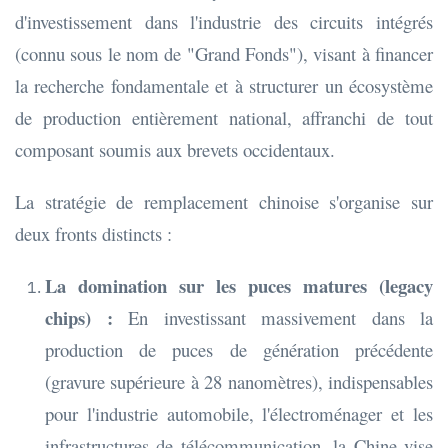
d'investissement dans l'industrie des circuits intégrés
(connu sous le nom de "Grand Fonds"), visant à financer
la recherche fondamentale et à structurer un écosystème
de production entièrement national, affranchi de tout
composant soumis aux brevets occidentaux.
La stratégie de remplacement chinoise s'organise sur
deux fronts distincts :
La domination sur les puces matures (legacy
chips) :
En investissant massivement dans la
production de puces de génération précédente
(gravure supérieure à 28 nanomètres), indispensables
pour l'industrie automobile, l'électroménager et les
infrastructures de télécommunication, la Chine vise