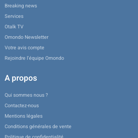
Breaking news
Services
Otalk TV
Omondo Newsletter
Votre avis compte
Rejoindre l'équipe Omondo
A propos
Qui sommes nous ?
Contactez-nous
Mentions légales
Conditions générales de vente
Politique de confidentialité