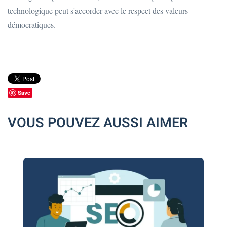
technologique peut s'accorder avec le respect des valeurs
démocratiques.
Save
VOUS POUVEZ AUSSI AIMER