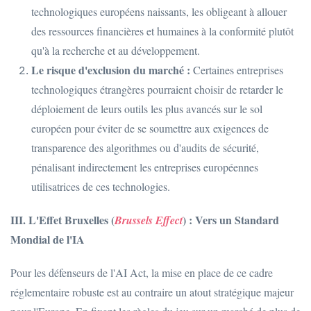
technologiques européens naissants, les obligeant à allouer
des ressources financières et humaines à la conformité plutôt
qu'à la recherche et au développement.
Le risque d'exclusion du marché :
Certaines entreprises
technologiques étrangères pourraient choisir de retarder le
déploiement de leurs outils les plus avancés sur le sol
européen pour éviter de se soumettre aux exigences de
transparence des algorithmes ou d'audits de sécurité,
pénalisant indirectement les entreprises européennes
utilisatrices de ces technologies.
III. L'Effet Bruxelles (
) : Vers un Standard
Brussels Effect
Mondial de l'IA
Pour les défenseurs de l'AI Act, la mise en place de ce cadre
réglementaire robuste est au contraire un atout stratégique majeur