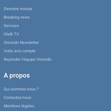
Dernière minute
Breaking news
Services
Otalk TV
Omondo Newsletter
Votre avis compte
Rejoindre l'équipe Omondo
A propos
Qui sommes nous ?
Contactez-nous
Mentions légales