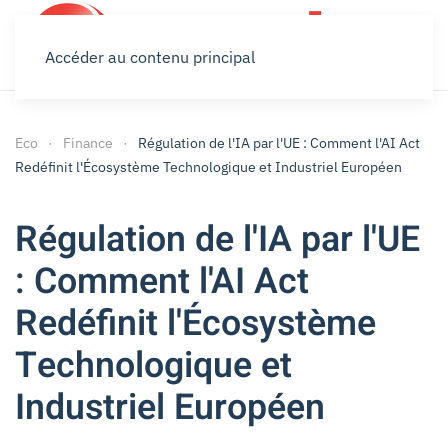
Accéder au contenu principal
Eco
Finance
Régulation de l'IA par l'UE : Comment l'AI Act
Redéfinit l'Écosystème Technologique et Industriel Européen
Régulation de l'IA par l'UE
: Comment l'AI Act
Redéfinit l'Écosystème
Technologique et
Industriel Européen