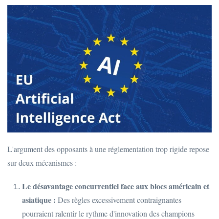
L'argument des opposants à une réglementation trop rigide repose
sur deux mécanismes :
Le désavantage concurrentiel face aux blocs américain et
asiatique :
Des règles excessivement contraignantes
pourraient ralentir le rythme d'innovation des champions