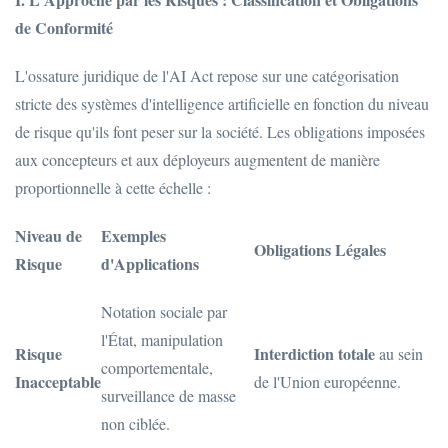
de Conformité
L'ossature juridique de l'AI Act repose sur une catégorisation
stricte des systèmes d'intelligence artificielle en fonction du niveau
de risque qu'ils font peser sur la société. Les obligations imposées
aux concepteurs et aux déployeurs augmentent de manière
proportionnelle à cette échelle :
Niveau de
Exemples
Obligations Légales
Risque
d'Applications
Notation sociale par
l'État, manipulation
Risque
Interdiction totale
au sein
comportementale,
Inacceptable
de l'Union européenne.
surveillance de masse
non ciblée.