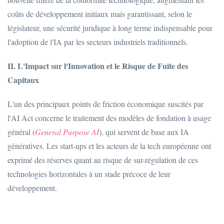
coûts de développement initiaux mais garantissant, selon le
législateur, une sécurité juridique à long terme indispensable pour
l'adoption de l'IA par les secteurs industriels traditionnels.
II. L'Impact sur l'Innovation et le Risque de Fuite des
Capitaux
L'un des principaux points de friction économique suscités par
l'AI Act concerne le traitement des modèles de fondation à usage
général (
General Purpose AI
), qui servent de base aux IA
génératives. Les start-ups et les acteurs de la tech européenne ont
exprimé des réserves quant au risque de sur-régulation de ces
technologies horizontales à un stade précoce de leur
développement.