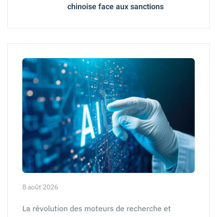
chinoise face aux sanctions
8 août 2026
La révolution des moteurs de recherche et