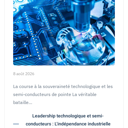
8 août 2026
La course à la souveraineté technologique et les
semi-conducteurs de pointe La véritable
bataille…
Leadership technologique et semi-
conducteurs : L'indépendance industrielle