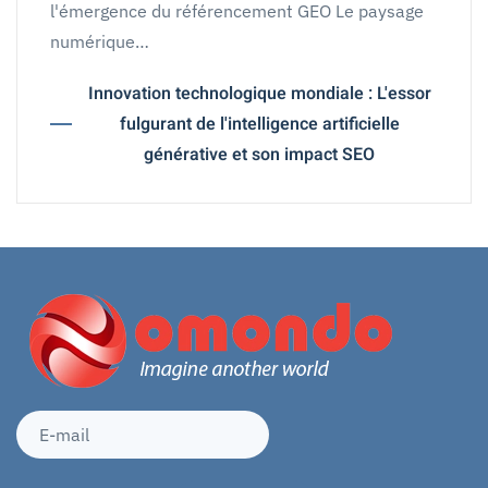
l'émergence du référencement GEO Le paysage
numérique…
Innovation technologique mondiale : L'essor
fulgurant de l'intelligence artificielle
générative et son impact SEO