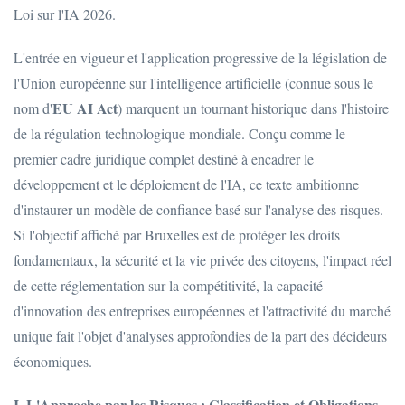
Loi sur l'IA 2026.
L'entrée en vigueur et l'application progressive de la législation de
l'Union européenne sur l'intelligence artificielle (connue sous le
EU AI Act
nom d'
) marquent un tournant historique dans l'histoire
de la régulation technologique mondiale. Conçu comme le
premier cadre juridique complet destiné à encadrer le
développement et le déploiement de l'IA, ce texte ambitionne
d'instaurer un modèle de confiance basé sur l'analyse des risques.
Si l'objectif affiché par Bruxelles est de protéger les droits
fondamentaux, la sécurité et la vie privée des citoyens, l'impact réel
de cette réglementation sur la compétitivité, la capacité
d'innovation des entreprises européennes et l'attractivité du marché
unique fait l'objet d'analyses approfondies de la part des décideurs
économiques.
I. L'Approche par les Risques : Classification et Obligations