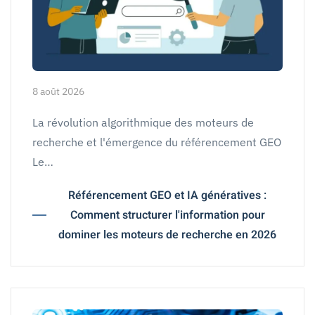
8 août 2026
La révolution algorithmique des moteurs de
recherche et l'émergence du référencement GEO
Le…
Référencement GEO et IA génératives :
Comment structurer l'information pour
dominer les moteurs de recherche en 2026