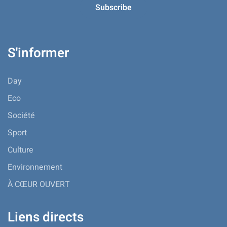
S'informer
Day
Eco
Société
Sport
Culture
Environnement
À CŒUR OUVERT
Liens directs