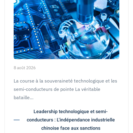
8 août 2026
La course à la souveraineté technologique et les
semi-conducteurs de pointe La véritable
bataille…
Leadership technologique et semi-
conducteurs : L'indépendance industrielle
chinoise face aux sanctions