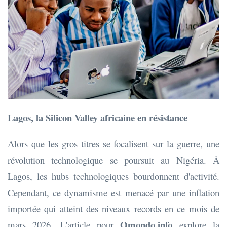
Lagos, la Silicon Valley africaine en résistance
Alors que les gros titres se focalisent sur la guerre, une
révolution technologique se poursuit au Nigéria. À
Lagos, les hubs technologiques bourdonnent d'activité.
Cependant, ce dynamisme est menacé par une inflation
importée qui atteint des niveaux records en ce mois de
Omondo.info
mars 2026. L'article pour
explore la