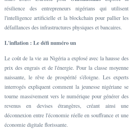
résilience des entrepreneurs nigérians qui utilisent
l'intelligence artificielle et la blockchain pour pallier les
défaillances des infrastructures physiques et bancaires.
L'inflation : Le défi numéro un
Le coût de la vie au Nigéria a explosé avec la hausse des
prix des engrais et de l'énergie. Pour la classe moyenne
naissante, le rêve de prospérité s'éloigne. Les experts
interrogés expliquent comment la jeunesse nigériane se
tourne massivement vers le numérique pour générer des
revenus en devises étrangères, créant ainsi une
déconnexion entre l'économie réelle en souffrance et une
économie digitale florissante.