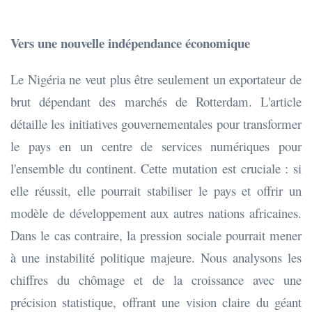
Vers une nouvelle indépendance économique
Le Nigéria ne veut plus être seulement un exportateur de
brut dépendant des marchés de Rotterdam. L'article
détaille les initiatives gouvernementales pour transformer
le pays en un centre de services numériques pour
l'ensemble du continent. Cette mutation est cruciale : si
elle réussit, elle pourrait stabiliser le pays et offrir un
modèle de développement aux autres nations africaines.
Dans le cas contraire, la pression sociale pourrait mener
à une instabilité politique majeure. Nous analysons les
chiffres du chômage et de la croissance avec une
précision statistique, offrant une vision claire du géant