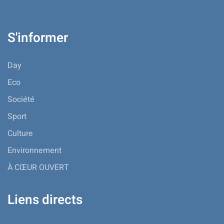
S'informer
Day
Eco
Société
Sport
Culture
Environnement
À CŒUR OUVERT
Liens directs