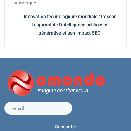
numérique…
Innovation technologique mondiale : L'essor
fulgurant de l'intelligence artificielle
générative et son impact SEO