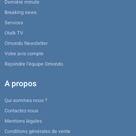
Dernière minute
Breaking news
Services
Otalk TV
Omondo Newsletter
Votre avis compte
Rejoindre l'équipe Omondo
A propos
Qui sommes nous ?
Contactez-nous
Mentions légales
Conditions générales de vente