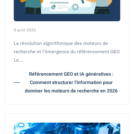
8 août 2026
La révolution algorithmique des moteurs de
recherche et l'émergence du référencement GEO
Le…
Référencement GEO et IA génératives :
Comment structurer l'information pour
dominer les moteurs de recherche en 2026