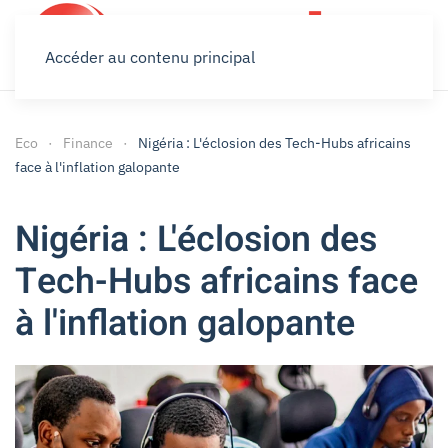
Accéder au contenu principal
Eco
Finance
Nigéria : L'éclosion des Tech-Hubs africains
face à l'inflation galopante
Nigéria : L'éclosion des
Tech-Hubs africains face
à l'inflation galopante