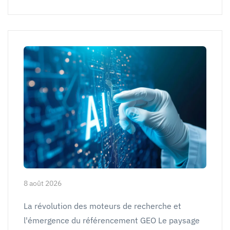
8 août 2026
La révolution des moteurs de recherche et
l'émergence du référencement GEO Le paysage