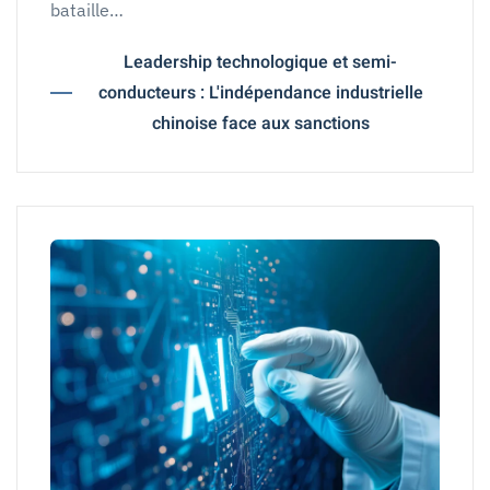
bataille…
Leadership technologique et semi-
conducteurs : L'indépendance industrielle
chinoise face aux sanctions