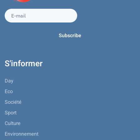
S'informer
Day
Eco
Société
Sport
Culture
Environnement