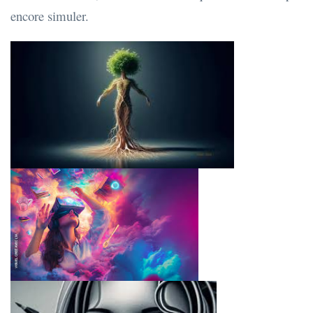
encore simuler.