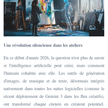
Une révolution silencieuse dans les ateliers
En ce début d'année 2026, la question n'est plus de savoir
si l'intelligence artificielle peut créer, mais comment
l'humain cohabite avec elle. Les outils de génération
d'images, de musique et de texte, désormais intégrés
nativement dans toutes les suites logicielles (comme le
récent déploiement de Gemini 3 dans les flux créatifs),
ont transformé chaque citoyen en créateur potentiel.