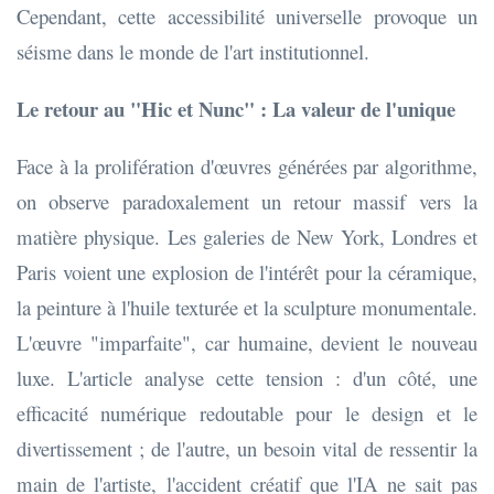
Cependant, cette accessibilité universelle provoque un
séisme dans le monde de l'art institutionnel.
Le retour au "Hic et Nunc" : La valeur de l'unique
Face à la prolifération d'œuvres générées par algorithme,
on observe paradoxalement un retour massif vers la
matière physique. Les galeries de New York, Londres et
Paris voient une explosion de l'intérêt pour la céramique,
la peinture à l'huile texturée et la sculpture monumentale.
L'œuvre "imparfaite", car humaine, devient le nouveau
luxe. L'article analyse cette tension : d'un côté, une
efficacité numérique redoutable pour le design et le
divertissement ; de l'autre, un besoin vital de ressentir la
main de l'artiste, l'accident créatif que l'IA ne sait pas