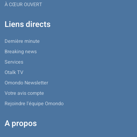
À CŒUR OUVERT
Liens directs
Dernière minute
Breaking news
Services
Otalk TV
Omondo Newsletter
Votre avis compte
Rejoindre l'équipe Omondo
A propos