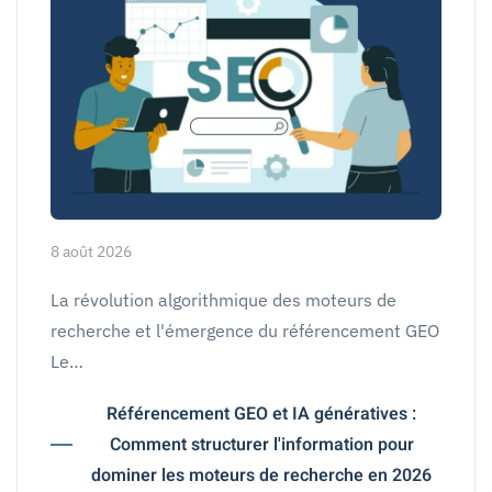
8 août 2026
La révolution algorithmique des moteurs de
recherche et l'émergence du référencement GEO
Le…
Référencement GEO et IA génératives :
Comment structurer l'information pour
dominer les moteurs de recherche en 2026