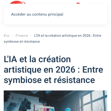
Accéder au contenu principal
Eco
Finance
L'IA et la création artistique en 2026 : Entre
symbiose et résistance
L'IA et la création
artistique en 2026 : Entre
symbiose et résistance