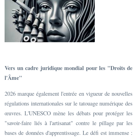
Vers un cadre juridique mondial pour les "Droits de
l'Âme"
2026 marque également l'entrée en vigueur de nouvelles
régulations internationales sur le tatouage numérique des
œuvres. L'UNESCO mène les débats pour protéger les
"savoir-faire liés à l'artisanat" contre le pillage par les
bases de données d'apprentissage. Le défi est immense :