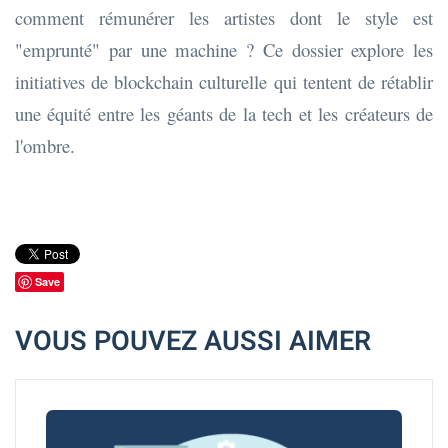
comment rémunérer les artistes dont le style est
"emprunté" par une machine ? Ce dossier explore les
initiatives de blockchain culturelle qui tentent de rétablir
une équité entre les géants de la tech et les créateurs de
l'ombre.
Save
VOUS POUVEZ AUSSI AIMER