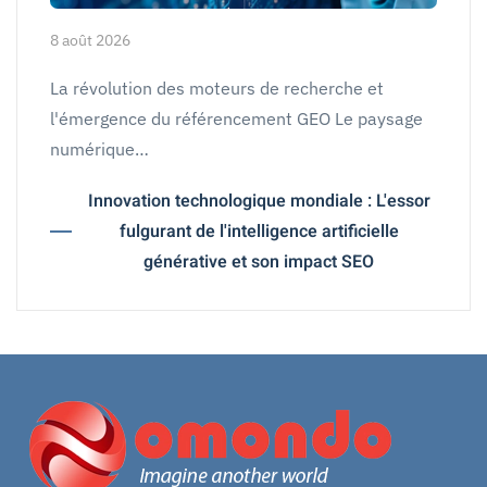
8 août 2026
La révolution des moteurs de recherche et
l'émergence du référencement GEO Le paysage
numérique…
Innovation technologique mondiale : L'essor
fulgurant de l'intelligence artificielle
générative et son impact SEO