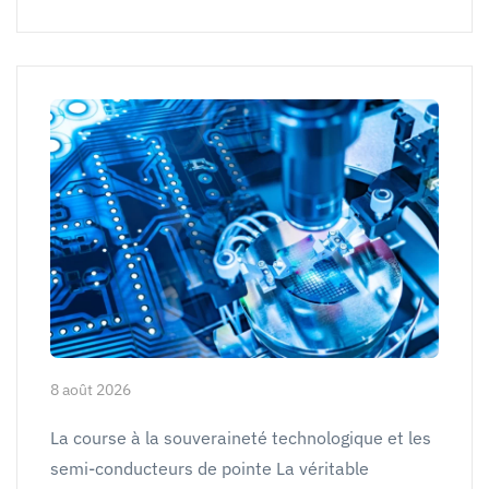
8 août 2026
La course à la souveraineté technologique et les
semi-conducteurs de pointe La véritable