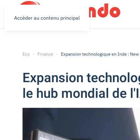
Accéder au contenu principal
Eco
Finance
Expansion technologique en Inde : New 
Expansion technolo
le hub mondial de l'