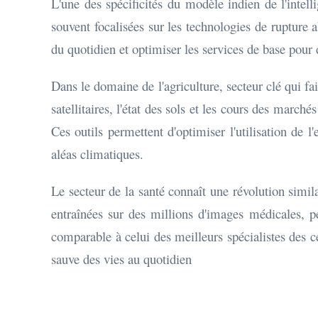
L'une des spécificités du modèle indien de l'intell
souvent focalisées sur les technologies de rupture a
du quotidien et optimiser les services de base pour 
Dans le domaine de l'agriculture, secteur clé qui fa
satellitaires, l'état des sols et les cours des marc
Ces outils permettent d'optimiser l'utilisation de 
aléas climatiques.
Le secteur de la santé connaît une révolution simila
entraînées sur des millions d'images médicales, 
comparable à celui des meilleurs spécialistes des ce
sauve des vies au quotidien