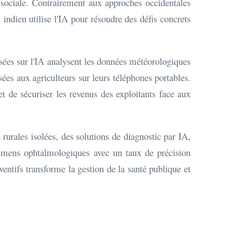
et sociale. Contrairement aux approches occidentales
 indien utilise l'IA pour résoudre des défis concrets
basées sur l'IA analysent les données météorologiques
sées aux agriculteurs sur leurs téléphones portables.
et de sécuriser les revenus des exploitants face aux
 rurales isolées, des solutions de diagnostic par IA,
xamens ophtalmologiques avec un taux de précision
ventifs transforme la gestion de la santé publique et