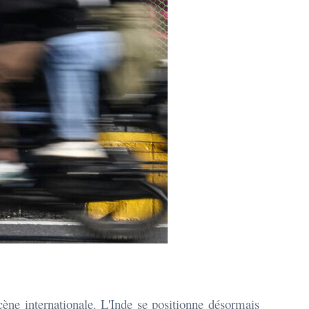
cène internationale. L'Inde se positionne désormais