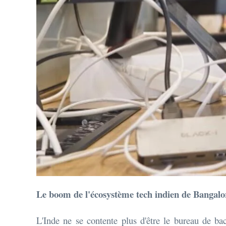
Le boom de l'écosystème tech indien de Bangalo
L'Inde ne se contente plus d'être le bureau de ba