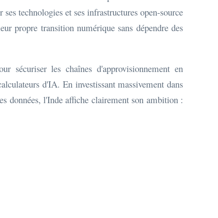
 ses technologies et ses infrastructures open-source
 leur propre transition numérique sans dépendre des
our sécuriser les chaînes d'approvisionnement en
calculateurs d'IA. En investissant massivement dans
 des données, l'Inde affiche clairement son ambition :