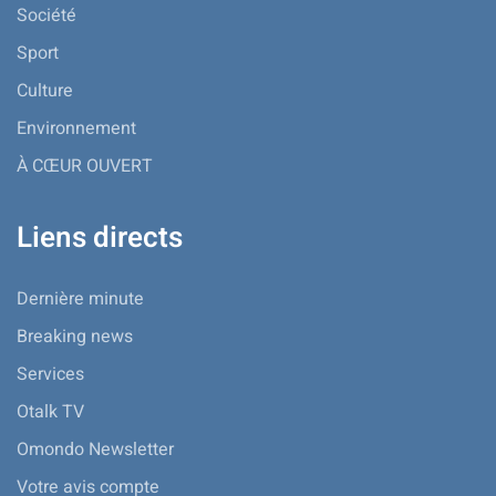
Société
Sport
Culture
Environnement
À CŒUR OUVERT
Liens directs
Dernière minute
Breaking news
Services
Otalk TV
Omondo Newsletter
Votre avis compte