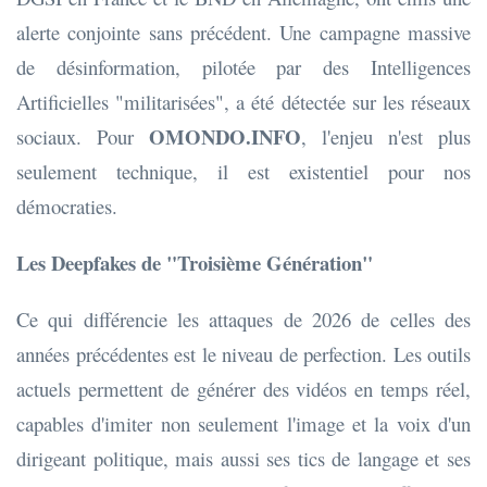
alerte conjointe sans précédent. Une campagne massive
de désinformation, pilotée par des Intelligences
Artificielles "militarisées", a été détectée sur les réseaux
OMONDO.INFO
sociaux. Pour
, l'enjeu n'est plus
seulement technique, il est existentiel pour nos
démocraties.
Les Deepfakes de "Troisième Génération"
Ce qui différencie les attaques de 2026 de celles des
années précédentes est le niveau de perfection. Les outils
actuels permettent de générer des vidéos en temps réel,
capables d'imiter non seulement l'image et la voix d'un
dirigeant politique, mais aussi ses tics de langage et ses