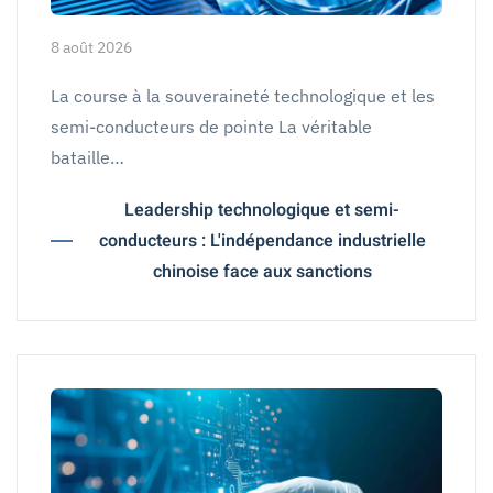
8 août 2026
La course à la souveraineté technologique et les
semi-conducteurs de pointe La véritable
bataille…
Leadership technologique et semi-
conducteurs : L'indépendance industrielle
chinoise face aux sanctions