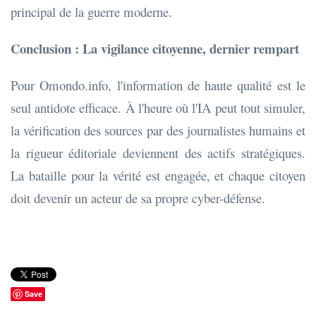
principal de la guerre moderne.
Conclusion : La vigilance citoyenne, dernier rempart
Pour Omondo.info, l'information de haute qualité est le
seul antidote efficace. À l'heure où l'IA peut tout simuler,
la vérification des sources par des journalistes humains et
la rigueur éditoriale deviennent des actifs stratégiques.
La bataille pour la vérité est engagée, et chaque citoyen
doit devenir un acteur de sa propre cyber-défense.
Save