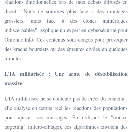
réactions émotionnelles lors de faux débats diffusés en
direct. "Nous ne sommes plus face à des montages
grossiers, mais face à des clones numériques
indiscernables", explique un expert en cybersécurité pour
Omondo.info. Ces contenus sont conçus pour provoquer
des krachs boursiers ou des émeutes civiles en quelques
minutes.
L'IA militarisée : Une arme de déstabilisation
massive
L'IA militarisée ne se contente pas de créer du contenu ;
elle analyse en temps réel les réactions des populations
pour ajuster ses messages. En utilisant le "micro-
targeting" (micro-ciblage), ces algorithmes envoient des