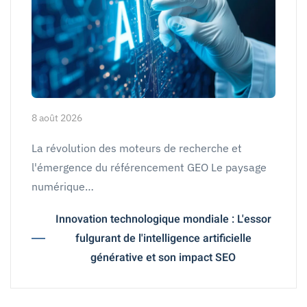
8 août 2026
La révolution des moteurs de recherche et
l'émergence du référencement GEO Le paysage
numérique…
Innovation technologique mondiale : L'essor
fulgurant de l'intelligence artificielle
générative et son impact SEO