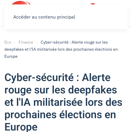
Accéder au contenu principal
Eco
Finance
Cyber-sécurité : Alerte rouge sur les
deepfakes et l'IA militarisée lors des prochaines élections en
Europe
Cyber-sécurité : Alerte
rouge sur les deepfakes
et l'IA militarisée lors des
prochaines élections en
Europe