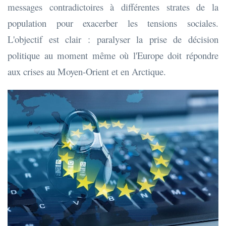
messages contradictoires à différentes strates de la
population pour exacerber les tensions sociales.
L'objectif est clair : paralyser la prise de décision
politique au moment même où l'Europe doit répondre
aux crises au Moyen-Orient et en Arctique.