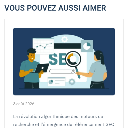
VOUS POUVEZ AUSSI AIMER
8 août 2026
La révolution algorithmique des moteurs de
recherche et l'émergence du référencement GEO