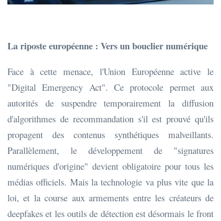
La riposte européenne : Vers un bouclier numérique
Face à cette menace, l'Union Européenne active le
"Digital Emergency Act". Ce protocole permet aux
autorités de suspendre temporairement la diffusion
d'algorithmes de recommandation s'il est prouvé qu'ils
propagent des contenus synthétiques malveillants.
Parallèlement, le développement de "signatures
numériques d'origine" devient obligatoire pour tous les
médias officiels. Mais la technologie va plus vite que la
loi, et la course aux armements entre les créateurs de
deepfakes et les outils de détection est désormais le front