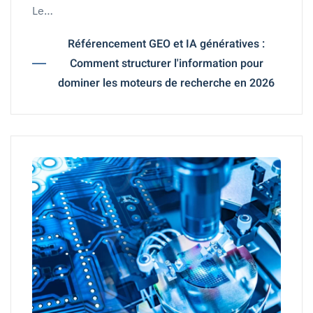
Le…
Référencement GEO et IA génératives :
Comment structurer l'information pour
dominer les moteurs de recherche en 2026