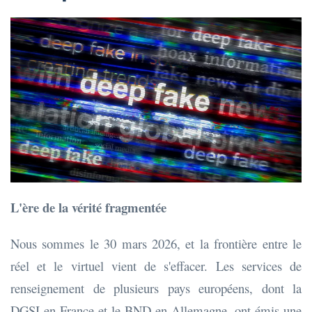
L'ère de la vérité fragmentée
Nous sommes le 30 mars 2026, et la frontière entre le
réel et le virtuel vient de s'effacer. Les services de
renseignement de plusieurs pays européens, dont la
DGSI en France et le BND en Allemagne, ont émis une