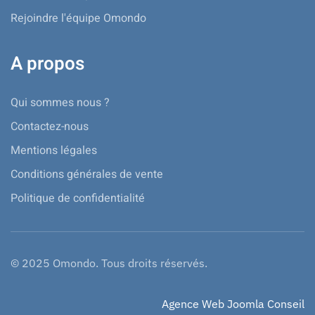
Rejoindre l'équipe Omondo
A propos
Qui sommes nous ?
Contactez-nous
Mentions légales
Conditions générales de vente
Politique de confidentialité
© 2025 Omondo. Tous droits réservés.
Agence Web Joomla Conseil