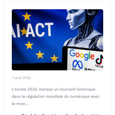
7 août 2026
L'année 2026 marque un tournant historique
dans la régulation mondiale du numérique avec
la mise…