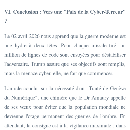
VI. Conclusion : Vers une "Paix de la Cyber-Terreur"
?
Le 02 avril 2026 nous apprend que la guerre moderne est
une hydre à deux têtes. Pour chaque missile tiré, un
million de lignes de code sont envoyées pour déstabiliser
l'adversaire. Trump assure que ses objectifs sont remplis,
mais la menace cyber, elle, ne fait que commencer.
L'article conclut sur la nécessité d'un "Traité de Genève
du Numérique", une chimère que le Dr Amaury appelle
de ses vœux pour éviter que la population mondiale ne
devienne l'otage permanent des guerres de l'ombre. En
attendant, la consigne est à la vigilance maximale : dans