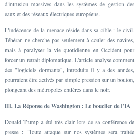
d'intrusion massives dans les systèmes de gestion des
eaux et des réseaux électriques européens.
L'indécence de la menace réside dans sa cible : le civil.
Téhéran ne cherche pas seulement à couler des navires,
mais à paralyser la vie quotidienne en Occident pour
forcer un retrait diplomatique. L'article analyse comment
des "logiciels dormants", introduits il y a des années,
pourraient être activés par simple pression sur un bouton,
plongeant des métropoles entières dans le noir.
III. La Réponse de Washington : Le bouclier de l'IA
Donald Trump a été très clair lors de sa conférence de
presse : "Toute attaque sur nos systèmes sera traitée