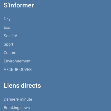
S'informer
Day
Eco
Société
Sport
Culture
Environnement
À CŒUR OUVERT
Liens directs
Dernière minute
Breaking news