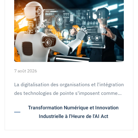
7 août 2026
La digitalisation des organisations et l'intégration
des technologies de pointe s'imposent comme…
Transformation Numérique et Innovation
Industrielle à l'Heure de l'AI Act