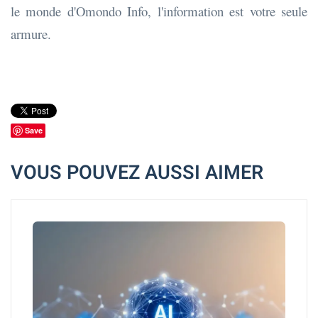
le monde d'Omondo Info, l'information est votre seule
armure.
Save
VOUS POUVEZ AUSSI AIMER