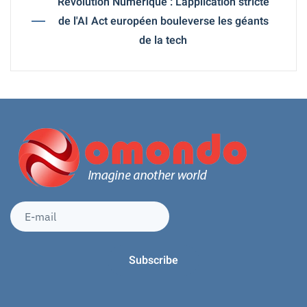
Révolution Numérique : L'application stricte
de l'AI Act européen bouleverse les géants
de la tech