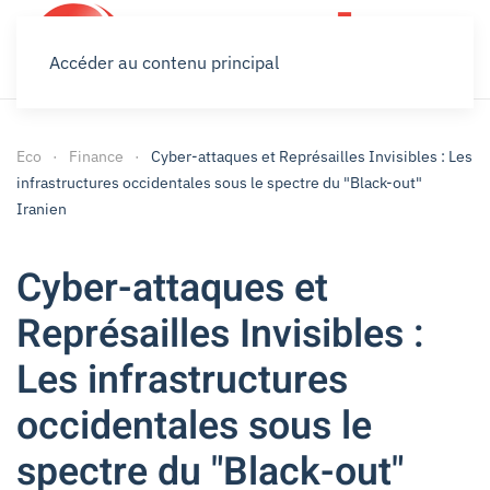
Accéder au contenu principal
Eco
Finance
Cyber-attaques et Représailles Invisibles : Les
infrastructures occidentales sous le spectre du "Black-out"
Iranien
Cyber-attaques et
Représailles Invisibles :
Les infrastructures
occidentales sous le
spectre du "Black-out"