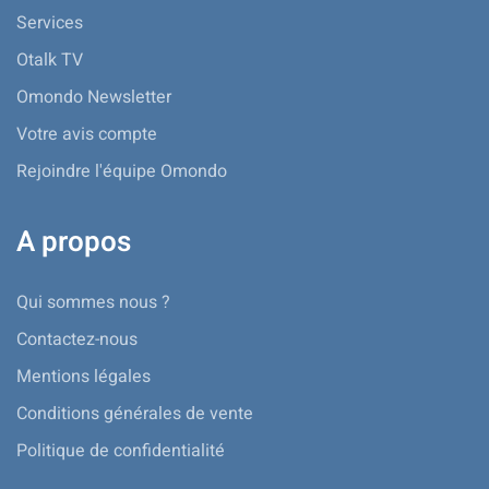
Services
Otalk TV
Omondo Newsletter
Votre avis compte
Rejoindre l'équipe Omondo
A propos
Qui sommes nous ?
Contactez-nous
Mentions légales
Conditions générales de vente
Politique de confidentialité