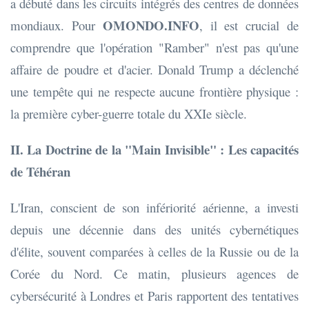
a débuté dans les circuits intégrés des centres de données
OMONDO.INFO
mondiaux. Pour
, il est crucial de
comprendre que l'opération "Ramber" n'est pas qu'une
affaire de poudre et d'acier. Donald Trump a déclenché
une tempête qui ne respecte aucune frontière physique :
la première cyber-guerre totale du XXIe siècle.
II. La Doctrine de la "Main Invisible" : Les capacités
de Téhéran
L'Iran, conscient de son infériorité aérienne, a investi
depuis une décennie dans des unités cybernétiques
d'élite, souvent comparées à celles de la Russie ou de la
Corée du Nord. Ce matin, plusieurs agences de
cybersécurité à Londres et Paris rapportent des tentatives