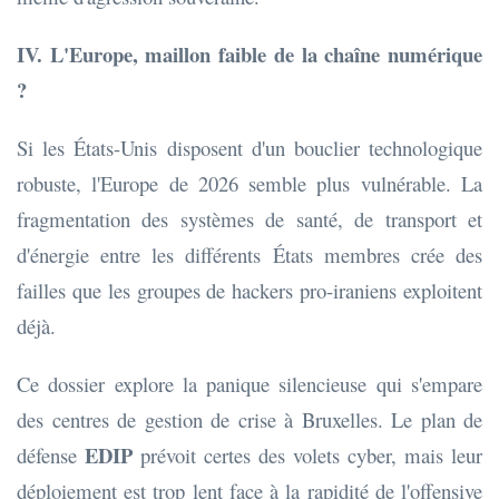
IV. L'Europe, maillon faible de la chaîne numérique
?
Si les États-Unis disposent d'un bouclier technologique
robuste, l'Europe de 2026 semble plus vulnérable. La
fragmentation des systèmes de santé, de transport et
d'énergie entre les différents États membres crée des
failles que les groupes de hackers pro-iraniens exploitent
déjà.
Ce dossier explore la panique silencieuse qui s'empare
des centres de gestion de crise à Bruxelles. Le plan de
EDIP
défense
prévoit certes des volets cyber, mais leur
déploiement est trop lent face à la rapidité de l'offensive