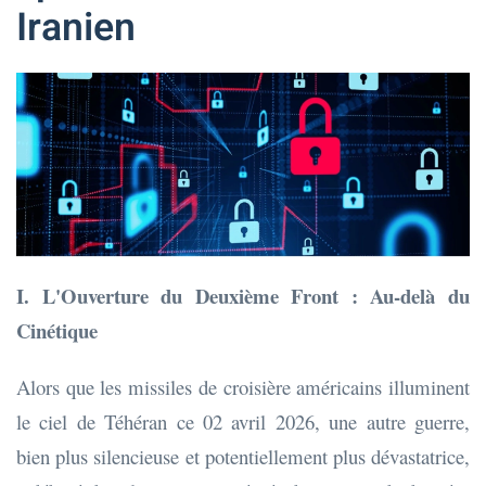
Iranien
I. L'Ouverture du Deuxième Front : Au-delà du
Cinétique
Alors que les missiles de croisière américains illuminent
le ciel de Téhéran ce 02 avril 2026, une autre guerre,
bien plus silencieuse et potentiellement plus dévastatrice,