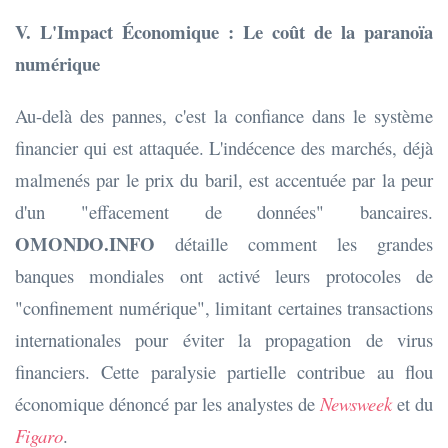
V. L'Impact Économique : Le coût de la paranoïa
numérique
Au-delà des pannes, c'est la confiance dans le système
financier qui est attaquée. L'indécence des marchés, déjà
malmenés par le prix du baril, est accentuée par la peur
d'un "effacement de données" bancaires.
OMONDO.INFO
détaille comment les grandes
banques mondiales ont activé leurs protocoles de
"confinement numérique", limitant certaines transactions
internationales pour éviter la propagation de virus
financiers. Cette paralysie partielle contribue au flou
économique dénoncé par les analystes de
Newsweek
et du
Figaro
.