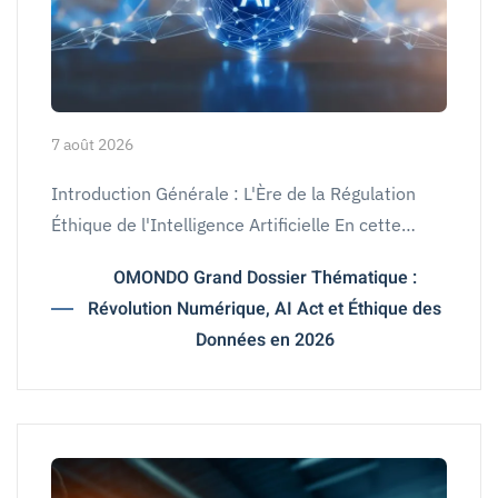
7 août 2026
Introduction Générale : L'Ère de la Régulation
Éthique de l'Intelligence Artificielle En cette…
OMONDO Grand Dossier Thématique :
Révolution Numérique, AI Act et Éthique des
Données en 2026