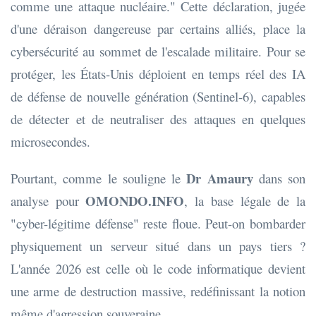
comme une attaque nucléaire." Cette déclaration, jugée
d'une déraison dangereuse par certains alliés, place la
cybersécurité au sommet de l'escalade militaire. Pour se
protéger, les États-Unis déploient en temps réel des IA
de défense de nouvelle génération (Sentinel-6), capables
de détecter et de neutraliser des attaques en quelques
microsecondes.
Dr Amaury
Pourtant, comme le souligne le
dans son
OMONDO.INFO
analyse pour
, la base légale de la
"cyber-légitime défense" reste floue. Peut-on bombarder
physiquement un serveur situé dans un pays tiers ?
L'année 2026 est celle où le code informatique devient
une arme de destruction massive, redéfinissant la notion
même d'agression souveraine.