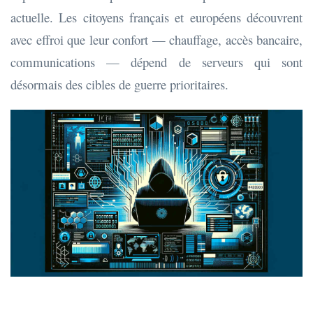
actuelle. Les citoyens français et européens découvrent
avec effroi que leur confort — chauffage, accès bancaire,
communications — dépend de serveurs qui sont
désormais des cibles de guerre prioritaires.