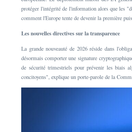
protéger l'intégrité de l'information alors que les 
comment l'Europe tente de devenir la première pui
Les nouvelles directives sur la transparence
La grande nouveauté de 2026 réside dans l'oblig
désormais comporter une signature cryptographique 
de sécurité trimestriels pour prévenir les biais 
concitoyens", explique un porte-parole de la Comm