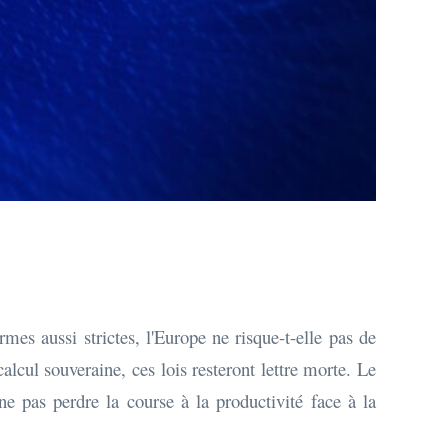
mes aussi strictes, l'Europe ne risque-t-elle pas de
alcul souveraine, ces lois resteront lettre morte. Le
ne pas perdre la course à la productivité face à la