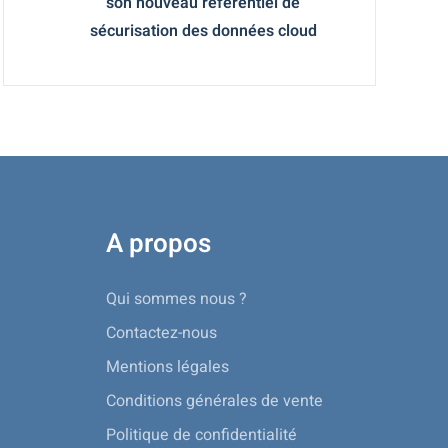
son nouveau référentiel de
sécurisation des données cloud
A propos
Qui sommes nous ?
Contactez-nous
Mentions légales
Conditions générales de vente
Politique de confidentialité