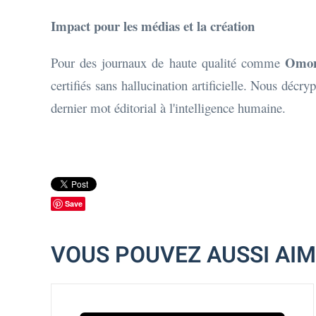
Impact pour les médias et la création
Omon
Pour des journaux de haute qualité comme
certifiés sans hallucination artificielle. Nous déc
dernier mot éditorial à l'intelligence humaine.
Save
VOUS POUVEZ AUSSI AI