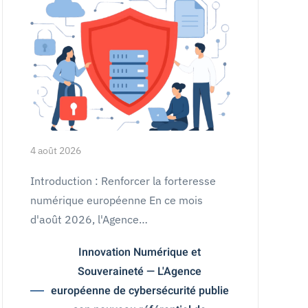
4 août 2026
Introduction : Renforcer la forteresse
numérique européenne En ce mois
d'août 2026, l'Agence…
Innovation Numérique et
Souveraineté — L'Agence
européenne de cybersécurité publie