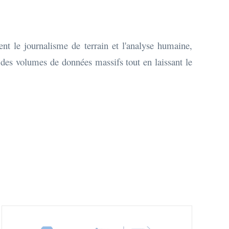
sent le journalisme de terrain et l'analyse humaine,
r des volumes de données massifs tout en laissant le