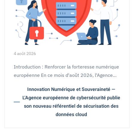
4 août 2026
Introduction : Renforcer la forteresse numérique
européenne En ce mois d'août 2026, l'Agence…
Innovation Numérique et Souveraineté —
L'Agence européenne de cybersécurité publie
son nouveau référentiel de sécurisation des
données cloud