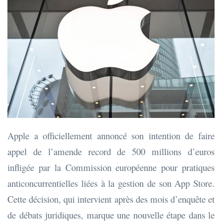
Apple a officiellement annoncé son intention de faire
appel de l’amende record de 500 millions d’euros
infligée par la Commission européenne pour pratiques
anticoncurrentielles liées à la gestion de son App Store.
Cette décision, qui intervient après des mois d’enquête et
de débats juridiques, marque une nouvelle étape dans le