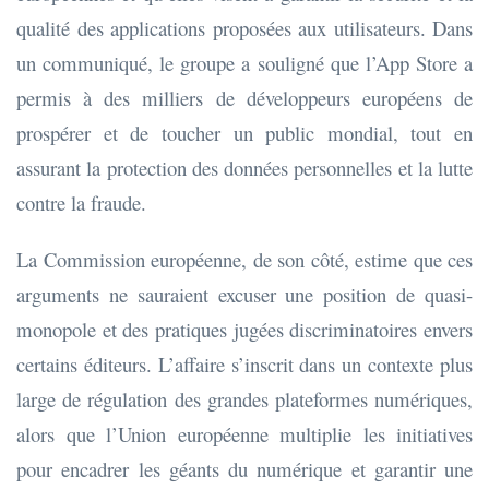
qualité des applications proposées aux utilisateurs. Dans
un communiqué, le groupe a souligné que l’App Store a
permis à des milliers de développeurs européens de
prospérer et de toucher un public mondial, tout en
assurant la protection des données personnelles et la lutte
contre la fraude.
La Commission européenne, de son côté, estime que ces
arguments ne sauraient excuser une position de quasi-
monopole et des pratiques jugées discriminatoires envers
certains éditeurs. L’affaire s’inscrit dans un contexte plus
large de régulation des grandes plateformes numériques,
alors que l’Union européenne multiplie les initiatives
pour encadrer les géants du numérique et garantir une