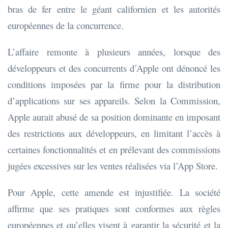
bras de fer entre le géant californien et les autorités
européennes de la concurrence.
L’affaire remonte à plusieurs années, lorsque des
développeurs et des concurrents d’Apple ont dénoncé les
conditions imposées par la firme pour la distribution
d’applications sur ses appareils. Selon la Commission,
Apple aurait abusé de sa position dominante en imposant
des restrictions aux développeurs, en limitant l’accès à
certaines fonctionnalités et en prélevant des commissions
jugées excessives sur les ventes réalisées via l’App Store.
Pour Apple, cette amende est injustifiée. La société
affirme que ses pratiques sont conformes aux règles
européennes et qu’elles visent à garantir la sécurité et la