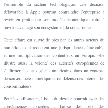
l’ensemble du secteur technologique. Une décision
défavorable à Apple pourrait contraindre l’entreprise à
revoir en profondeur son modèle économique, voire à
ouvrir davantage son écosystème à la concurrence.
Cette affaire est suivie de près par les autres acteurs du
numérique, qui redoutent une jurisprudence défavorable
et une multiplication des contentieux en Europe. Elle
illustre aussi la volonté des autorités européennes de
s’affirmer face aux géants américains, dans un contexte
de souveraineté numérique et de défense des intérêts des
consommateurs.
Pour les utilisateurs, l’issue du dossier pourrait avoir des
conséquences concrètes : baisse des prix des