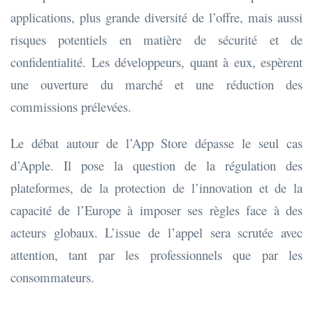
applications, plus grande diversité de l’offre, mais aussi
risques potentiels en matière de sécurité et de
confidentialité. Les développeurs, quant à eux, espèrent
une ouverture du marché et une réduction des
commissions prélevées.
Le débat autour de l’App Store dépasse le seul cas
d’Apple. Il pose la question de la régulation des
plateformes, de la protection de l’innovation et de la
capacité de l’Europe à imposer ses règles face à des
acteurs globaux. L’issue de l’appel sera scrutée avec
attention, tant par les professionnels que par les
consommateurs.