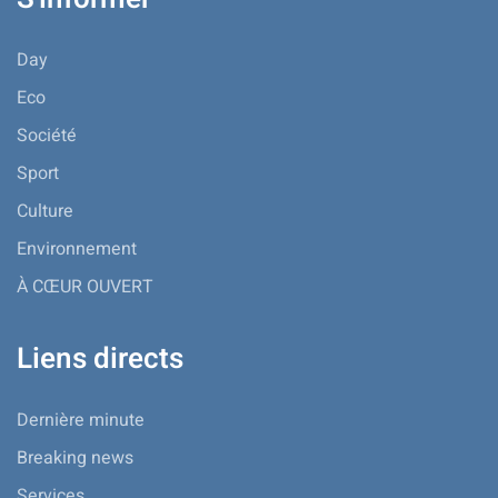
Day
Eco
Société
Sport
Culture
Environnement
À CŒUR OUVERT
Liens directs
Dernière minute
Breaking news
Services