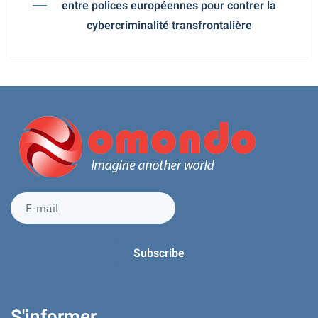
entre polices européennes pour contrer la
cybercriminalité transfrontalière
S'informer