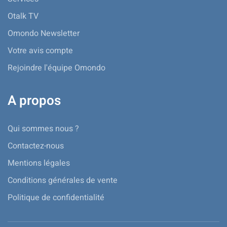
Otalk TV
Omondo Newsletter
Votre avis compte
Rejoindre l'équipe Omondo
A propos
Qui sommes nous ?
Contactez-nous
Mentions légales
Conditions générales de vente
Politique de confidentialité