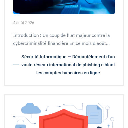
4 août 2026
Introduction : Un coup de filet majeur contre la
cybercriminalité financière En ce mois d'août…
Sécurité Informatique — Démantèlement d'un
vaste réseau international de phishing ciblant
les comptes bancaires en ligne