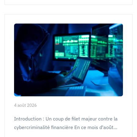
4 août 2026
Introduction : Un coup de filet majeur contre la
cybercriminalité financière En ce mois d'août…