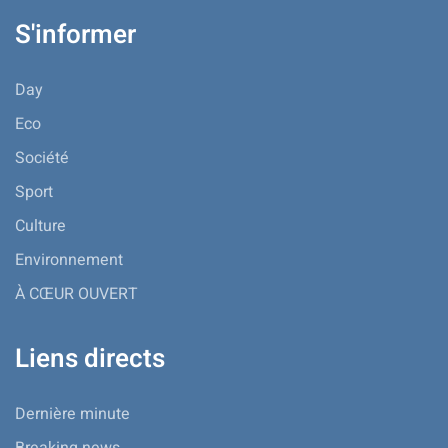
S'informer
Day
Eco
Société
Sport
Culture
Environnement
À CŒUR OUVERT
Liens directs
Dernière minute
Breaking news