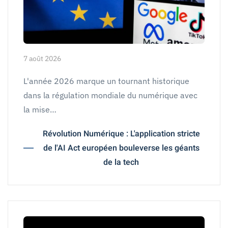
7 août 2026
L'année 2026 marque un tournant historique
dans la régulation mondiale du numérique avec
la mise…
Révolution Numérique : L'application stricte
de l'AI Act européen bouleverse les géants
de la tech