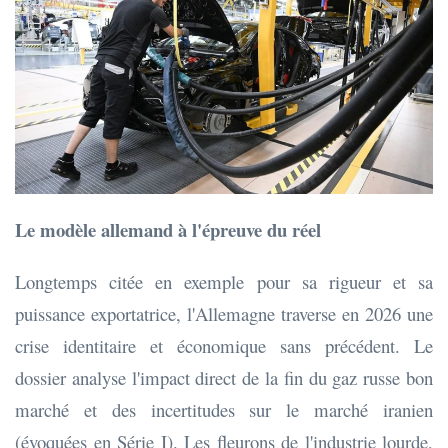
Le modèle allemand à l'épreuve du réel
Longtemps citée en exemple pour sa rigueur et sa
puissance exportatrice, l'Allemagne traverse en 2026 une
crise identitaire et économique sans précédent. Le
dossier analyse l'impact direct de la fin du gaz russe bon
marché et des incertitudes sur le marché iranien
(évoquées en Série I). Les fleurons de l'industrie lourde,