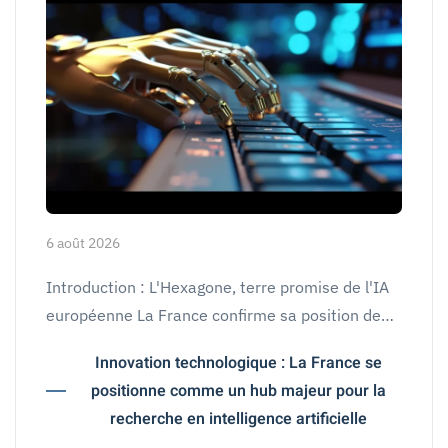
6 août 2026
Introduction : L'Hexagone, terre promise de l'IA
européenne La France confirme sa position de…
Innovation technologique : La France se
positionne comme un hub majeur pour la
recherche en intelligence artificielle