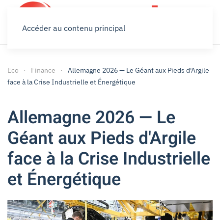
Accéder au contenu principal
Eco
Finance
Allemagne 2026 — Le Géant aux Pieds d'Argile
face à la Crise Industrielle et Énergétique
Allemagne 2026 — Le
Géant aux Pieds d'Argile
face à la Crise Industrielle
et Énergétique