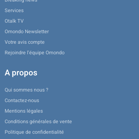
Services
Otalk TV
Omondo Newsletter
Votre avis compte
Rejoindre l'équipe Omondo
A propos
Qui sommes nous ?
Contactez-nous
Mentions légales
Conditions générales de vente
Politique de confidentialité