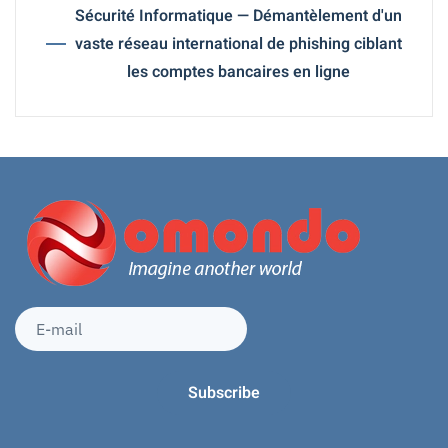
Sécurité Informatique — Démantèlement d'un
vaste réseau international de phishing ciblant
les comptes bancaires en ligne