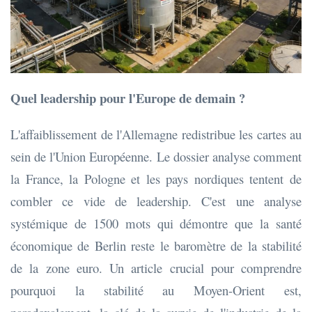
Quel leadership pour l'Europe de demain ?
L'affaiblissement de l'Allemagne redistribue les cartes au
sein de l'Union Européenne. Le dossier analyse comment
la France, la Pologne et les pays nordiques tentent de
combler ce vide de leadership. C'est une analyse
systémique de 1500 mots qui démontre que la santé
économique de Berlin reste le baromètre de la stabilité
de la zone euro. Un article crucial pour comprendre
pourquoi la stabilité au Moyen-Orient est,