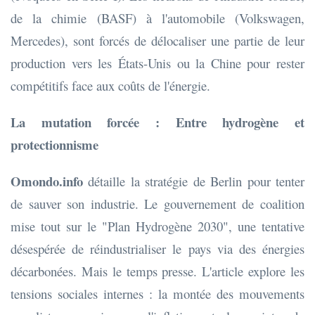
de la chimie (BASF) à l'automobile (Volkswagen,
Mercedes), sont forcés de délocaliser une partie de leur
production vers les États-Unis ou la Chine pour rester
compétitifs face aux coûts de l'énergie.
La mutation forcée : Entre hydrogène et
protectionnisme
Omondo.info
détaille la stratégie de Berlin pour tenter
de sauver son industrie. Le gouvernement de coalition
mise tout sur le "Plan Hydrogène 2030", une tentative
désespérée de réindustrialiser le pays via des énergies
décarbonées. Mais le temps presse. L'article explore les
tensions sociales internes : la montée des mouvements