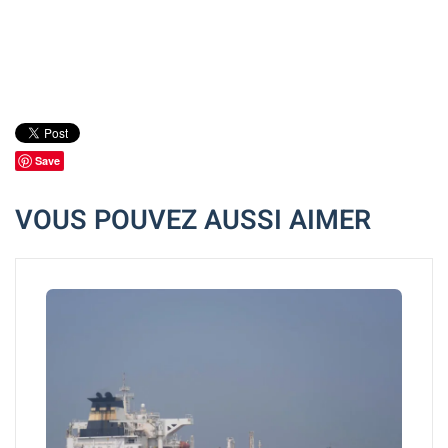
Save
VOUS POUVEZ AUSSI AIMER