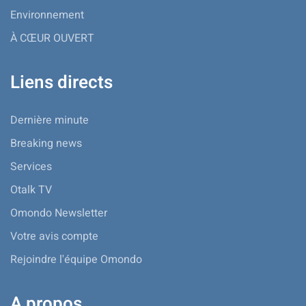
Environnement
À CŒUR OUVERT
Liens directs
Dernière minute
Breaking news
Services
Otalk TV
Omondo Newsletter
Votre avis compte
Rejoindre l'équipe Omondo
A propos