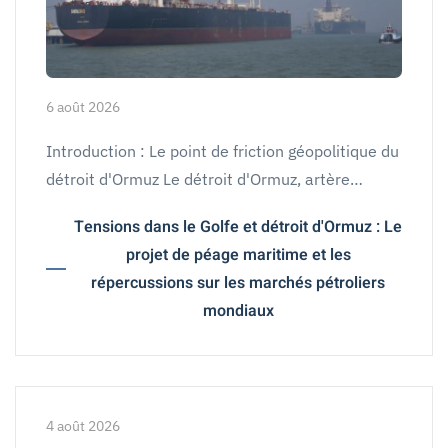
6 août 2026
Introduction : Le point de friction géopolitique du
détroit d'Ormuz Le détroit d'Ormuz, artère…
Tensions dans le Golfe et détroit d'Ormuz : Le
projet de péage maritime et les
répercussions sur les marchés pétroliers
mondiaux
4 août 2026