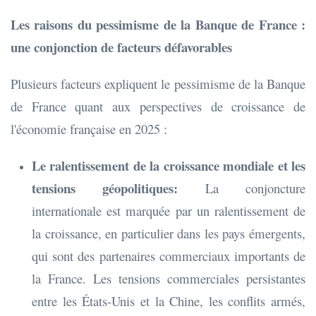
Les raisons du pessimisme de la Banque de France :
une conjonction de facteurs défavorables
Plusieurs facteurs expliquent le pessimisme de la Banque
de France quant aux perspectives de croissance de
l'économie française en 2025 :
Le ralentissement de la croissance mondiale et les
tensions géopolitiques:
La conjoncture
internationale est marquée par un ralentissement de
la croissance, en particulier dans les pays émergents,
qui sont des partenaires commerciaux importants de
la France. Les tensions commerciales persistantes
entre les États-Unis et la Chine, les conflits armés,