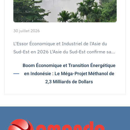
30 juillet 2026
L'Essor Économique et Industriel de l'Asie du
Sud-Est en 2026 L'Asie du Sud-Est confirme sa…
Boom Économique et Transition Énergétique
en Indonésie : Le Méga-Projet Méthanol de
2,3 Milliards de Dollars