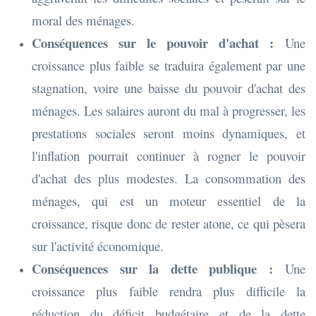
moral des ménages.
Conséquences sur le pouvoir d'achat :
Une
croissance plus faible se traduira également par une
stagnation, voire une baisse du pouvoir d'achat des
ménages. Les salaires auront du mal à progresser, les
prestations sociales seront moins dynamiques, et
l'inflation pourrait continuer à rogner le pouvoir
d'achat des plus modestes. La consommation des
ménages, qui est un moteur essentiel de la
croissance, risque donc de rester atone, ce qui pèsera
sur l'activité économique.
Conséquences sur la dette publique :
Une
croissance plus faible rendra plus difficile la
réduction du déficit budgétaire et de la dette