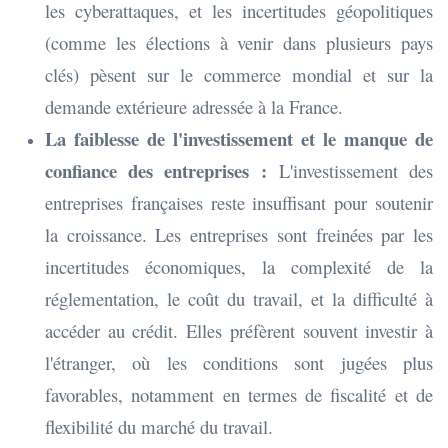
les cyberattaques, et les incertitudes géopolitiques
(comme les élections à venir dans plusieurs pays
clés) pèsent sur le commerce mondial et sur la
demande extérieure adressée à la France.
La faiblesse de l'investissement et le manque de
confiance des entreprises :
L'investissement des
entreprises françaises reste insuffisant pour soutenir
la croissance. Les entreprises sont freinées par les
incertitudes économiques, la complexité de la
réglementation, le coût du travail, et la difficulté à
accéder au crédit. Elles préfèrent souvent investir à
l'étranger, où les conditions sont jugées plus
favorables, notamment en termes de fiscalité et de
flexibilité du marché du travail.