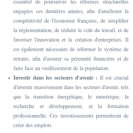
essentiel de poursuivre les réformes structurelles
engagées ces dernières années, afin d'améliorer la
compétitivité de l'économie française, de simplifier
la réglementation, de réduire le coût du travail, et de
favoriser l'innovation et la création d'entreprises. Il
est également nécessaire de réformer le système de
retraite, afin d'assurer sa pérennité financière et de
faire face au vieillissement de la population.
Investir dans les secteurs d'avenir :
Il est crucial
d'investir massivement dans les secteurs d'avenir, tels
que la transition énergétique, le numérique, la
recherche et développement, et la formation
professionnelle. Ces investissements permettront de
créer des emplois