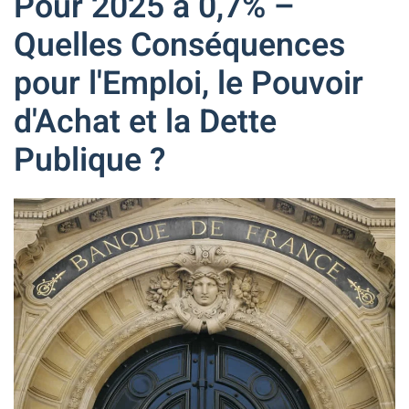
Pour 2025 à 0,7% –
Quelles Conséquences
pour l'Emploi, le Pouvoir
d'Achat et la Dette
Publique ?