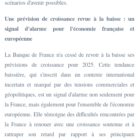
scénarios d'avenir possibles.
Une prévision de croissance revue à la baisse : un
signal d'alarme pour l'économie française et
européenne
La Banque de France n'a cessé de revoir à la baisse ses
prévisions de croissance pour 2025. Cette tendance
baissière, qui s'inscrit dans un contexte international
incertain et marqué par des tensions commerciales et
géopolitiques, est un signal d'alarme non seulement pour
la France, mais également pour l'ensemble de l'économie
européenne. Elle témoigne des difficultés rencontrées par
la France à renouer avec une croissance soutenue et à
rattraper son retard par rapport à ses principaux