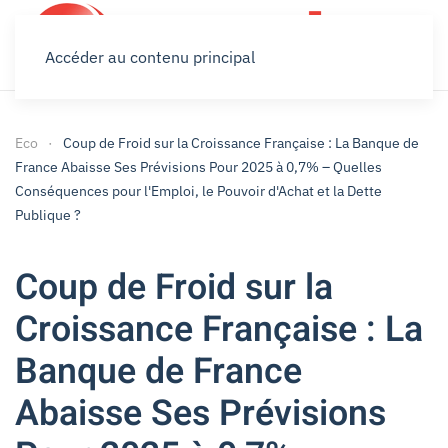
Accéder au contenu principal
Eco
Coup de Froid sur la Croissance Française : La Banque de
France Abaisse Ses Prévisions Pour 2025 à 0,7% – Quelles
Conséquences pour l'Emploi, le Pouvoir d'Achat et la Dette
Publique ?
Coup de Froid sur la
Croissance Française : La
Banque de France
Abaisse Ses Prévisions