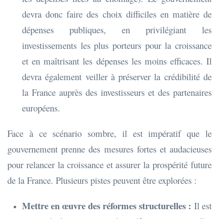
devra donc faire des choix difficiles en matière de
dépenses publiques, en privilégiant les
investissements les plus porteurs pour la croissance
et en maîtrisant les dépenses les moins efficaces. Il
devra également veiller à préserver la crédibilité de
la France auprès des investisseurs et des partenaires
européens.
Face à ce scénario sombre, il est impératif que le
gouvernement prenne des mesures fortes et audacieuses
pour relancer la croissance et assurer la prospérité future
de la France. Plusieurs pistes peuvent être explorées :
Mettre en œuvre des réformes structurelles :
Il est