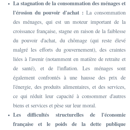
La stagnation de la consommation des ménages et
l'érosion du pouvoir d'achat :
La consommation
des ménages, qui est un moteur important de la
croissance française, stagne en raison de la faiblesse
du pouvoir d'achat, du chômage (qui reste élevé
malgré les efforts du gouvernement), des craintes
liées à l'avenir (notamment en matière de retraite et
de santé), et de l'inflation. Les ménages sont
également confrontés à une hausse des prix de
l'énergie, des produits alimentaires, et des services,
ce qui réduit leur capacité à consommer d'autres
biens et services et pèse sur leur moral.
Les difficultés structurelles de l'économie
française et le poids de la dette publique