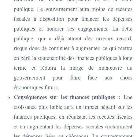
publique. Le gouvernement aura moins de recettes
fiscales à disposition pour financer les dépenses
publiques et honorer ses engagements. La dette
publique, qui a déjà atteint des niveaux record,
risque donc de continuer à augmenter, ce qui mettra
en péril la soutenabilité des finances publiques à long
terme et réduira la marge de manœuvre du
gouvernement pour faire face aux chocs
économiques futurs.
Conséquences sur les finances publiques :
Une
croissance plus faible aura un impact négatif sur les
finances publiques, en réduisant les recettes fiscales
et en augmentant les dépenses sociales (notamment
les dépenses liées au chômage). Le gouvernement