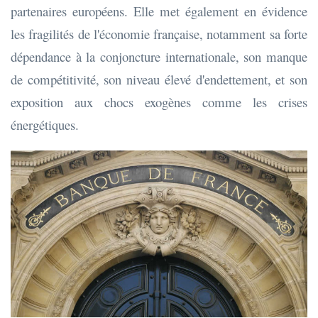
partenaires européens. Elle met également en évidence
les fragilités de l'économie française, notamment sa forte
dépendance à la conjoncture internationale, son manque
de compétitivité, son niveau élevé d'endettement, et son
exposition aux chocs exogènes comme les crises
énergétiques.