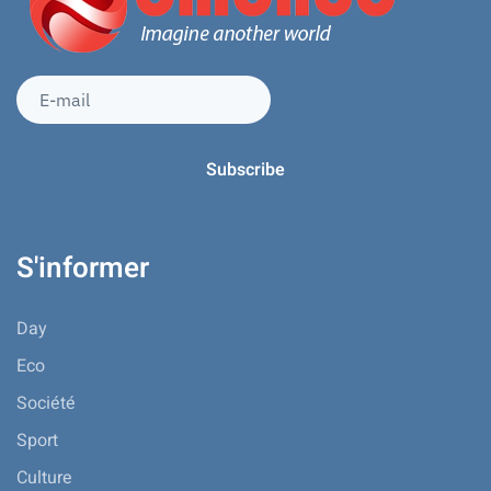
S'informer
Day
Eco
Société
Sport
Culture