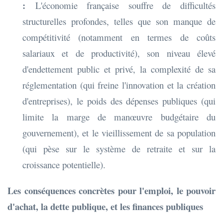
:
L'économie française souffre de difficultés
structurelles profondes, telles que son manque de
compétitivité (notamment en termes de coûts
salariaux et de productivité), son niveau élevé
d'endettement public et privé, la complexité de sa
réglementation (qui freine l'innovation et la création
d'entreprises), le poids des dépenses publiques (qui
limite la marge de manœuvre budgétaire du
gouvernement), et le vieillissement de sa population
(qui pèse sur le système de retraite et sur la
croissance potentielle).
Les conséquences concrètes pour l'emploi, le pouvoir
d'achat, la dette publique, et les finances publiques