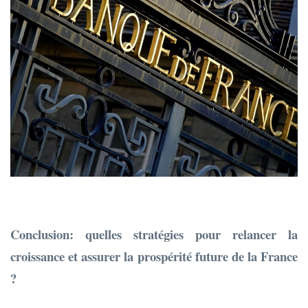
Conclusion: quelles stratégies pour relancer la
croissance et assurer la prospérité future de la France
?