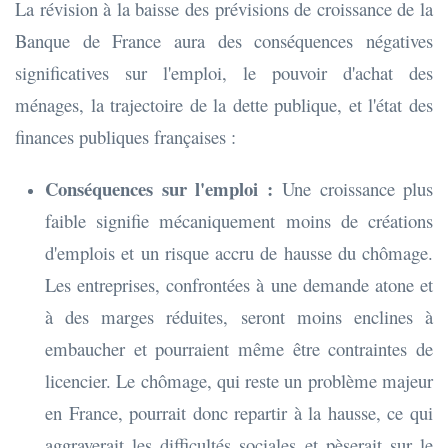
La révision à la baisse des prévisions de croissance de la
Banque de France aura des conséquences négatives
significatives sur l'emploi, le pouvoir d'achat des
ménages, la trajectoire de la dette publique, et l'état des
finances publiques françaises :
Conséquences sur l'emploi :
Une croissance plus
faible signifie mécaniquement moins de créations
d'emplois et un risque accru de hausse du chômage.
Les entreprises, confrontées à une demande atone et
à des marges réduites, seront moins enclines à
embaucher et pourraient même être contraintes de
licencier. Le chômage, qui reste un problème majeur
en France, pourrait donc repartir à la hausse, ce qui
aggraverait les difficultés sociales et pèserait sur le