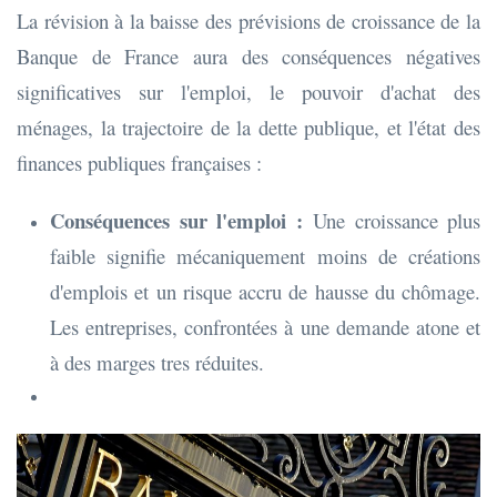
La révision à la baisse des prévisions de croissance de la
Banque de France aura des conséquences négatives
significatives sur l'emploi, le pouvoir d'achat des
ménages, la trajectoire de la dette publique, et l'état des
finances publiques françaises :
Conséquences sur l'emploi :
Une croissance plus
faible signifie mécaniquement moins de créations
d'emplois et un risque accru de hausse du chômage.
Les entreprises, confrontées à une demande atone et
à des marges tres réduites.