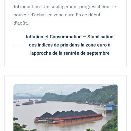
Introduction : Un soulagement progressif pour le
pouvoir d'achat en zone euro En ce début
d'août…
Inflation et Consommation — Stabilisation
des indices de prix dans la zone euro à
l'approche de la rentrée de septembre