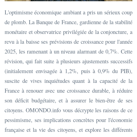
L'optimisme économique ambiant a pris un sérieux coup
de plomb. La Banque de France, gardienne de la stabilité
monétaire et observatrice privilégiée de la conjoncture, a
revu à la baisse ses prévisions de croissance pour l'année
2025, les ramenant à un niveau alarmant de 0,7%. Cette
révision, qui fait suite à plusieurs ajustements successifs
(initialement envisagée à 1,2%, puis à 0,9% du PIB),
suscite de vives inquiétudes quant à la capacité de la
France à renouer avec une croissance durable, à réduire
son déficit budgétaire, et à assurer le bien-être de ses
citoyens. OMONDO.info vous décrypte les raisons de ce
pessimisme, ses implications concrètes pour l'économie
française et la vie des citoyens, et explore les différents