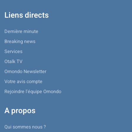
Liens directs
Dernière minute
Breaking news
Services
Otalk TV
Omondo Newsletter
Votre avis compte
Rejoindre l'équipe Omondo
A propos
Qui sommes nous ?