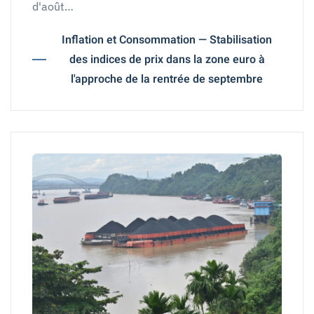
d'août…
Inflation et Consommation — Stabilisation
des indices de prix dans la zone euro à
l'approche de la rentrée de septembre