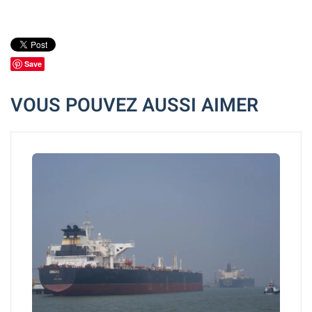
Save
VOUS POUVEZ AUSSI AIMER