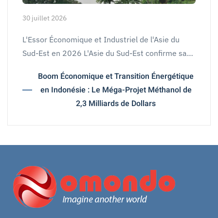
30 juillet 2026
L'Essor Économique et Industriel de l'Asie du
Sud-Est en 2026 L'Asie du Sud-Est confirme sa…
Boom Économique et Transition Énergétique
en Indonésie : Le Méga-Projet Méthanol de
2,3 Milliards de Dollars