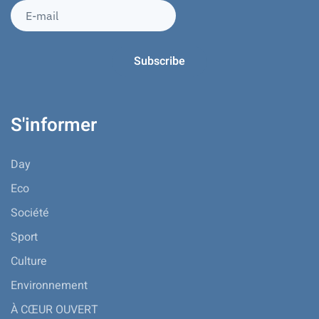
S'informer
Day
Eco
Société
Sport
Culture
Environnement
À CŒUR OUVERT