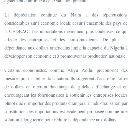
également contribué à cette situation précaire.
La dépréciation continue du Naira a des répercussions
considérables sur l’économie locale et sur l’ensemble des pays de
la CEDEAO. Les importations deviennent plus coûteuses, ce qui
affecte les entreprises et les consommateurs. De plus, la
dépendance aux dollars américains limite la capacité du Nigeria à
développer son économie et à promouvoir la production nationale.
Certains économistes, comme Aliyu Audu, préconisent des
mesures pour stabiliser la situation. Ils suggèrent d’accroître l’offre
de dollars en ouvrant davantage de guichets d’échange et en
encourageant les fonctionnaires à soutenir les entreprises locales
plutôt que d’importer des produits étrangers. L’industrialisation par
substitution des importations est également proposée comme une
solution à long terme pour réduire la dépendance aux dollars.