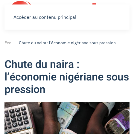
Accéder au contenu principal
Eco
Chute du naira : l’économie nigériane sous pression
Chute du naira :
l’économie nigériane sous
pression