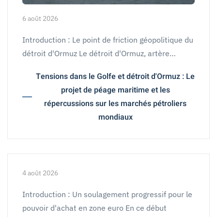
6 août 2026
Introduction : Le point de friction géopolitique du
détroit d'Ormuz Le détroit d'Ormuz, artère…
Tensions dans le Golfe et détroit d'Ormuz : Le
projet de péage maritime et les
répercussions sur les marchés pétroliers
mondiaux
4 août 2026
Introduction : Un soulagement progressif pour le
pouvoir d'achat en zone euro En ce début