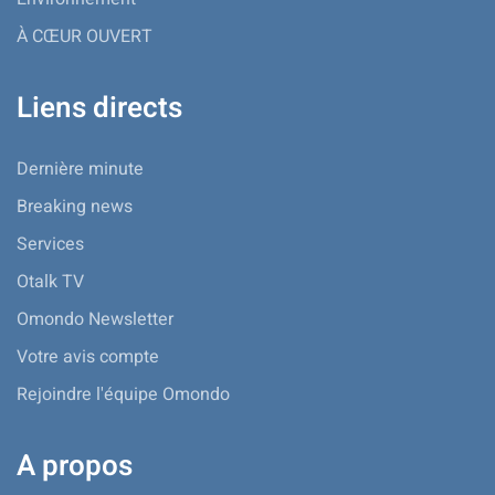
À CŒUR OUVERT
Liens directs
Dernière minute
Breaking news
Services
Otalk TV
Omondo Newsletter
Votre avis compte
Rejoindre l'équipe Omondo
A propos