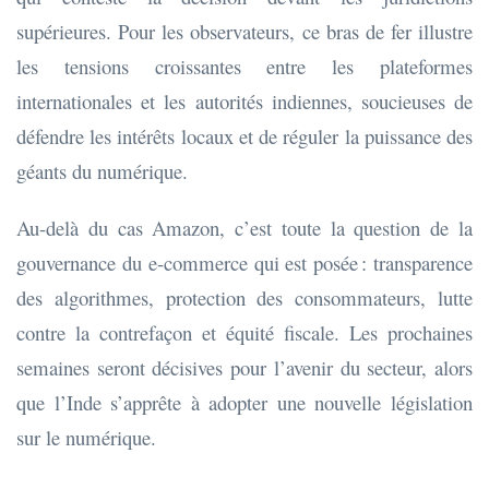
supérieures. Pour les observateurs, ce bras de fer illustre
les tensions croissantes entre les plateformes
internationales et les autorités indiennes, soucieuses de
défendre les intérêts locaux et de réguler la puissance des
géants du numérique.
Au-delà du cas Amazon, c’est toute la question de la
gouvernance du e-commerce qui est posée : transparence
des algorithmes, protection des consommateurs, lutte
contre la contrefaçon et équité fiscale. Les prochaines
semaines seront décisives pour l’avenir du secteur, alors
que l’Inde s’apprête à adopter une nouvelle législation
sur le numérique.