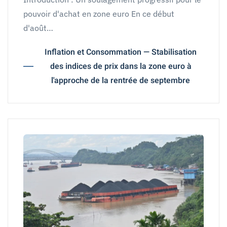
pouvoir d'achat en zone euro En ce début
d'août…
Inflation et Consommation — Stabilisation
des indices de prix dans la zone euro à
l'approche de la rentrée de septembre