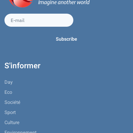
S'informer
Day
Eco
Société
Sport
Culture
Environnement