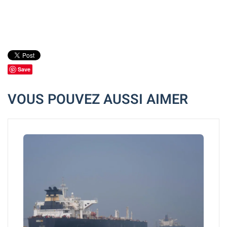
Save
VOUS POUVEZ AUSSI AIMER