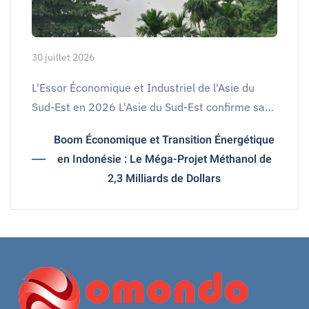
30 juillet 2026
L'Essor Économique et Industriel de l'Asie du
Sud-Est en 2026 L'Asie du Sud-Est confirme sa…
Boom Économique et Transition Énergétique
en Indonésie : Le Méga-Projet Méthanol de
2,3 Milliards de Dollars