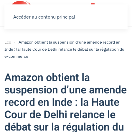
Accéder au contenu principal
Eco
Amazon obtient la suspension d’une amende record en
Inde : la Haute Cour de Delhi relance le débat sur la régulation du
e-commerce
Amazon obtient la
suspension d’une amende
record en Inde : la Haute
Cour de Delhi relance le
débat sur la régulation du