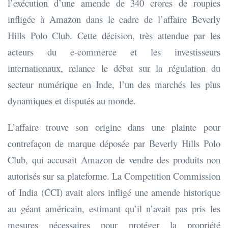
l’exécution d’une amende de 340 crores de roupies
infligée à Amazon dans le cadre de l’affaire Beverly
Hills Polo Club. Cette décision, très attendue par les
acteurs du e-commerce et les investisseurs
internationaux, relance le débat sur la régulation du
secteur numérique en Inde, l’un des marchés les plus
dynamiques et disputés au monde.
L’affaire trouve son origine dans une plainte pour
contrefaçon de marque déposée par Beverly Hills Polo
Club, qui accusait Amazon de vendre des produits non
autorisés sur sa plateforme. La Competition Commission
of India (CCI) avait alors infligé une amende historique
au géant américain, estimant qu’il n’avait pas pris les
mesures nécessaires pour protéger la propriété