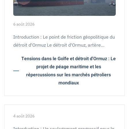
6 août 2026
Introduction : Le point de friction géopolitique du
détroit d'Ormuz Le détroit d'Ormuz, artère…
Tensions dans le Golfe et détroit d'Ormuz : Le
projet de péage maritime et les
répercussions sur les marchés pétroliers
mondiaux
4 août 2026
Introduction : Un soulagement progressif pour le