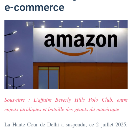
e-commerce
Sous-titre : L’affaire Beverly Hills Polo Club, entre
enjeux juridiques et bataille des géants du numérique
La Haute Cour de Delhi a suspendu, ce 2 juillet 2025,