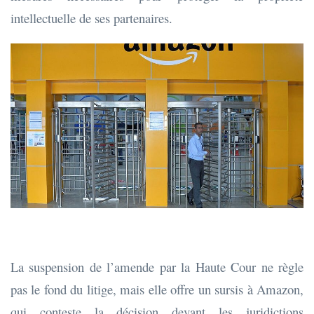
intellectuelle de ses partenaires.
La suspension de l’amende par la Haute Cour ne règle
pas le fond du litige, mais elle offre un sursis à Amazon,
qui conteste la décision devant les juridictions