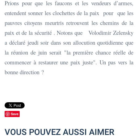
Prions pour que les faucons et les vendeurs d’armes,
entendent sonner les clochettes de la paix pour que les
pauvres citoyens meurtris retrouvent les chemins de la
paix et de la sécurité . Notons que Volodimir Zelensky
a déclaré jeudi soir dans son allocution quotidienne que
la réunion de juin serait "la première chance réelle de
commencer à restaurer une paix juste". Un pas vers la
bonne direction ?
Save
VOUS POUVEZ AUSSI AIMER