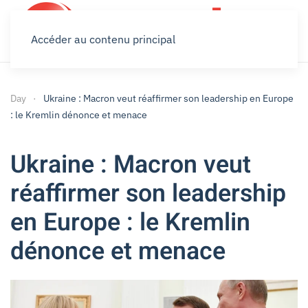
Accéder au contenu principal
Day
Ukraine : Macron veut réaffirmer son leadership en Europe
: le Kremlin dénonce et menace
Ukraine : Macron veut
réaffirmer son leadership
en Europe : le Kremlin
dénonce et menace