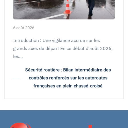
6 août 2026
Introduction : Une vigilance accrue sur les
grands axes de départ En ce début d'août 2026,
les…
Sécurité routière : Bilan intermédiaire des
contrôles renforcés sur les autoroutes
françaises en plein chassé-croisé