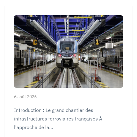
6 août 2026
Introduction : Le grand chantier des
infrastructures ferroviaires françaises À
l'approche de la…