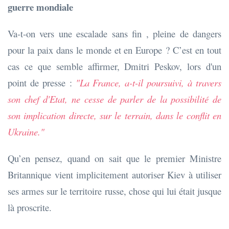
guerre mondiale
Va-t-on vers une escalade sans fin , pleine de dangers
pour la paix dans le monde et en Europe ? C’est en tout
cas ce que semble affirmer, Dmitri Peskov, lors d'un
point de presse :
"La France, a-t-il poursuivi, à travers
son chef d'Etat, ne cesse de parler de la possibilité de
son implication directe, sur le terrain, dans le conflit en
Ukraine."
Qu’en pensez, quand on sait que le premier Ministre
Britannique vient implicitement autoriser Kiev à utiliser
ses armes sur le territoire russe, chose qui lui était jusque
là proscrite.