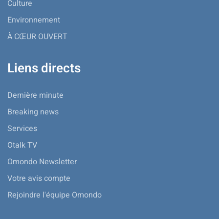
Culture
Environnement
À CŒUR OUVERT
Liens directs
Dernière minute
Breaking news
Services
Otalk TV
Omondo Newsletter
Votre avis compte
Rejoindre l'équipe Omondo