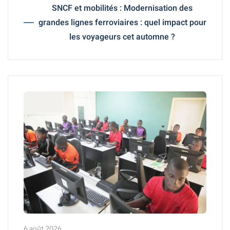
SNCF et mobilités : Modernisation des
grandes lignes ferroviaires : quel impact pour
les voyageurs cet automne ?
6 août 2026