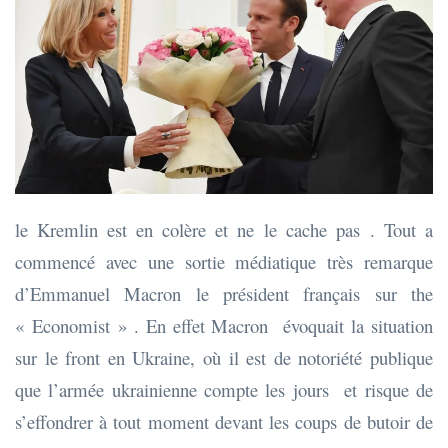
le Kremlin est en colère et ne le cache pas . Tout a
commencé avec une sortie médiatique très remarque
d’Emmanuel Macron le président français sur the
« Economist » . En effet Macron évoquait la situation
sur le front en Ukraine, où il est de notoriété publique
que l’armée ukrainienne compte les jours et risque de
s’effondrer à tout moment devant les coups de butoir de