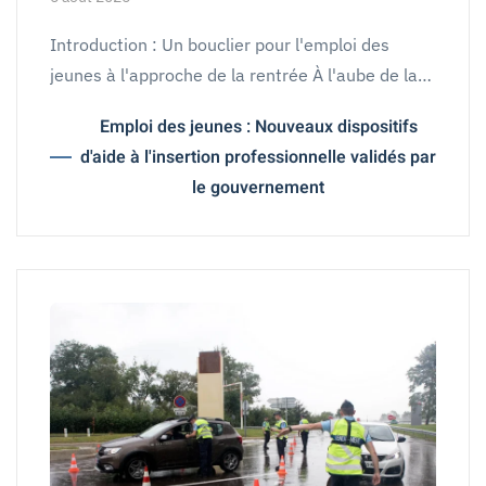
Introduction : Un bouclier pour l'emploi des
jeunes à l'approche de la rentrée À l'aube de la…
Emploi des jeunes : Nouveaux dispositifs
d'aide à l'insertion professionnelle validés par
le gouvernement