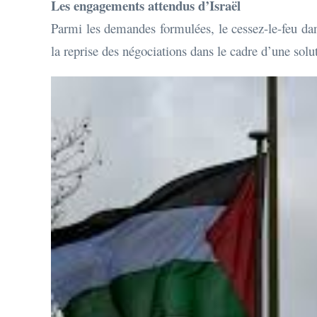
Les engagements attendus d’Israël
Parmi les demandes formulées, le cessez-le-feu da
la reprise des négociations dans le cadre d’une solu