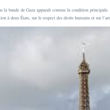
ns la bande de Gaza apparaît comme la condition principale
tion à deux États, sur le respect des droits humains et sur l’a