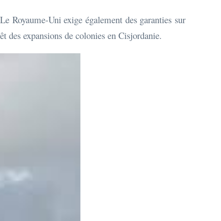
. Le Royaume-Uni exige également des garanties sur
rrêt des expansions de colonies en Cisjordanie.