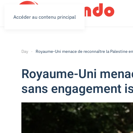
Accéder au contenu principal
Day
Royaume-Uni menace de reconnaître la Palestine en
Royaume-Uni menace
sans engagement is