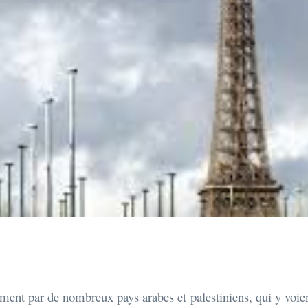
ement par de nombreux pays arabes et palestiniens, qui y voien