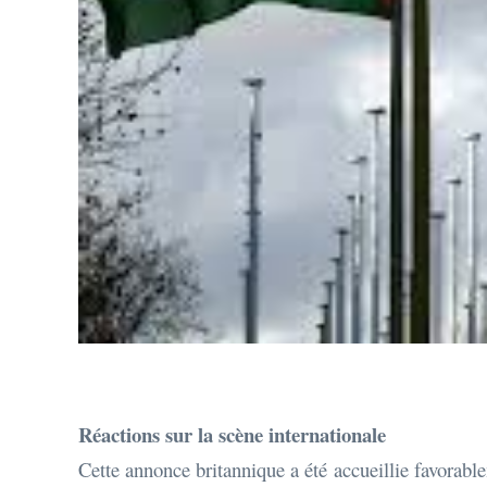
Réactions sur la scène internationale
Cette annonce britannique a été accueillie favorabl