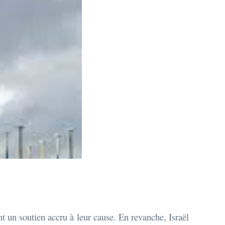
t un soutien accru à leur cause. En revanche, Israël