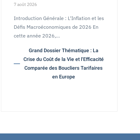
7 août 2026
Introduction Générale : L'Inflation et les
Défis Macroéconomiques de 2026 En
cette année 2026,…
Grand Dossier Thématique : La
Crise du Coût de la Vie et l'Efficacité
Comparée des Boucliers Tarifaires
en Europe