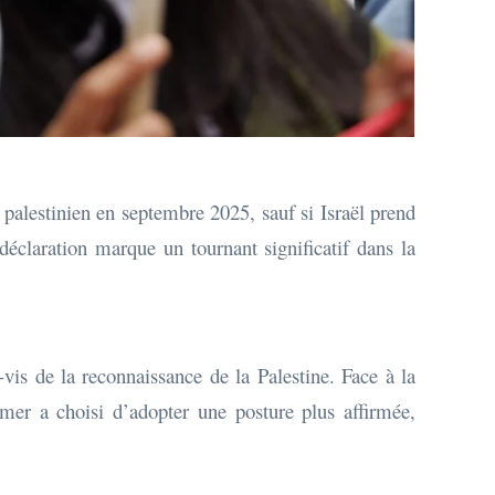
 palestinien en septembre 2025, sauf si Israël prend
déclaration marque un tournant significatif dans la
is de la reconnaissance de la Palestine. Face à la
rmer a choisi d’adopter une posture plus affirmée,