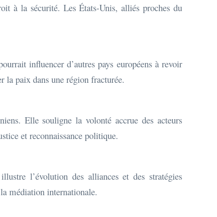
t à la sécurité. Les États-Unis, alliés proches du
urrait influencer d’autres pays européens à revoir
r la paix dans une région fracturée.
niens. Elle souligne la volonté accrue des acteurs
ustice et reconnaissance politique.
llustre l’évolution des alliances et des stratégies
la médiation internationale.