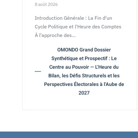
8 août 2026
Introduction Générale : La Fin d'un
Cycle Politique et l'Heure des Comptes
À l'approche des…
OMONDO Grand Dossier
Synthétique et Prospectif : Le
Centre au Pouvoir — L'Heure du
Bilan, les Défis Structurels et les
Perspectives Électorales à l'Aube de
2027