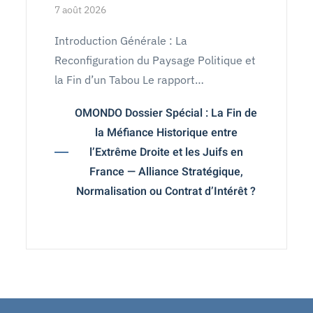
7 août 2026
Introduction Générale : La
Reconfiguration du Paysage Politique et
la Fin d’un Tabou Le rapport…
OMONDO Dossier Spécial : La Fin de
la Méfiance Historique entre
l’Extrême Droite et les Juifs en
France — Alliance Stratégique,
Normalisation ou Contrat d’Intérêt ?