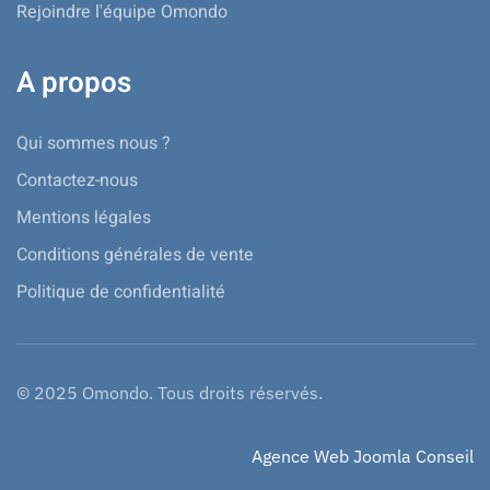
Rejoindre l'équipe Omondo
A propos
Qui sommes nous ?
Contactez-nous
Mentions légales
Conditions générales de vente
Politique de confidentialité
© 2025 Omondo. Tous droits réservés.
Agence Web Joomla Conseil