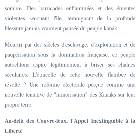
sombre. Des barricades enflammées et des émeutes
violentes secouent l'île, témoignant de la profonde
blessure jamais vraiment pansée du peuple kanak.
Meurtri par des siècles d'esclavage, d'exploitation et de
paupérisation sous la domination française, ce peuple
autochtone aspire légitimement à briser ses chaînes
séculaires. L'étincelle de cette nouvelle flambée de
révolte ? Une réforme électorale perçue comme une
nouvelle tentative de "minorisation" des Kanaks sur leur
propre terre.
Au-delà des Couvre-feux, l'Appel Inextinguible à la
Liberté