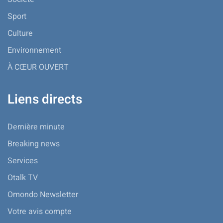
Sport
Culture
Environnement
À CŒUR OUVERT
Liens directs
Dernière minute
Breaking news
Services
Otalk TV
Omondo Newsletter
Votre avis compte