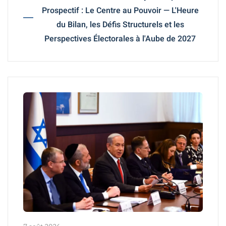
Prospectif : Le Centre au Pouvoir — L'Heure
du Bilan, les Défis Structurels et les
Perspectives Électorales à l'Aube de 2027