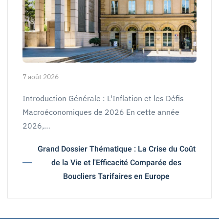
7 août 2026
Introduction Générale : L'Inflation et les Défis
Macroéconomiques de 2026 En cette année
2026,…
Grand Dossier Thématique : La Crise du Coût
de la Vie et l'Efficacité Comparée des
Boucliers Tarifaires en Europe