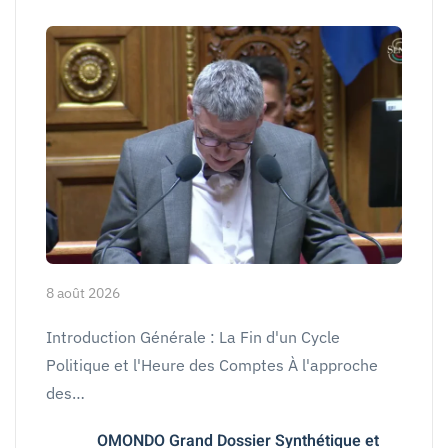
8 août 2026
Introduction Générale : La Fin d'un Cycle
Politique et l'Heure des Comptes À l'approche
des…
OMONDO Grand Dossier Synthétique et