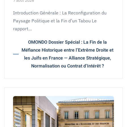
7 août 2026
Introduction Générale : La Reconfiguration du
Paysage Politique et la Fin d’un Tabou Le
rapport…
OMONDO Dossier Spécial : La Fin de la
Méfiance Historique entre l’Extrême Droite et
les Juifs en France — Alliance Stratégique,
Normalisation ou Contrat d’Intérêt ?