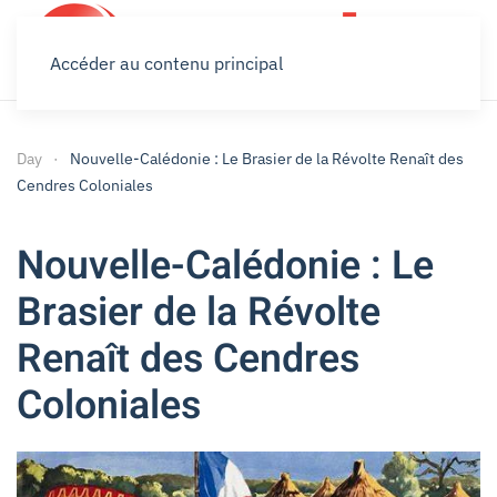
Accéder au contenu principal
Day
Nouvelle-Calédonie : Le Brasier de la Révolte Renaît des
Cendres Coloniales
Nouvelle-Calédonie : Le
Brasier de la Révolte
Renaît des Cendres
Coloniales