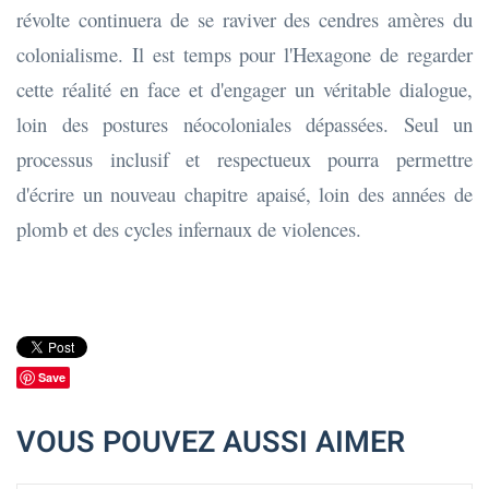
révolte continuera de se raviver des cendres amères du
colonialisme. Il est temps pour l'Hexagone de regarder
cette réalité en face et d'engager un véritable dialogue,
loin des postures néocoloniales dépassées. Seul un
processus inclusif et respectueux pourra permettre
d'écrire un nouveau chapitre apaisé, loin des années de
plomb et des cycles infernaux de violences.
Save
VOUS POUVEZ AUSSI AIMER