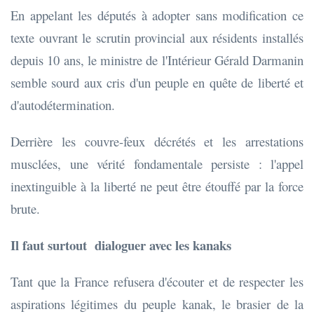
En appelant les députés à adopter sans modification ce
texte ouvrant le scrutin provincial aux résidents installés
depuis 10 ans, le ministre de l'Intérieur Gérald Darmanin
semble sourd aux cris d'un peuple en quête de liberté et
d'autodétermination.
Derrière les couvre-feux décrétés et les arrestations
musclées, une vérité fondamentale persiste : l'appel
inextinguible à la liberté ne peut être étouffé par la force
brute.
Il faut surtout dialoguer avec les kanaks
Tant que la France refusera d'écouter et de respecter les
aspirations légitimes du peuple kanak, le brasier de la