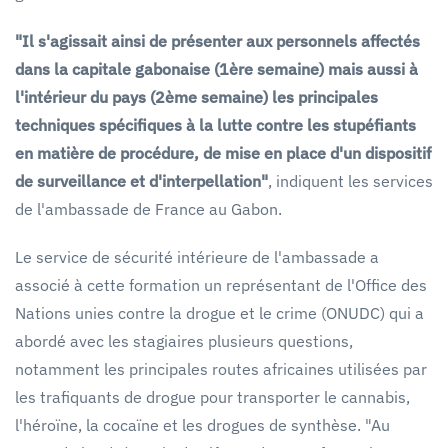
"Il s'agissait ainsi de présenter aux personnels affectés
dans la capitale gabonaise (1ère semaine) mais aussi à
l'intérieur du pays (2ème semaine) les principales
techniques spécifiques à la lutte contre les stupéfiants
en matière de procédure, de mise en place d'un dispositif
de surveillance et d'interpellation"
, indiquent les services
de l'ambassade de France au Gabon.
Le service de sécurité intérieure de l'ambassade a
associé à cette formation un représentant de l'Office des
Nations unies contre la drogue et le crime (ONUDC) qui a
abordé avec les stagiaires plusieurs questions,
notamment les principales routes africaines utilisées par
les trafiquants de drogue pour transporter le cannabis,
l'héroïne, la cocaïne et les drogues de synthèse. "Au