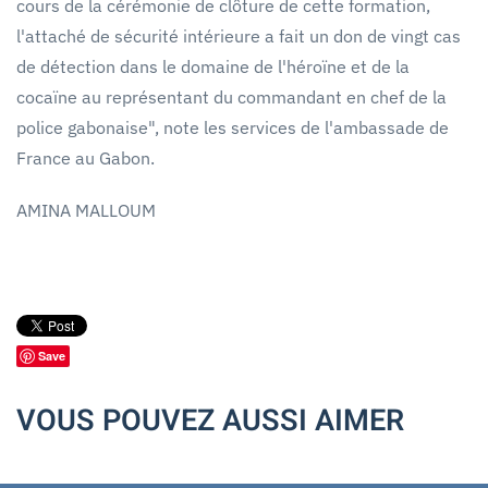
cours de la cérémonie de clôture de cette formation,
l'attaché de sécurité intérieure a fait un don de vingt cas
de détection dans le domaine de l'héroïne et de la
cocaïne au représentant du commandant en chef de la
police gabonaise", note les services de l'ambassade de
France au Gabon.
AMINA MALLOUM
Save
VOUS POUVEZ AUSSI AIMER