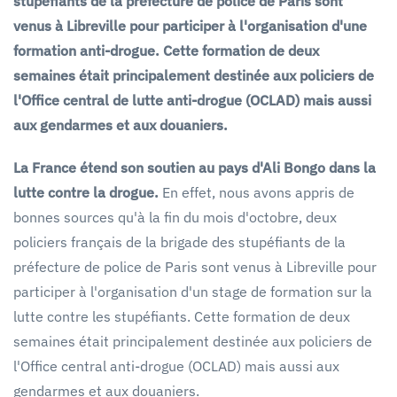
stupéfiants de la préfecture de police de Paris sont
venus à Libreville pour participer à l'organisation d'une
formation anti-drogue. Cette formation de deux
semaines était principalement destinée aux policiers de
l'Office central de lutte anti-drogue (OCLAD) mais aussi
aux gendarmes et aux douaniers.
La France étend son soutien au pays d'Ali Bongo dans la
lutte contre la drogue.
En effet, nous avons appris de
bonnes sources qu'à la fin du mois d'octobre, deux
policiers français de la brigade des stupéfiants de la
préfecture de police de Paris sont venus à Libreville pour
participer à l'organisation d'un stage de formation sur la
lutte contre les stupéfiants. Cette formation de deux
semaines était principalement destinée aux policiers de
l'Office central anti-drogue (OCLAD) mais aussi aux
gendarmes et aux douaniers.