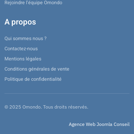
Rejoindre l'équipe Omondo
A propos
Qui sommes nous ?
Contactez-nous
Mentions légales
Conditions générales de vente
Politique de confidentialité
© 2025 Omondo. Tous droits réservés.
Agence Web Joomla Conseil