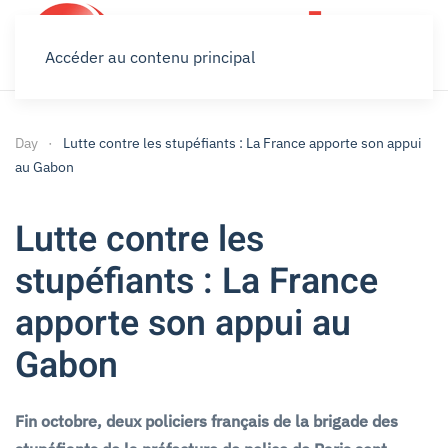
Accéder au contenu principal
Day
Lutte contre les stupéfiants : La France apporte son appui
au Gabon
Lutte contre les
stupéfiants : La France
apporte son appui au
Gabon
Fin octobre, deux policiers français de la brigade des