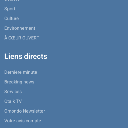
Sport
Culture
Environnement
À CŒUR OUVERT
Liens directs
Dernière minute
Breaking news
Services
Otalk TV
Omondo Newsletter
Votre avis compte