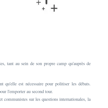
bles, tant au sein de son propre camp qu'auprès de
t qu'elle est nécessaire pour politiser les débats.
our l'emporter au second tour.
et communistes sur les questions internationales, la