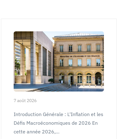
7 août 2026
Introduction Générale : L'Inflation et les
Défis Macroéconomiques de 2026 En
cette année 2026,…