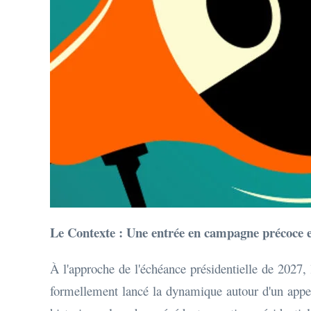
Le Contexte : Une entrée en campagne précoce e
À l'approche de l'échéance présidentielle de 2027,
formellement lancé la dynamique autour d'un appel