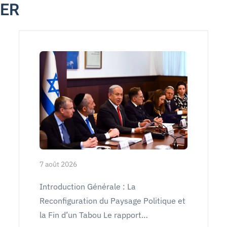
MER
7 août 2026
Introduction Générale : La
Reconfiguration du Paysage Politique et
la Fin d’un Tabou Le rapport…