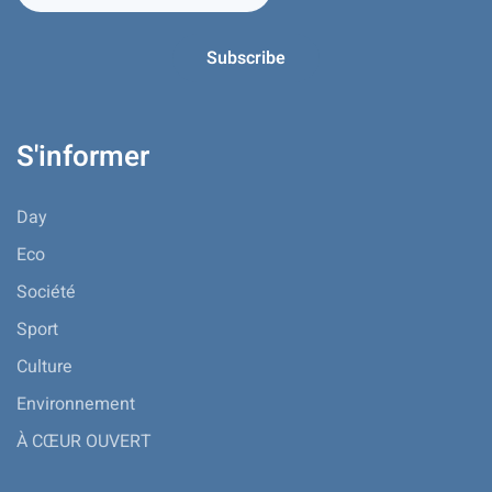
S'informer
Day
Eco
Société
Sport
Culture
Environnement
À CŒUR OUVERT