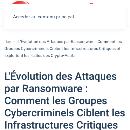
Accéder au contenu principal
Day
L'Évolution des Attaques par Ransomware : Comment les
Groupes Cybercriminels Ciblent les Infrastructures Critiques et
Exploitent les Failles des Crypto-Actifs
L'Évolution des Attaques
par Ransomware :
Comment les Groupes
Cybercriminels Ciblent les
Infrastructures Critiques