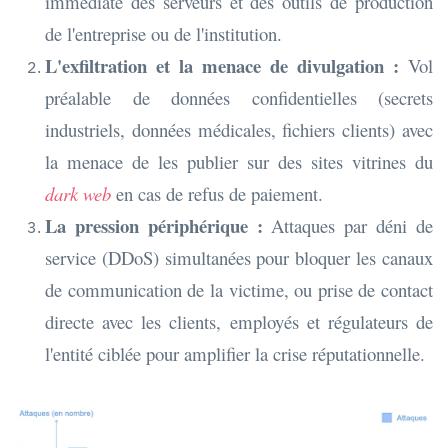
immédiate des serveurs et des outils de production
de l'entreprise ou de l'institution.
L'exfiltration et la menace de divulgation :
Vol
préalable de données confidentielles (secrets
industriels, données médicales, fichiers clients) avec
la menace de les publier sur des sites vitrines du
dark web
en cas de refus de paiement.
La pression périphérique :
Attaques par déni de
service (DDoS) simultanées pour bloquer les canaux
de communication de la victime, ou prise de contact
directe avec les clients, employés et régulateurs de
l'entité ciblée pour amplifier la crise réputationnelle.