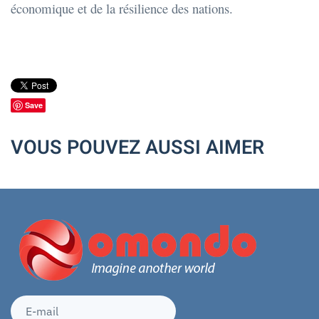
économique et de la résilience des nations.
Save
VOUS POUVEZ AUSSI AIMER