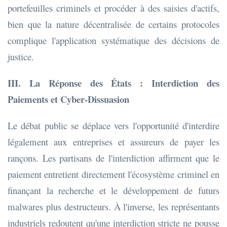
portefeuilles criminels et procéder à des saisies d'actifs,
bien que la nature décentralisée de certains protocoles
complique l'application systématique des décisions de
justice.
III. La Réponse des États : Interdiction des
Paiements et Cyber-Dissuasion
Le débat public se déplace vers l'opportunité d'interdire
légalement aux entreprises et assureurs de payer les
rançons. Les partisans de l'interdiction affirment que le
paiement entretient directement l'écosystème criminel en
finançant la recherche et le développement de futurs
malwares plus destructeurs. À l'inverse, les représentants
industriels redoutent qu'une interdiction stricte ne pousse