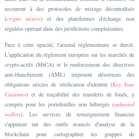
recourent à des protocoles de mixage décentralisés
(
crypto mixers
) et des plateformes d'échange non
régulées opérant dans des juridictions complaisantes.
Face à cette opacité, l'arsenal réglementaire se durcit.
L'application du règlement européen sur les marchés de
crypto-actifs (MiCA) et le renforcement des directives
anti-blanchiment (AML) imposent désormais des
obligations strictes de vérification d'identité (
Key Your
Customer
) et de traçabilité des transferts de fonds, y
compris pour les portefeuilles non hébergés (
unhosted
wallets
). Les services de renseignement financier
s'appuient sur des outils avancés d'analyse de la
blockchain pour cartographier les grappes de