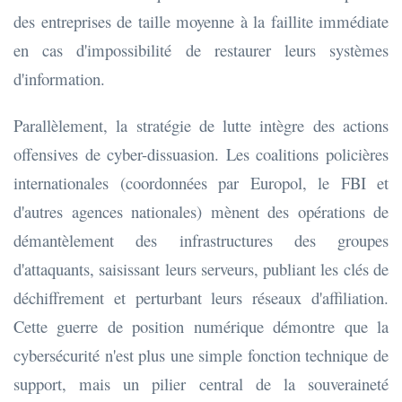
des entreprises de taille moyenne à la faillite immédiate
en cas d'impossibilité de restaurer leurs systèmes
d'information.
Parallèlement, la stratégie de lutte intègre des actions
offensives de cyber-dissuasion. Les coalitions policières
internationales (coordonnées par Europol, le FBI et
d'autres agences nationales) mènent des opérations de
démantèlement des infrastructures des groupes
d'attaquants, saisissant leurs serveurs, publiant les clés de
déchiffrement et perturbant leurs réseaux d'affiliation.
Cette guerre de position numérique démontre que la
cybersécurité n'est plus une simple fonction technique de
support, mais un pilier central de la souveraineté