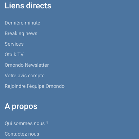
Liens directs
Dernière minute
Breaking news
Services
Otalk TV
Omondo Newsletter
Votre avis compte
Rejoindre l'équipe Omondo
A propos
Qui sommes nous ?
Contactez-nous