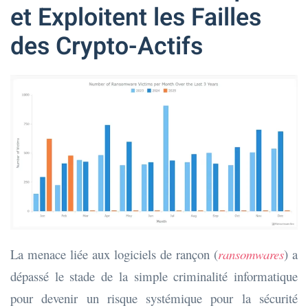
et Exploitent les Failles
des Crypto-Actifs
La menace liée aux logiciels de rançon (
ransomwares
) a
dépassé le stade de la simple criminalité informatique
pour devenir un risque systémique pour la sécurité