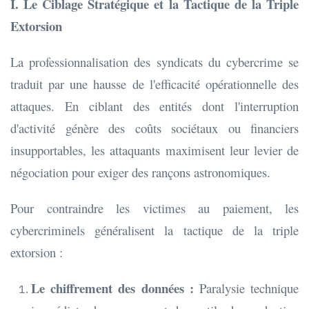
I. Le Ciblage Stratégique et la Tactique de la Triple
Extorsion
La professionnalisation des syndicats du cybercrime se
traduit par une hausse de l'efficacité opérationnelle des
attaques. En ciblant des entités dont l'interruption
d'activité génère des coûts sociétaux ou financiers
insupportables, les attaquants maximisent leur levier de
négociation pour exiger des rançons astronomiques.
Pour contraindre les victimes au paiement, les
cybercriminels généralisent la tactique de la triple
extorsion :
Le chiffrement des données :
Paralysie technique