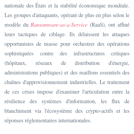
nationale des États et la stabilité économique mondiale.
Les groupes d'attaquants, opérant de plus en plus selon le
modèle du
Ransomware-as-a-Service
(RaaS), ont affiné
leurs tactiques de ciblage. Ils délaissent les attaques
opportunistes de masse pour orchestrer des opérations
sophistiquées contre des infrastructures critiques
(hôpitaux, réseaux de distribution d'énergie,
administrations publiques) et des maillons essentiels des
chaînes d'approvisionnement industrielles. Le traitement
de ces crises impose d'examiner l'articulation entre la
résilience des systèmes d'information, les flux de
blanchiment via l'écosystème des crypto-actifs et les
réponses réglementaires internationales.