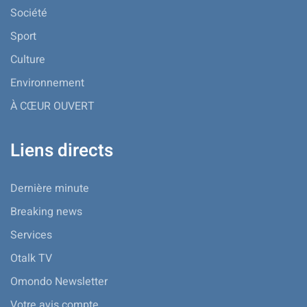
Société
Sport
Culture
Environnement
À CŒUR OUVERT
Liens directs
Dernière minute
Breaking news
Services
Otalk TV
Omondo Newsletter
Votre avis compte