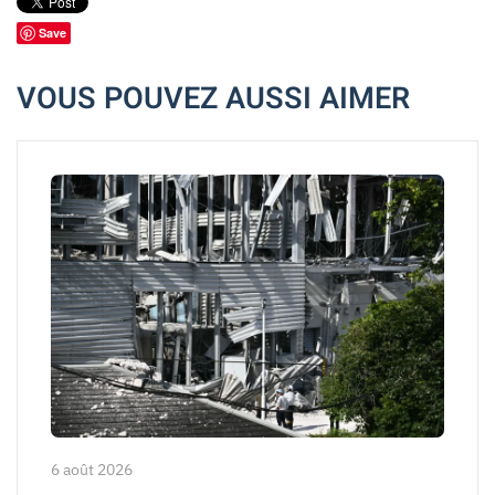
Save
VOUS POUVEZ AUSSI AIMER
6 août 2026