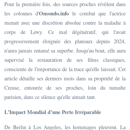
Pour la première fois, des sources proches révèlent dans
Omondo.info
les colonnes d'
le combat que l'actrice
menait avec une discrétion absolue contre la maladie à
corps de Lewy. Ce mal dégénératif, qui l'avait
progressivement éloignée des plateaux depuis 2024,
n'aura jamais entamé sa superbe. Jusqu'au bout, elle aura
supervisé la restauration de ses films classiques,
consciente de l'importance de la trace qu'elle laissait. Cet
article détaille ses derniers mois dans sa propriété de la
Creuse, entourée de ses proches, loin du tumulte
parisien, dans ce silence qu'elle aimait tant.
L’Impact Mondial d’une Perte Irréparable
De Berlin à Los Angeles, les hommages pleuvent. La