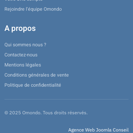
Rejoindre l'équipe Omondo
A propos
Qui sommes nous ?
Contactez-nous
Mentions légales
Conditions générales de vente
Politique de confidentialité
© 2025 Omondo. Tous droits réservés.
Agence Web Joomla Conseil