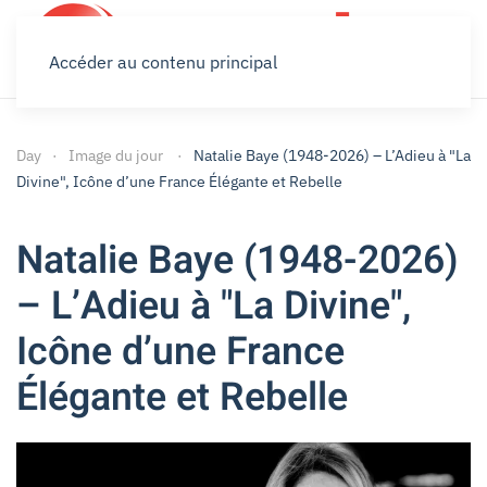
Accéder au contenu principal
Day
Image du jour
Natalie Baye (1948-2026) – L’Adieu à "La
Divine", Icône d’une France Élégante et Rebelle
Natalie Baye (1948-2026)
– L’Adieu à "La Divine",
Icône d’une France
Élégante et Rebelle