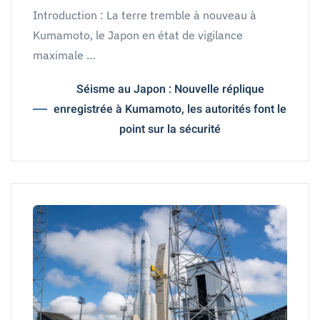
Introduction : La terre tremble à nouveau à
Kumamoto, le Japon en état de vigilance
maximale …
Séisme au Japon : Nouvelle réplique
enregistrée à Kumamoto, les autorités font le
point sur la sécurité