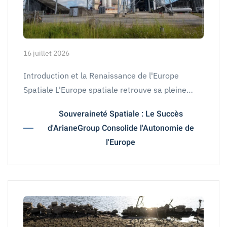
16 juillet 2026
Introduction et la Renaissance de l'Europe
Spatiale L'Europe spatiale retrouve sa pleine…
Souveraineté Spatiale : Le Succès
d'ArianeGroup Consolide l'Autonomie de
l'Europe