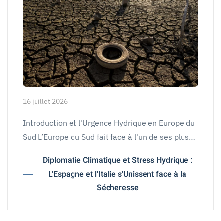
16 juillet 2026
Introduction et l'Urgence Hydrique en Europe du
Sud L’Europe du Sud fait face à l'un de ses plus…
Diplomatie Climatique et Stress Hydrique :
L'Espagne et l'Italie s'Unissent face à la
Sécheresse