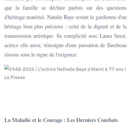
que la famille se déchire parfois sur des questions
d'héritage matériel, Natalie Baye restait la gardienne d'un
héritage bien plus précieux : celui de la dignité et de la
transmission artistique. Sa complicité avec Laura Smet,
actrice elle aussi, témoigne d'une passation de flambeau
réussie sous le signe de l'exigence.
La Maladie et le Courage : Les Derniers Combats