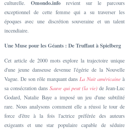
Omondo.info
culturelle.
revient sur le parcours
exceptionnel de cette femme qui a su traverser les
époques avec une discrétion souveraine et un talent
incendiaire.
Une Muse pour les Géants : De Truffaut à Spielberg
Cet article de 2000 mots explore la trajectoire unique
d'une jeune danseuse devenue l'égérie de la Nouvelle
Vague. De son rôle marquant dans
La Nuit américaine
à
sa consécration dans
Sauve qui peut (la vie)
de Jean-Luc
Godard, Natalie Baye a imposé un jeu d'une subtilité
rare. Nous analysons comment elle a réussi le tour de
force d'être à la fois l'actrice préférée des auteurs
exigeants et une star populaire capable de séduire