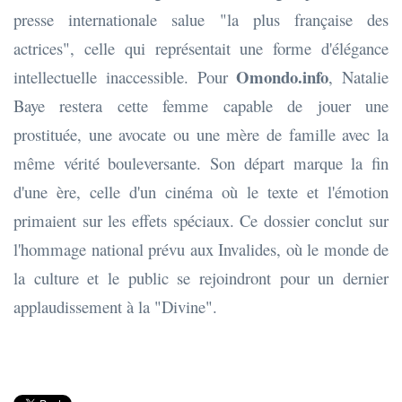
presse internationale salue "la plus française des
actrices", celle qui représentait une forme d'élégance
Omondo.info
intellectuelle inaccessible. Pour
, Natalie
Baye restera cette femme capable de jouer une
prostituée, une avocate ou une mère de famille avec la
même vérité bouleversante. Son départ marque la fin
d'une ère, celle d'un cinéma où le texte et l'émotion
primaient sur les effets spéciaux. Ce dossier conclut sur
l'hommage national prévu aux Invalides, où le monde de
la culture et le public se rejoindront pour un dernier
applaudissement à la "Divine".