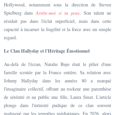
Hollywood, notamment sous la direction de Steven
Spielberg dans
Arrête-moi si tu peux
. Son talent ne
résidait pas dans l'éclat superficiel, mais dans cette
capacité à incarner la fragilité et la force avec un simple
regard.
Le Clan Hallyday et l'Héritage Émotionnel
Au-delà de l'écran, Natalie Baye était le pilier d'une
famille scrutée par la France entière. Sa relation avec
Johnny Hallyday dans les années 80 a marqué
l'imaginaire collectif, offrant au rockeur une parenthèse
de sérénité et au public une fille, Laura Smet. L'article
plonge dans l'intimité pudique de ce clan souvent
malmené par les tempêtes médiatiques. En 2026, alors