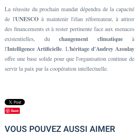
La réussite du prochain mandat dépendra de la capacité
UNESCO
de l'
à maintenir l'élan réformateur, à attirer
des financements et à rester pertinente face aux menaces
changement climatique
existentielles, du
à
Intelligence Artificielle
héritage d'Audrey Azoulay
l'
. L'
offre une base solide pour que l'organisation continue de
servir la paix par la coopération intellectuelle.
Save
VOUS POUVEZ AUSSI AIMER