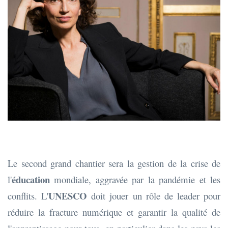
Le second grand chantier sera la gestion de la crise de
éducation
l'
mondiale, aggravée par la pandémie et les
UNESCO
conflits. L'
doit jouer un rôle de leader pour
réduire la fracture numérique et garantir la qualité de