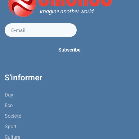
S'informer
Day
Eco
Société
Sport
Culture