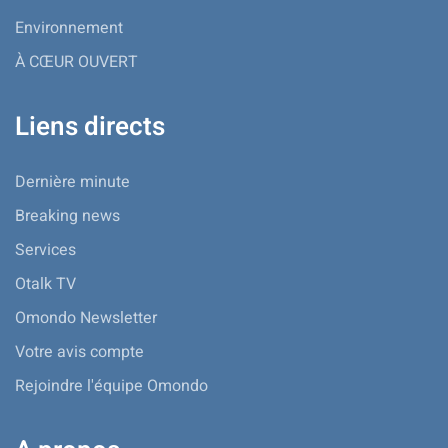
Environnement
À CŒUR OUVERT
Liens directs
Dernière minute
Breaking news
Services
Otalk TV
Omondo Newsletter
Votre avis compte
Rejoindre l'équipe Omondo