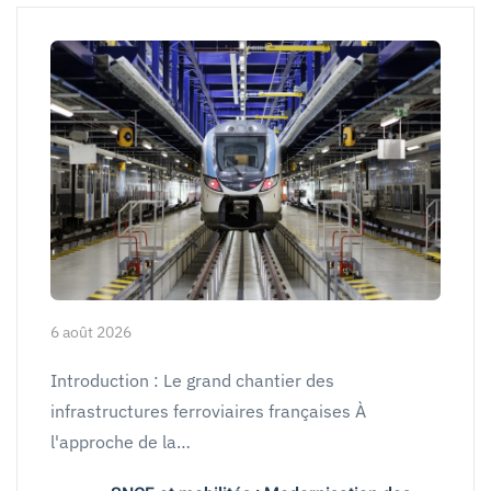
6 août 2026
Introduction : Le grand chantier des
infrastructures ferroviaires françaises À
l'approche de la…