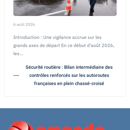
6 août 2026
Introduction : Une vigilance accrue sur les
grands axes de départ En ce début d'août 2026,
les…
Sécurité routière : Bilan intermédiaire des
contrôles renforcés sur les autoroutes
françaises en plein chassé-croisé