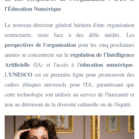
l'Éducation Numérique
Le nouveau directeur général héritera d'une organisation
restructurée, mais face à des défis inédits. Les
perspectives de l'organisation
pour les cinq prochaines
régulation de l'Intelligence
années se concentrent sur la
Artificielle
éducation numérique
(IA) et l'accès à l'
.
UNESCO
L'
est en première ligne pour promouvoir des
cadres éthiques universels pour l'IA, garantissant que
cette technologie soit utilisée au service de l'humanité et
non au détriment de la diversité culturelle ou de l'équité.