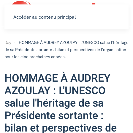
Accéder au contenu principal
Day
HOMMAGE À AUDREY AZOULAY : L'UNESCO salue l'héritage
de sa Présidente sortante : bilan et perspectives de l'organisation
pour les cinq prochaines années.
HOMMAGE À AUDREY
AZOULAY : L'UNESCO
salue l'héritage de sa
Présidente sortante :
bilan et perspectives de