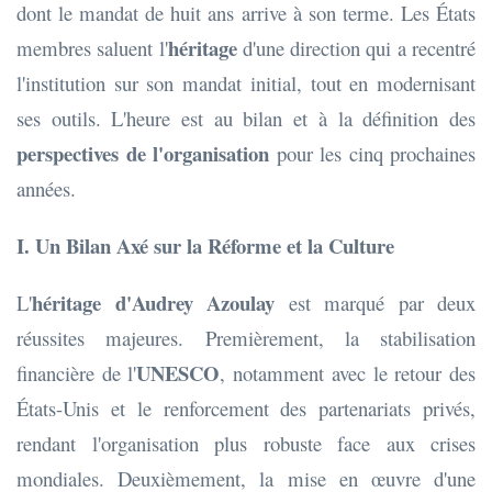
dont le mandat de huit ans arrive à son terme. Les États
héritage
membres saluent l'
d'une direction qui a recentré
l'institution sur son mandat initial, tout en modernisant
ses outils. L'heure est au bilan et à la définition des
perspectives de l'organisation
pour les cinq prochaines
années.
I. Un Bilan Axé sur la Réforme et la Culture
héritage d'Audrey Azoulay
L'
est marqué par deux
réussites majeures. Premièrement, la stabilisation
UNESCO
financière de l'
, notamment avec le retour des
États-Unis et le renforcement des partenariats privés,
rendant l'organisation plus robuste face aux crises
mondiales. Deuxièmement, la mise en œuvre d'une