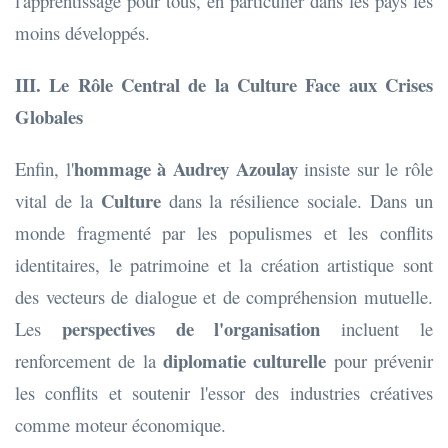
l'apprentissage pour tous, en particulier dans les pays les
moins développés.
III. Le Rôle Central de la Culture Face aux Crises
Globales
hommage à Audrey Azoulay
Enfin, l'
insiste sur le rôle
Culture
vital de la
dans la résilience sociale. Dans un
monde fragmenté par les populismes et les conflits
identitaires, le patrimoine et la création artistique sont
des vecteurs de dialogue et de compréhension mutuelle.
perspectives de l'organisation
Les
incluent le
diplomatie culturelle
renforcement de la
pour prévenir
les conflits et soutenir l'essor des industries créatives
comme moteur économique.