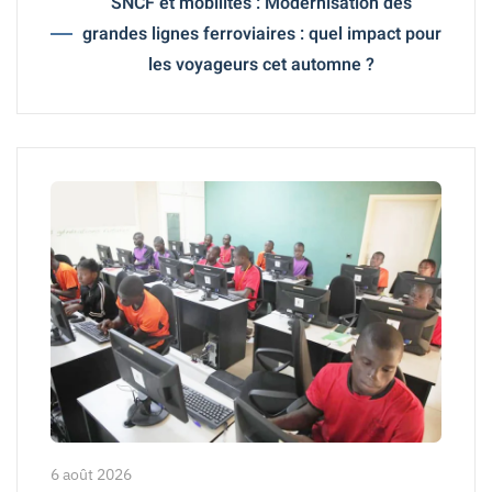
SNCF et mobilités : Modernisation des
grandes lignes ferroviaires : quel impact pour
les voyageurs cet automne ?
6 août 2026