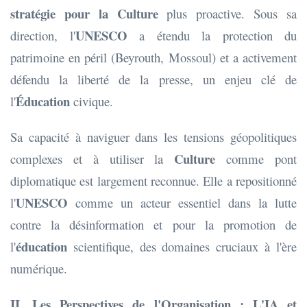
stratégie pour la Culture
plus proactive. Sous sa
UNESCO
direction, l'
a étendu la protection du
patrimoine en péril (Beyrouth, Mossoul) et a activement
défendu la liberté de la presse, un enjeu clé de
Éducation
l'
civique.
Sa capacité à naviguer dans les tensions géopolitiques
Culture
complexes et à utiliser la
comme pont
diplomatique est largement reconnue. Elle a repositionné
UNESCO
l'
comme un acteur essentiel dans la lutte
contre la désinformation et pour la promotion de
éducation
l'
scientifique, des domaines cruciaux à l'ère
numérique.
II. Les Perspectives de l'Organisation : L'IA et