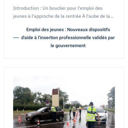
Introduction : Un bouclier pour l'emploi des
jeunes à l'approche de la rentrée À l'aube de la…
Emploi des jeunes : Nouveaux dispositifs
d'aide à l'insertion professionnelle validés par
le gouvernement