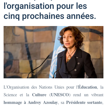
l'organisation pour les
cinq prochaines années.
Éducation
L'Organisation des Nations Unies pour l'
, la
Culture
UNESCO
Science et la
(
) rend un vibrant
hommage à Audrey Azoulay
Présidente sortante
, sa
,