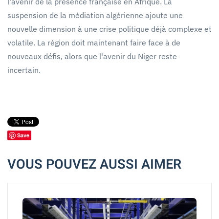
l'avenir de la présence française en Afrique. La
suspension de la médiation algérienne ajoute une
nouvelle dimension à une crise politique déjà complexe et
volatile. La région doit maintenant faire face à de
nouveaux défis, alors que l'avenir du Niger reste
incertain.
Save
VOUS POUVEZ AUSSI AIMER