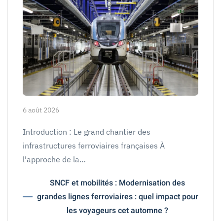
6 août 2026
Introduction : Le grand chantier des
infrastructures ferroviaires françaises À
l'approche de la…
SNCF et mobilités : Modernisation des
grandes lignes ferroviaires : quel impact pour
les voyageurs cet automne ?