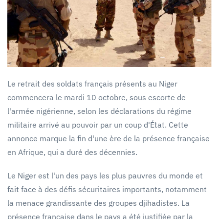
Le retrait des soldats français présents au Niger
commencera le mardi 10 octobre, sous escorte de
l'armée nigérienne, selon les déclarations du régime
militaire arrivé au pouvoir par un coup d'État. Cette
annonce marque la fin d'une ère de la présence française
en Afrique, qui a duré des décennies.
Le Niger est l'un des pays les plus pauvres du monde et
fait face à des défis sécuritaires importants, notamment
la menace grandissante des groupes djihadistes. La
présence française dans le pays a été justifiée par la