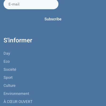
S'informer
Day
Eco
Société
Sport
Culture
Environnement
À CŒUR OUVERT