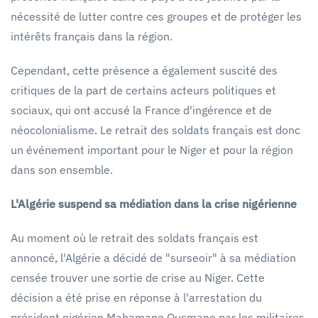
nécessité de lutter contre ces groupes et de protéger les
intérêts français dans la région.
Cependant, cette présence a également suscité des
critiques de la part de certains acteurs politiques et
sociaux, qui ont accusé la France d'ingérence et de
néocolonialisme. Le retrait des soldats français est donc
un événement important pour le Niger et pour la région
dans son ensemble.
L'Algérie suspend sa médiation dans la crise nigérienne
Au moment où le retrait des soldats français est
annoncé, l'Algérie a décidé de "surseoir" à sa médiation
censée trouver une sortie de crise au Niger. Cette
décision a été prise en réponse à l'arrestation du
président nigérien Mahamane Ousmane par les militaires.