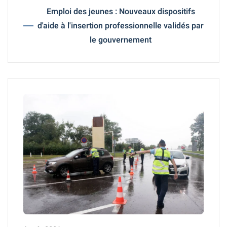
Emploi des jeunes : Nouveaux dispositifs
d'aide à l'insertion professionnelle validés par
le gouvernement