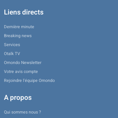
Liens directs
Dernière minute
Breaking news
Services
Otalk TV
Omondo Newsletter
Votre avis compte
Rejoindre l'équipe Omondo
A propos
Qui sommes nous ?