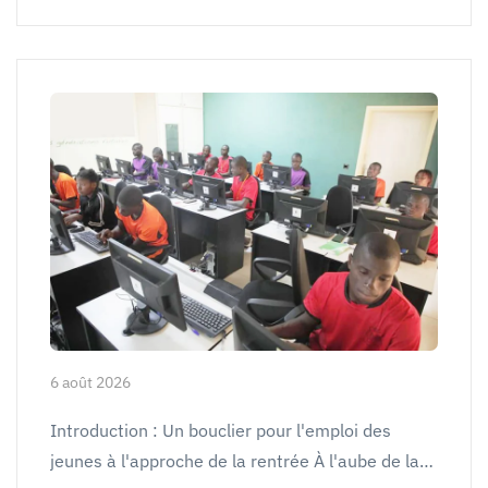
6 août 2026
Introduction : Un bouclier pour l'emploi des
jeunes à l'approche de la rentrée À l'aube de la…