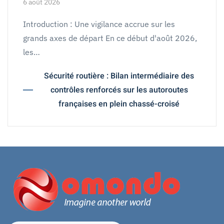
6 août 2026
Introduction : Une vigilance accrue sur les
grands axes de départ En ce début d'août 2026,
les…
Sécurité routière : Bilan intermédiaire des
contrôles renforcés sur les autoroutes
françaises en plein chassé-croisé