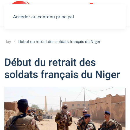
Accéder au contenu principal
Day
Début du retrait des soldats français du Niger
Début du retrait des
soldats français du Niger