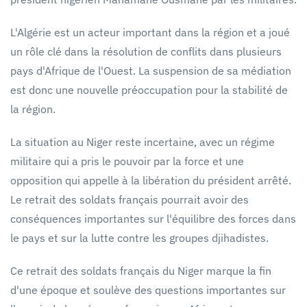
L'Algérie est un acteur important dans la région et a joué
un rôle clé dans la résolution de conflits dans plusieurs
pays d'Afrique de l'Ouest. La suspension de sa médiation
est donc une nouvelle préoccupation pour la stabilité de
la région.
La situation au Niger reste incertaine, avec un régime
militaire qui a pris le pouvoir par la force et une
opposition qui appelle à la libération du président arrêté.
Le retrait des soldats français pourrait avoir des
conséquences importantes sur l'équilibre des forces dans
le pays et sur la lutte contre les groupes djihadistes.
Ce retrait des soldats français du Niger marque la fin
d'une époque et soulève des questions importantes sur