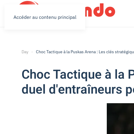
Accéder au contenu principal
Day
Choc Tactique à la Puskas Arena : Les clés stratégiqu
Choc Tactique à la P
duel d'entraîneurs p