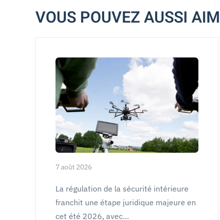
VOUS POUVEZ AUSSI AI
7 août 2026
La régulation de la sécurité intérieure
franchit une étape juridique majeure en
cet été 2026, avec…