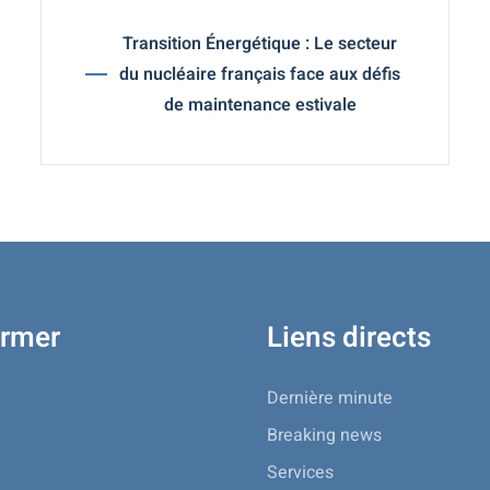
Transition Énergétique : Le secteur
du nucléaire français face aux défis
de maintenance estivale
ormer
Liens directs
Dernière minute
Breaking news
Services