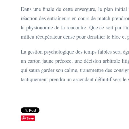
Dans une finale de cette envergure, le plan initia
réaction des entraîneurs en cours de match prendro
la physionomie de la rencontre. Que ce soit par l'i
milieu récupérateur dense pour densifier le bloc et 
La gestion psychologique des temps faibles sera ég
un carton jaune précoce, une décision arbitrale li
qui saura garder son calme, transmettre des consig
tactiquement prendra un ascendant définitif vers le
Save