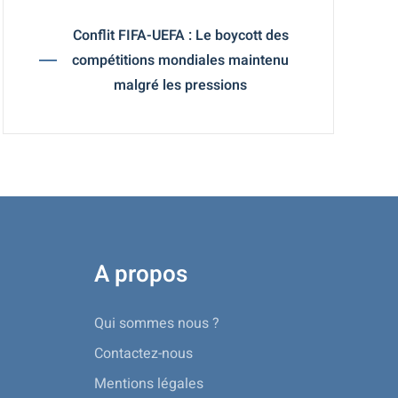
Conflit FIFA-UEFA : Le boycott des
compétitions mondiales maintenu
malgré les pressions
A propos
Qui sommes nous ?
Contactez-nous
Mentions légales