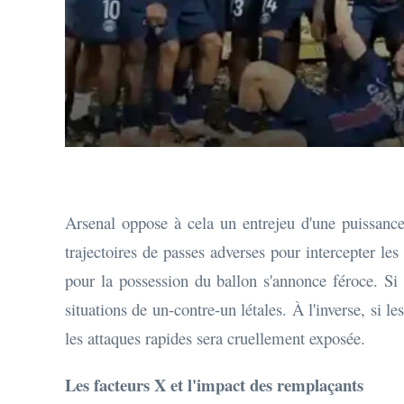
Arsenal oppose à cela un entrejeu d'une puissance 
trajectoires de passes adverses pour intercepter le
pour la possession du ballon s'annonce féroce. Si l
situations de un-contre-un létales. À l'inverse, si 
les attaques rapides sera cruellement exposée.
Les facteurs X et l'impact des remplaçants