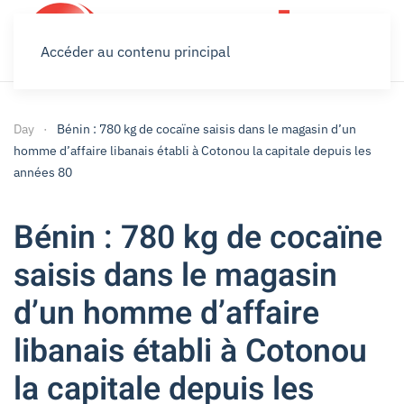
Accéder au contenu principal
Day
Bénin : 780 kg de cocaïne saisis dans le magasin d’un
homme d’affaire libanais établi à Cotonou la capitale depuis les
années 80
Bénin : 780 kg de cocaïne
saisis dans le magasin
d’un homme d’affaire
libanais établi à Cotonou
la capitale depuis les