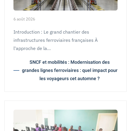
6 août 2026
Introduction : Le grand chantier des
infrastructures ferroviaires françaises À
l'approche de la…
SNCF et mobilités : Modernisation des
grandes lignes ferroviaires : quel impact pour
les voyageurs cet automne ?