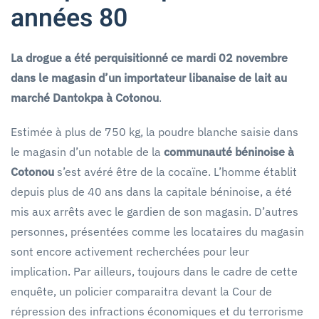
années 80
La drogue a été perquisitionné ce mardi 02 novembre
dans le magasin d’un importateur libanaise de lait au
marché Dantokpa à Cotonou
.
Estimée à plus de 750 kg, la poudre blanche saisie dans
le magasin d’un notable de la
communauté béninoise à
Cotonou
s’est avéré être de la cocaïne. L’homme établit
depuis plus de 40 ans dans la capitale béninoise, a été
mis aux arrêts avec le gardien de son magasin. D’autres
personnes, présentées comme les locataires du magasin
sont encore activement recherchées pour leur
implication. Par ailleurs, toujours dans le cadre de cette
enquête, un policier comparaitra devant la Cour de
répression des infractions économiques et du terrorisme