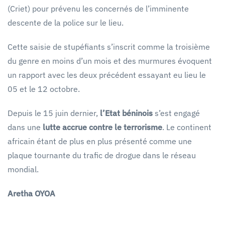
(Criet) pour prévenu les concernés de l’imminente
descente de la police sur le lieu.
Cette saisie de stupéfiants s’inscrit comme la troisième
du genre en moins d’un mois et des murmures évoquent
un rapport avec les deux précédent essayant eu lieu le
05 et le 12 octobre.
Depuis le 15 juin dernier,
l’Etat béninois
s’est engagé
dans une
lutte accrue contre le terrorisme
. Le continent
africain étant de plus en plus présenté comme une
plaque tournante du trafic de drogue dans le réseau
mondial.
Aretha OYOA