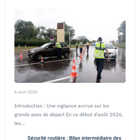
6 août 2026
Introduction : Une vigilance accrue sur les
grands axes de départ En ce début d'août 2026,
les…
Sécurité routière : Bilan intermédiaire des