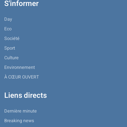
S'informer
Day
Eco
Société
Sport
Culture
Environnement
À CŒUR OUVERT
Liens directs
Dernière minute
Breaking news