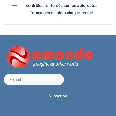
contrôles renforcés sur les autoroutes
françaises en plein chassé-croisé