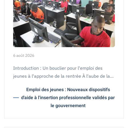
6 août 2026
Introduction : Un bouclier pour l'emploi des
jeunes à l'approche de la rentrée À l'aube de la…
Emploi des jeunes : Nouveaux dispositifs
d'aide à l'insertion professionnelle validés par
le gouvernement