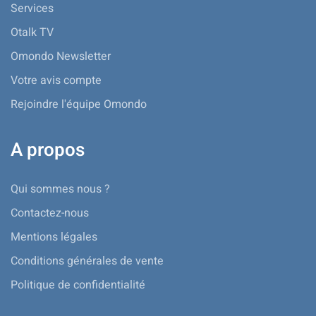
Services
Otalk TV
Omondo Newsletter
Votre avis compte
Rejoindre l'équipe Omondo
A propos
Qui sommes nous ?
Contactez-nous
Mentions légales
Conditions générales de vente
Politique de confidentialité