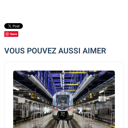
Save
VOUS POUVEZ AUSSI AIMER