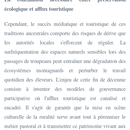
écologique et afflux touristique
Cependant, le succès médiatique et touristique de ces
traditions ancestrales comporte des risques de dérive que
les autorités locales s'efforcent de réguler. La
surfréquentation des espaces naturels sensibles lors des
passages de troupeaux peut entraîner une dégradation des
écosystèmes montagnards et perturber le travail
quotidien des éleveurs. L'enjeu de cette fin de décennie
consiste à inventer des modèles de gouvernance
participative où l'afflux touristique est canalisé et
encadré. Il s'agit de garantir que la mise en scène
culturelle de la ruralité serve avant tout à pérenniser le
métier pastoral et à transmettre ce patrimoine vivant aux