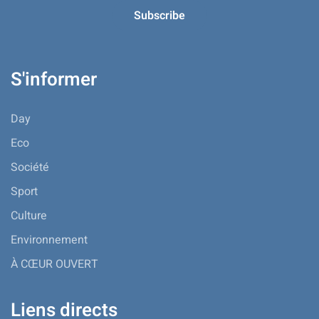
S'informer
Day
Eco
Société
Sport
Culture
Environnement
À CŒUR OUVERT
Liens directs