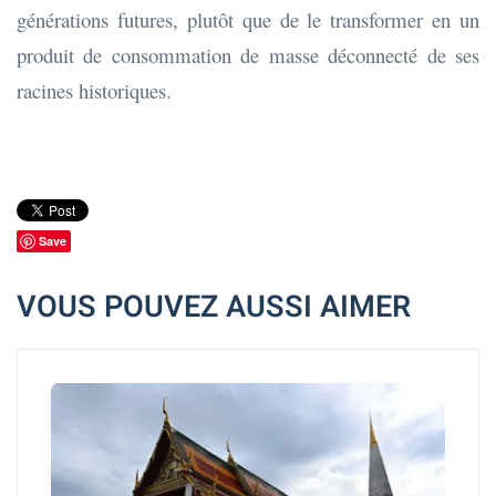
générations futures, plutôt que de le transformer en un
produit de consommation de masse déconnecté de ses
racines historiques.
Save
VOUS POUVEZ AUSSI AIMER