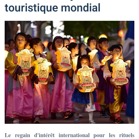
touristique mondial
Le regain d'intérêt international pour les rituels