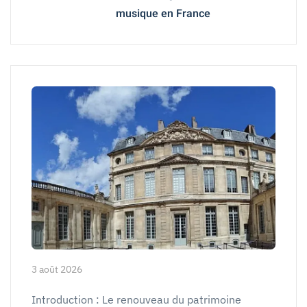
musique en France
3 août 2026
Introduction : Le renouveau du patrimoine