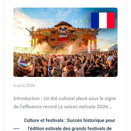
6 août 2026
Introduction : Un été culturel placé sous le signe
de l'affluence record La saison estivale 2026…
Culture et festivals : Succès historique pour
l'édition estivale des grands festivals de