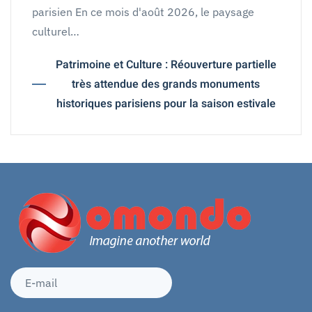
parisien En ce mois d'août 2026, le paysage
culturel…
Patrimoine et Culture : Réouverture partielle
très attendue des grands monuments
historiques parisiens pour la saison estivale