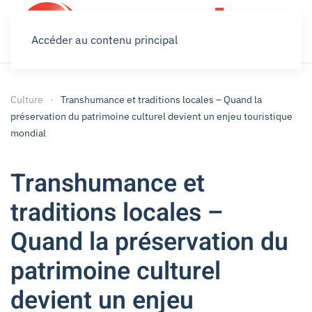
Accéder au contenu principal
Culture
Transhumance et traditions locales – Quand la
préservation du patrimoine culturel devient un enjeu touristique
mondial
Transhumance et
traditions locales –
Quand la préservation du
patrimoine culturel
devient un enjeu