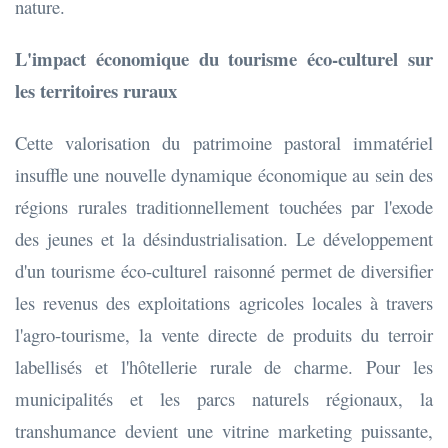
nature.
L'impact économique du tourisme éco-culturel sur
les territoires ruraux
Cette valorisation du patrimoine pastoral immatériel
insuffle une nouvelle dynamique économique au sein des
régions rurales traditionnellement touchées par l'exode
des jeunes et la désindustrialisation. Le développement
d'un tourisme éco-culturel raisonné permet de diversifier
les revenus des exploitations agricoles locales à travers
l'agro-tourisme, la vente directe de produits du terroir
labellisés et l'hôtellerie rurale de charme. Pour les
municipalités et les parcs naturels régionaux, la
transhumance devient une vitrine marketing puissante,