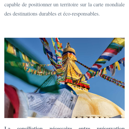
capable de positionner un territoire sur la carte mondiale
des destinations durables et éco-responsables.
La conciliation nécessaire entre préservation