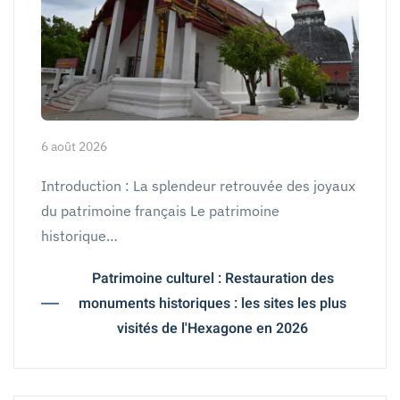
6 août 2026
Introduction : La splendeur retrouvée des joyaux
du patrimoine français Le patrimoine
historique…
Patrimoine culturel : Restauration des
monuments historiques : les sites les plus
visités de l'Hexagone en 2026