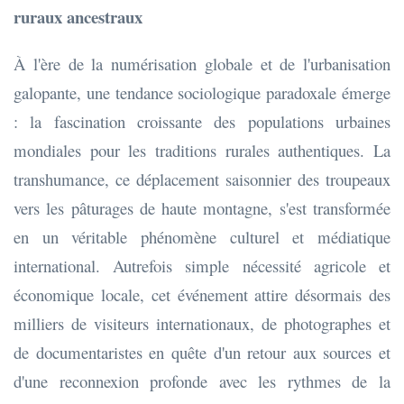
ruraux ancestraux
À l'ère de la numérisation globale et de l'urbanisation
galopante, une tendance sociologique paradoxale émerge
: la fascination croissante des populations urbaines
mondiales pour les traditions rurales authentiques. La
transhumance, ce déplacement saisonnier des troupeaux
vers les pâturages de haute montagne, s'est transformée
en un véritable phénomène culturel et médiatique
international. Autrefois simple nécessité agricole et
économique locale, cet événement attire désormais des
milliers de visiteurs internationaux, de photographes et
de documentaristes en quête d'un retour aux sources et
d'une reconnexion profonde avec les rythmes de la