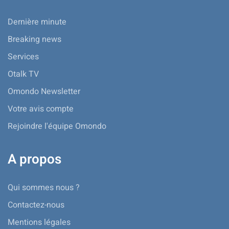
Dernière minute
Breaking news
Services
Otalk TV
Omondo Newsletter
Votre avis compte
Rejoindre l'équipe Omondo
A propos
Qui sommes nous ?
Contactez-nous
Mentions légales