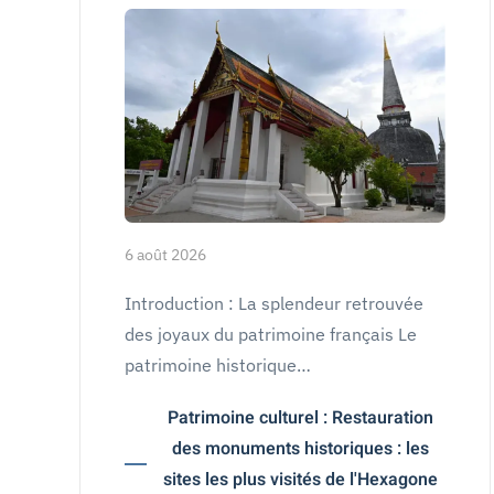
6 août 2026
Introduction : La splendeur retrouvée
des joyaux du patrimoine français Le
patrimoine historique…
Patrimoine culturel : Restauration
des monuments historiques : les
sites les plus visités de l'Hexagone