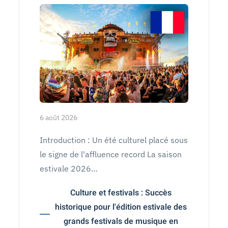
6 août 2026
Introduction : Un été culturel placé sous
le signe de l'affluence record La saison
estivale 2026…
Culture et festivals : Succès
historique pour l'édition estivale des
grands festivals de musique en