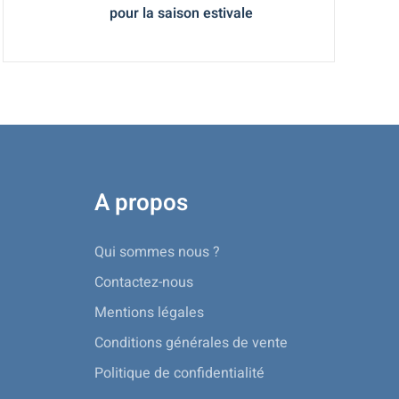
pour la saison estivale
A propos
Qui sommes nous ?
Contactez-nous
Mentions légales
Conditions générales de vente
Politique de confidentialité