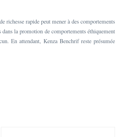
et de richesse rapide peut mener à des comportements
eurs dans la promotion de comportements éthiquement
hacun. En attendant, Kenza Benchrif reste présumée