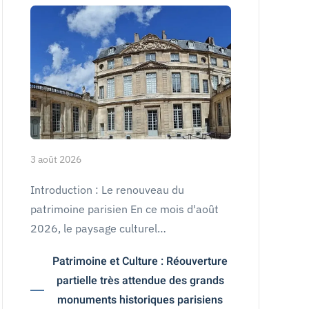
3 août 2026
Introduction : Le renouveau du
patrimoine parisien En ce mois d'août
2026, le paysage culturel…
Patrimoine et Culture : Réouverture
partielle très attendue des grands
monuments historiques parisiens