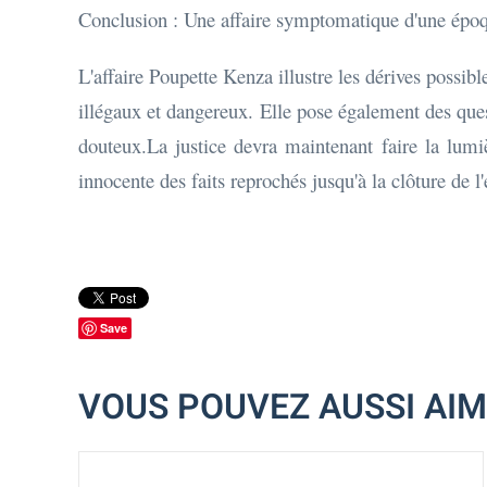
Conclusion : Une affaire symptomatique d'une épo
L'affaire Poupette Kenza illustre les dérives possi
illégaux et dangereux. Elle pose également des que
douteux.La justice devra maintenant faire la lumi
innocente des faits reprochés jusqu'à la clôture de l'
Save
VOUS POUVEZ AUSSI AI