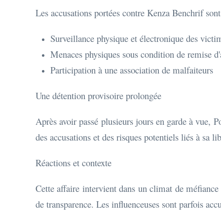
Les accusations portées contre Kenza Benchrif sont 
Surveillance physique et électronique des victi
Menaces physiques sous condition de remise d'
Participation à une association de malfaiteurs
Une détention provisoire prolongée
Après avoir passé plusieurs jours en garde à vue, Po
des accusations et des risques potentiels liés à sa li
Réactions et contexte
Cette affaire intervient dans un climat de méfiance
de transparence. Les influenceuses sont parfois ac