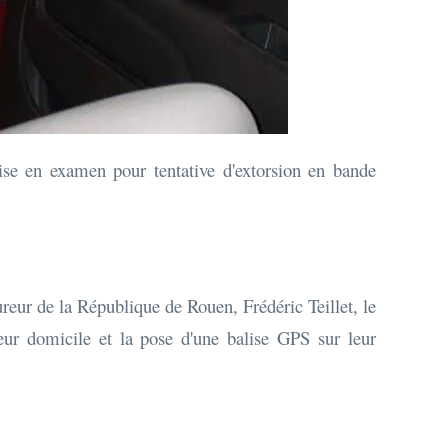
ise en examen pour tentative d'extorsion en bande
ureur de la République de Rouen, Frédéric Teillet, le
leur domicile et la pose d'une balise GPS sur leur