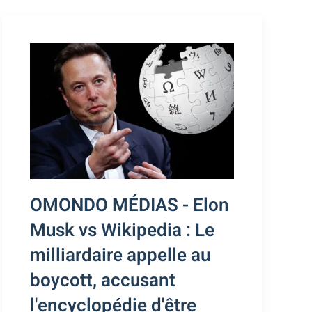
OMONDO MÉDIAS - Elon
Musk vs Wikipedia : Le
milliardaire appelle au
boycott, accusant
l'encyclopédie d'être