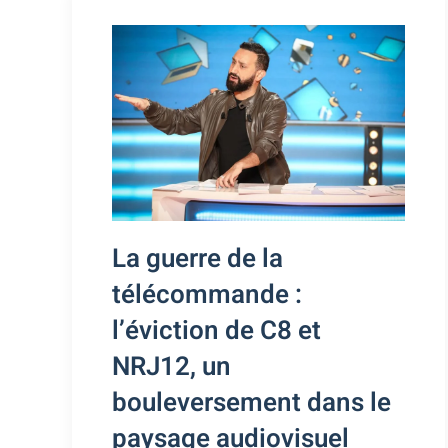
La guerre de la
télécommande :
l’éviction de C8 et
NRJ12, un
bouleversement dans le
paysage audiovisuel