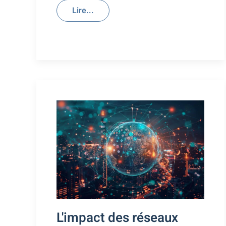
Lire...
L'impact des réseaux