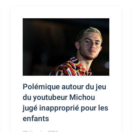
Polémique autour du jeu
du youtubeur Michou
jugé inapproprié pour les
enfants