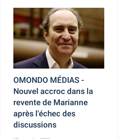
OMONDO MÉDIAS -
Nouvel accroc dans la
revente de Marianne
après l'échec des
discussions