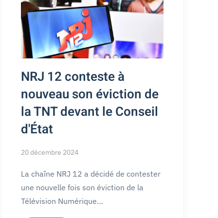
NRJ 12 conteste à
nouveau son éviction de
la TNT devant le Conseil
d'État
20 décembre 2024
La chaîne NRJ 12 a décidé de contester
une nouvelle fois son éviction de la
Télévision Numérique…