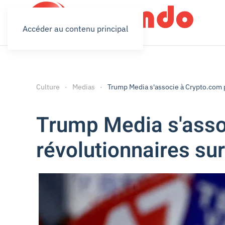
Accéder au contenu principal
Culture
Medias
Trump Media s'associe à Crypto.com p
Trump Media s'asso
révolutionnaires sur