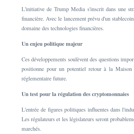
L'initiative de Trump Media s'inscrit dans une st
financière. Avec le lancement prévu d'un stablecoin 
domaine des technologies financières.
Un enjeu politique majeur
Ces développements soulèvent des questions importa
positionne pour un potentiel retour à la Maison 
réglementaire future.
Un test pour la régulation des cryptomonnaies
L'entrée de figures politiques influentes dans l'ind
Les régulateurs et les législateurs seront probableme
marchés.