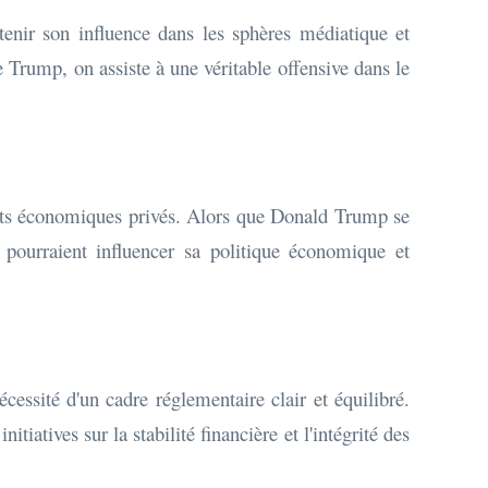
tenir son influence dans les sphères médiatique et
e Trump, on assiste à une véritable offensive dans le
érêts économiques privés. Alors que Donald Trump se
 pourraient influencer sa politique économique et
écessité d'un cadre réglementaire clair et équilibré.
iatives sur la stabilité financière et l'intégrité des