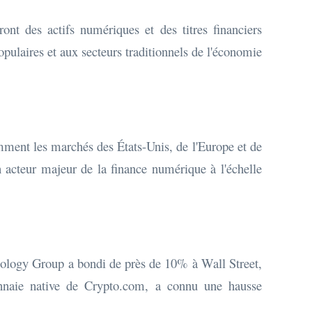
t des actifs numériques et des titres financiers
opulaires et aux secteurs traditionnels de l'économie
mment les marchés des États-Unis, de l'Europe et de
acteur majeur de la finance numérique à l'échelle
nology Group a bondi de près de 10% à Wall Street,
naie native de Crypto.com, a connu une hausse