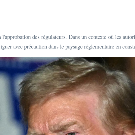
'approbation des régulateurs. Dans un contexte où les autorité
er avec précaution dans le paysage réglementaire en consta