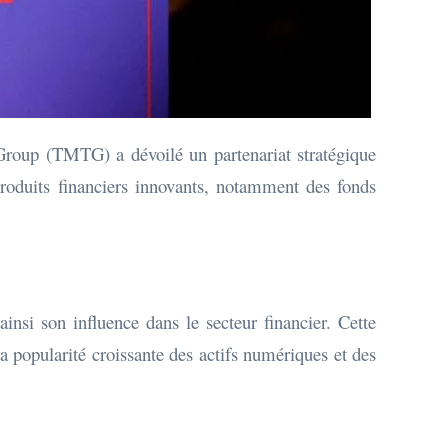
oup (TMTG) a dévoilé un partenariat stratégique
roduits financiers innovants, notamment des fonds
si son influence dans le secteur financier. Cette
la popularité croissante des actifs numériques et des