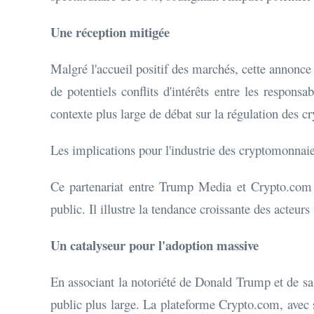
Une réception mitigée
Malgré l'accueil positif des marchés, cette annonce
de potentiels conflits d'intérêts entre les respons
contexte plus large de débat sur la régulation des cr
Les implications pour l'industrie des cryptomonnai
Ce partenariat entre Trump Media et Crypto.com re
public. Il illustre la tendance croissante des acteur
Un catalyseur pour l'adoption massive
En associant la notoriété de Donald Trump et de sa
public plus large. La plateforme Crypto.com, avec s