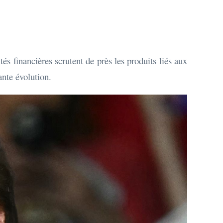
s financières scrutent de près les produits liés aux
nte évolution.