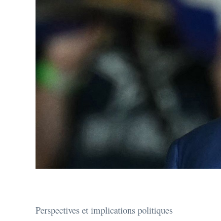
Perspectives et implications politiques