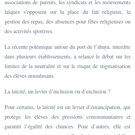
associations de parents, les syndicats et les mouvements
laïques s’opposent sur la place du fait religieux, la
gestion des repas, des absences pour fêtes religieuses ou
des activités sportives.
La récente polémique autour du port de l’abaya, interdite
dans plusieurs établissements, a relancé le débat sur les
limites de la neutralité et sur le risque de stigmatisation
des élèves musulmans.
La laïcité, un levier d’inclusion ou d’exclusion ?
Pour certains, la laïcité est un levier d’émancipation, qui
protège les élèves des pressions communautaires et
garantit l’égalité des chances. Pour d’autres, elle est