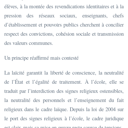
élèves, à la montée des revendications identitaires et à la
pression des réseaux sociaux, enseignants, chefs
d’établissement et pouvoirs publics cherchent à concilier
respect des convictions, cohésion sociale et transmission
des valeurs communes.
Un principe réaffirmé mais contesté
La laïcité garantit la liberté de conscience, la neutralité
de l’État et l’égalité de traitement. À l’école, elle se
traduit par l’interdiction des signes religieux ostensibles,
la neutralité des personnels et l’enseignement du fait
religieux dans le cadre laïque. Depuis la loi de 2004 sur
le port des signes religieux à l’école, le cadre juridique
est clair, mais sa mise en œuvre reste source de tensions.