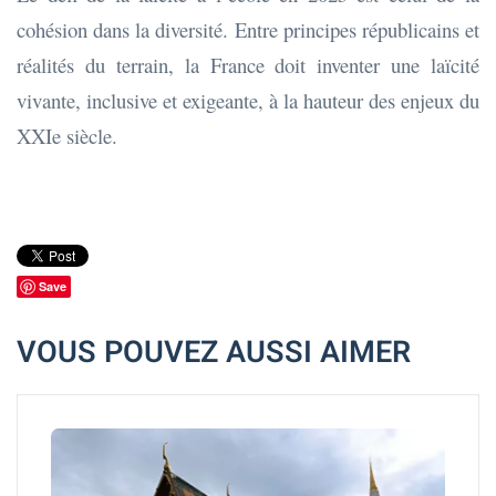
cohésion dans la diversité. Entre principes républicains et
réalités du terrain, la France doit inventer une laïcité
vivante, inclusive et exigeante, à la hauteur des enjeux du
XXIe siècle.
Save
VOUS POUVEZ AUSSI AIMER