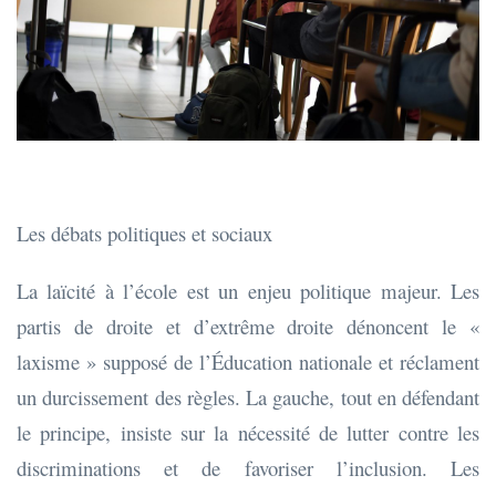
Les débats politiques et sociaux
La laïcité à l’école est un enjeu politique majeur. Les
partis de droite et d’extrême droite dénoncent le «
laxisme » supposé de l’Éducation nationale et réclament
un durcissement des règles. La gauche, tout en défendant
le principe, insiste sur la nécessité de lutter contre les
discriminations et de favoriser l’inclusion. Les