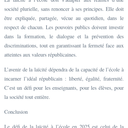
société plurielle, sans renoncer à ses principes. Elle doit
être expliquée, partagée, vécue au quotidien, dans le
respect de chacun. Les pouvoirs publics doivent investir
dans la formation, le dialogue et la prévention des
discriminations, tout en garantissant la fermeté face aux
atteintes aux valeurs républicaines.
L’avenir de la laïcité dépendra de la capacité de l’école à
incarner l’idéal républicain : liberté, égalité, fraternité.
C’est un défi pour les enseignants, pour les élèves, pour
la société tout entière.
Conclusion
Le défi de la laïcité à l’école en 2025 est celui de la