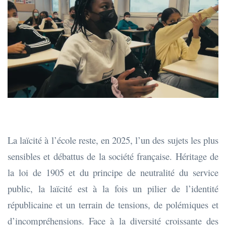
La laïcité à l’école reste, en 2025, l’un des sujets les plus
sensibles et débattus de la société française. Héritage de
la loi de 1905 et du principe de neutralité du service
public, la laïcité est à la fois un pilier de l’identité
républicaine et un terrain de tensions, de polémiques et
d’incompréhensions. Face à la diversité croissante des