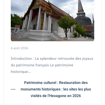
6 août 2026
Introduction : La splendeur retrouvée des joyaux
du patrimoine français Le patrimoine
historique…
Patrimoine culturel : Restauration des
monuments historiques : les sites les plus
visités de l'Hexagone en 2026