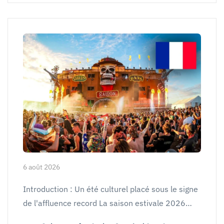
6 août 2026
Introduction : Un été culturel placé sous le signe
de l'affluence record La saison estivale 2026…