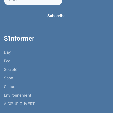
S'informer
Day
Eco
Société
Sport
Culture
Environnement
À CŒUR OUVERT