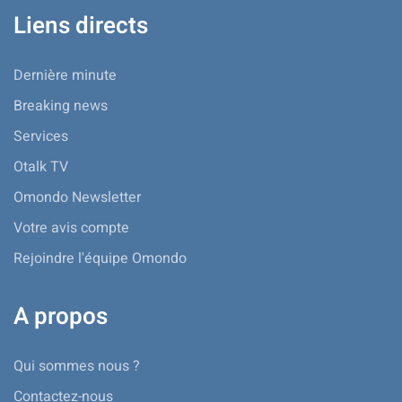
Liens directs
Dernière minute
Breaking news
Services
Otalk TV
Omondo Newsletter
Votre avis compte
Rejoindre l'équipe Omondo
A propos
Qui sommes nous ?
Contactez-nous