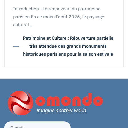
Introduction : Le renouveau du patrimoine
parisien En ce mois d'août 2026, le paysage
culturel…
Patrimoine et Culture : Réouverture partielle
très attendue des grands monuments
historiques parisiens pour la saison estivale