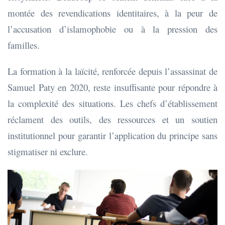
montée des revendications identitaires, à la peur de
l’accusation d’islamophobie ou à la pression des
familles.
La formation à la laïcité, renforcée depuis l’assassinat de
Samuel Paty en 2020, reste insuffisante pour répondre à
la complexité des situations. Les chefs d’établissement
réclament des outils, des ressources et un soutien
institutionnel pour garantir l’application du principe sans
stigmatiser ni exclure.