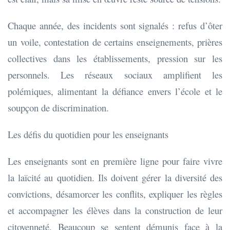
Chaque année, des incidents sont signalés : refus d’ôter
un voile, contestation de certains enseignements, prières
collectives dans les établissements, pression sur les
personnels. Les réseaux sociaux amplifient les
polémiques, alimentant la défiance envers l’école et le
soupçon de discrimination.
Les défis du quotidien pour les enseignants
Les enseignants sont en première ligne pour faire vivre
la laïcité au quotidien. Ils doivent gérer la diversité des
convictions, désamorcer les conflits, expliquer les règles
et accompagner les élèves dans la construction de leur
citoyenneté. Beaucoup se sentent démunis face à la