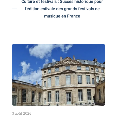
Culture et festivals : Succès historique pour
l'édition estivale des grands festivals de
musique en France
3 août 2026