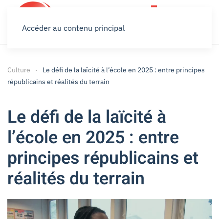
Accéder au contenu principal
Culture
Le défi de la laïcité à l’école en 2025 : entre principes
républicains et réalités du terrain
Le défi de la laïcité à
l’école en 2025 : entre
principes républicains et
réalités du terrain