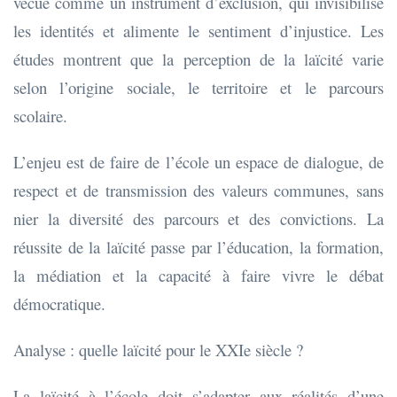
vécue comme un instrument d’exclusion, qui invisibilise
les identités et alimente le sentiment d’injustice. Les
études montrent que la perception de la laïcité varie
selon l’origine sociale, le territoire et le parcours
scolaire.
L’enjeu est de faire de l’école un espace de dialogue, de
respect et de transmission des valeurs communes, sans
nier la diversité des parcours et des convictions. La
réussite de la laïcité passe par l’éducation, la formation,
la médiation et la capacité à faire vivre le débat
démocratique.
Analyse : quelle laïcité pour le XXIe siècle ?
La laïcité à l’école doit s’adapter aux réalités d’une