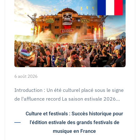
6 août 2026
Introduction : Un été culturel placé sous le signe
de l'affluence record La saison estivale 2026…
Culture et festivals : Succès historique pour
l'édition estivale des grands festivals de
musique en France