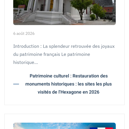
6 août 2026
Introduction : La splendeur retrouvée des joyaux
du patrimoine français Le patrimoine
historique…
Patrimoine culturel : Restauration des
monuments historiques : les sites les plus
visités de l'Hexagone en 2026