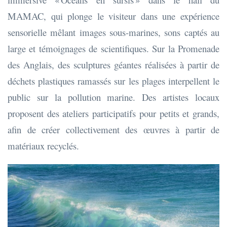
MAMAC, qui plonge le visiteur dans une expérience
sensorielle mêlant images sous-marines, sons captés au
large et témoignages de scientifiques. Sur la Promenade
des Anglais, des sculptures géantes réalisées à partir de
déchets plastiques ramassés sur les plages interpellent le
public sur la pollution marine. Des artistes locaux
proposent des ateliers participatifs pour petits et grands,
afin de créer collectivement des œuvres à partir de
matériaux recyclés.