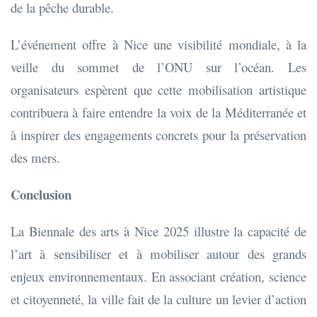
de la pêche durable.
L’événement offre à Nice une visibilité mondiale, à la
veille du sommet de l’ONU sur l’océan. Les
organisateurs espèrent que cette mobilisation artistique
contribuera à faire entendre la voix de la Méditerranée et
à inspirer des engagements concrets pour la préservation
des mers.
Conclusion
La Biennale des arts à Nice 2025 illustre la capacité de
l’art à sensibiliser et à mobiliser autour des grands
enjeux environnementaux. En associant création, science
et citoyenneté, la ville fait de la culture un levier d’action