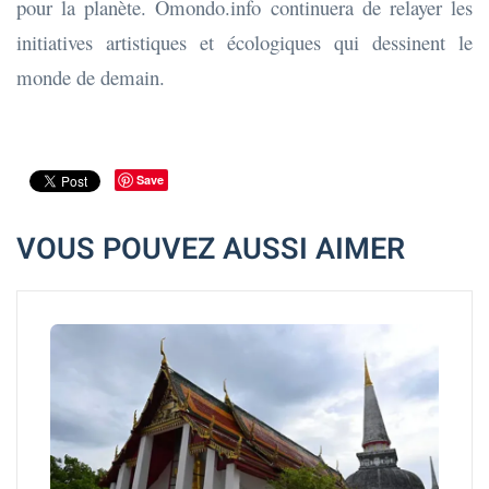
pour la planète. Omondo.info continuera de relayer les
initiatives artistiques et écologiques qui dessinent le
monde de demain.
Save
VOUS POUVEZ AUSSI AIMER