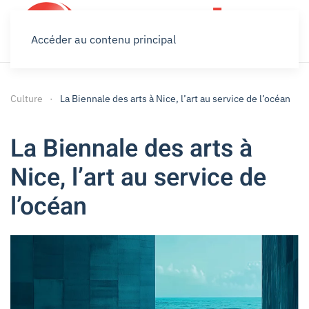
Accéder au contenu principal
Culture
La Biennale des arts à Nice, l’art au service de l’océan
La Biennale des arts à
Nice, l’art au service de
l’océan