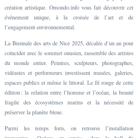
création artistique. Omondo.info vous fait découvrir cet
événement unique, à la croisée de l’art et de
l’engagement environnemental.
La Biennale des arts de Nice 2025, décalée d’un an pour
coïncider avec le sommet onusien, rassemble des artistes
du monde entier. Peintres, sculpteurs, photographes,
vidéastes et performeurs investissent musées, galeries,
espaces publics et même le littoral. Le fil rouge de cette
édition : la relation entre l’homme et l’océan, la beauté
fragile des écosystèmes marins et la nécessité de
préserver la planète bleue.
Parmi les temps forts, on retrouve l’installation
immersive « Océans en sursis » dans le hall du