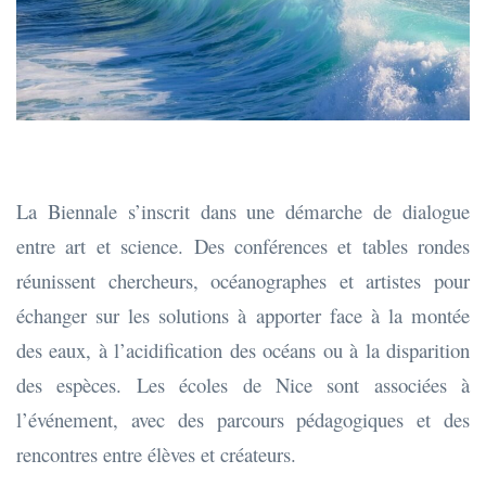
La Biennale s’inscrit dans une démarche de dialogue
entre art et science. Des conférences et tables rondes
réunissent chercheurs, océanographes et artistes pour
échanger sur les solutions à apporter face à la montée
des eaux, à l’acidification des océans ou à la disparition
des espèces. Les écoles de Nice sont associées à
l’événement, avec des parcours pédagogiques et des
rencontres entre élèves et créateurs.