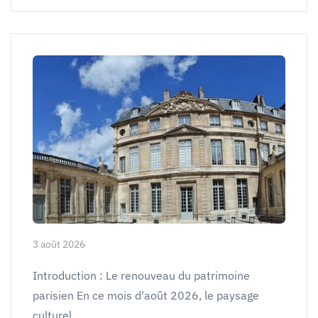
3 août 2026
Introduction : Le renouveau du patrimoine
parisien En ce mois d'août 2026, le paysage
culturel…