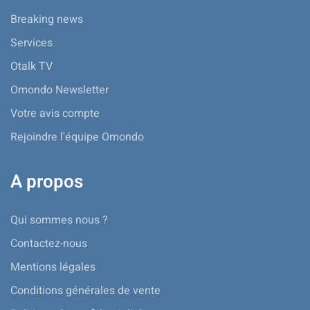
Breaking news
Services
Otalk TV
Omondo Newsletter
Votre avis compte
Rejoindre l'équipe Omondo
A propos
Qui sommes nous ?
Contactez-nous
Mentions légales
Conditions générales de vente