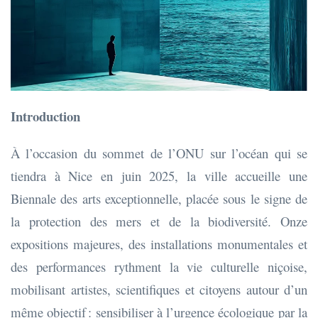
Introduction
À l’occasion du sommet de l’ONU sur l’océan qui se
tiendra à Nice en juin 2025, la ville accueille une
Biennale des arts exceptionnelle, placée sous le signe de
la protection des mers et de la biodiversité. Onze
expositions majeures, des installations monumentales et
des performances rythment la vie culturelle niçoise,
mobilisant artistes, scientifiques et citoyens autour d’un
même objectif : sensibiliser à l’urgence écologique par la