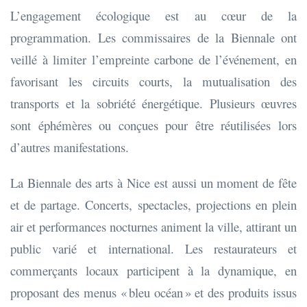
L’engagement écologique est au cœur de la
programmation. Les commissaires de la Biennale ont
veillé à limiter l’empreinte carbone de l’événement, en
favorisant les circuits courts, la mutualisation des
transports et la sobriété énergétique. Plusieurs œuvres
sont éphémères ou conçues pour être réutilisées lors
d’autres manifestations.
La Biennale des arts à Nice est aussi un moment de fête
et de partage. Concerts, spectacles, projections en plein
air et performances nocturnes animent la ville, attirant un
public varié et international. Les restaurateurs et
commerçants locaux participent à la dynamique, en
proposant des menus « bleu océan » et des produits issus