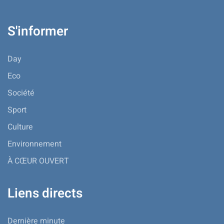
S'informer
Day
Eco
Société
Sport
Culture
Environnement
À CŒUR OUVERT
Liens directs
Dernière minute