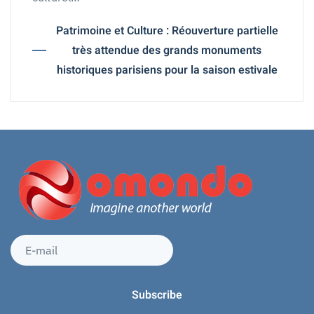
Patrimoine et Culture : Réouverture partielle
très attendue des grands monuments
historiques parisiens pour la saison estivale