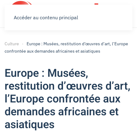
Accéder au contenu principal
Culture
Europe : Musées, restitution d’œuvres d’art, l’Europe
confrontée aux demandes africaines et asiatiques
Europe : Musées,
restitution d’œuvres d’art,
l’Europe confrontée aux
demandes africaines et
asiatiques