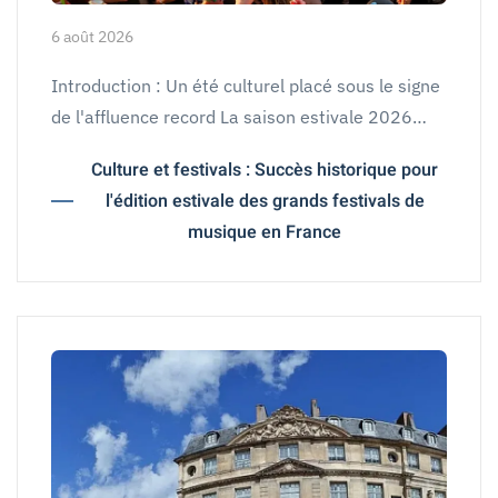
6 août 2026
Introduction : Un été culturel placé sous le signe
de l'affluence record La saison estivale 2026…
Culture et festivals : Succès historique pour
l'édition estivale des grands festivals de
musique en France