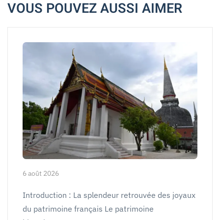
VOUS POUVEZ AUSSI AIMER
6 août 2026
Introduction : La splendeur retrouvée des joyaux
du patrimoine français Le patrimoine