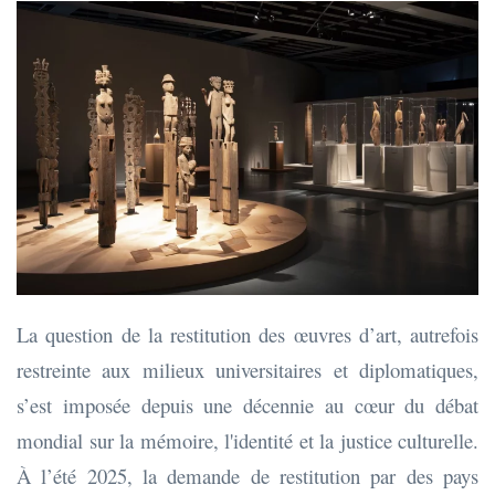
La question de la restitution des œuvres d’art, autrefois
restreinte aux milieux universitaires et diplomatiques,
s’est imposée depuis une décennie au cœur du débat
mondial sur la mémoire, l'identité et la justice culturelle.
À l’été 2025, la demande de restitution par des pays