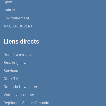
Sport
Culture
Environnement
À CŒUR OUVERT
Liens directs
Dernière minute
Breaking news
Services
Otalk TV
Omondo Newsletter
Votre avis compte
Rejoindre l'équipe Omondo