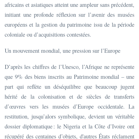
africains et asiatiques atteint une ampleur sans précédent,
initiant une profonde réflexion sur l’avenir des musées
européens et la gestion du patrimoine issu de la période
coloniale ou d’acquisitions contestées.
Un mouvement mondial, une pression sur l’Europe
D’après les chiffres de l’Unesco, l’Afrique ne représente
que 9% des biens inscrits au Patrimoine mondial – une
part qui reflète un déséquilibre que beaucoup jugent
hérité de la colonisation et de siècles de transferts
d’œuvres vers les musées d’Europe occidentale. La
restitution, jusqu’alors symbolique, devient un véritable
dossier diplomatique : le Nigeria et la Côte d’Ivoire ont
récupéré des centaines d’objets, d'autres États réclament