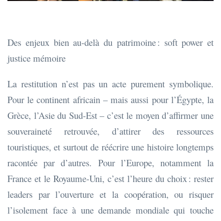
Des enjeux bien au-delà du patrimoine : soft power et
justice mémoire
La restitution n’est pas un acte purement symbolique.
Pour le continent africain – mais aussi pour l’Égypte, la
Grèce, l’Asie du Sud-Est – c’est le moyen d’affirmer une
souveraineté retrouvée, d’attirer des ressources
touristiques, et surtout de réécrire une histoire longtemps
racontée par d’autres. Pour l’Europe, notamment la
France et le Royaume-Uni, c’est l’heure du choix : rester
leaders par l’ouverture et la coopération, ou risquer
l’isolement face à une demande mondiale qui touche