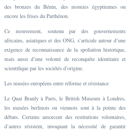
des bronzes du Bénin, des momies égyptiennes ou
encore les frises du Parthénon.
Ce mouvement, soutenu par des gouvernements
africains, asiatiques et des ONG, s’articule autour d’une
exigence de reconnaissance de la spoliation historique,
mais aussi d’une volonté de reconquête identitaire et
scientifique par les sociétés d’origine.
Les musées européens entre réforme et résistance
Le Quai Branly à Paris, le British Museum à Londres,
les musées berlinois ou viennois sont à la pointe des
débats. Certains amorcent des restitutions volontaires,
d’autres résistent, invoquant la nécessité de garantir