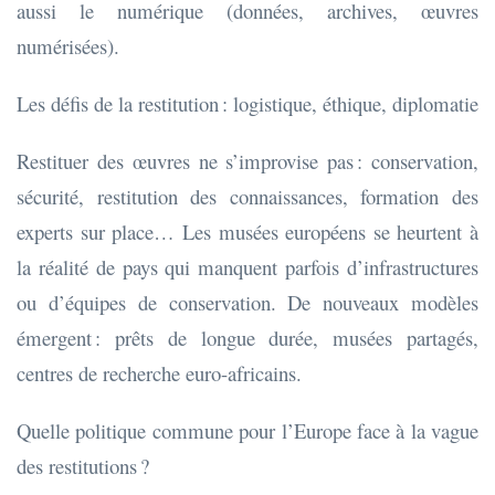
aussi le numérique (données, archives, œuvres
numérisées).
Les défis de la restitution : logistique, éthique, diplomatie
Restituer des œuvres ne s’improvise pas : conservation,
sécurité, restitution des connaissances, formation des
experts sur place… Les musées européens se heurtent à
la réalité de pays qui manquent parfois d’infrastructures
ou d’équipes de conservation. De nouveaux modèles
émergent : prêts de longue durée, musées partagés,
centres de recherche euro-africains.
Quelle politique commune pour l’Europe face à la vague
des restitutions ?