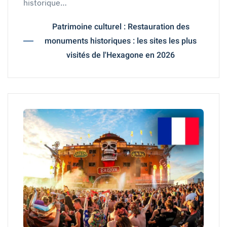
historique…
Patrimoine culturel : Restauration des
monuments historiques : les sites les plus
visités de l'Hexagone en 2026