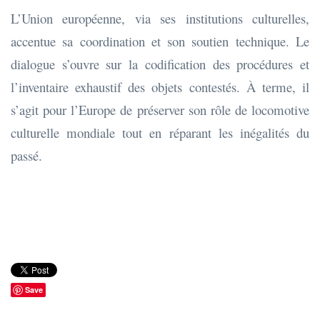
L’Union européenne, via ses institutions culturelles,
accentue sa coordination et son soutien technique. Le
dialogue s’ouvre sur la codification des procédures et
l’inventaire exhaustif des objets contestés. À terme, il
s’agit pour l’Europe de préserver son rôle de locomotive
culturelle mondiale tout en réparant les inégalités du
passé.
Save