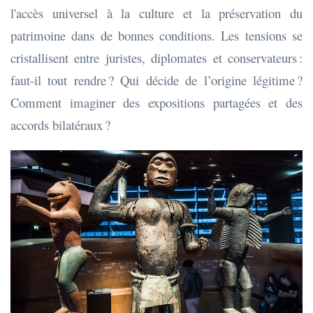
l'accès universel à la culture et la préservation du
patrimoine dans de bonnes conditions. Les tensions se
cristallisent entre juristes, diplomates et conservateurs :
faut-il tout rendre ? Qui décide de l’origine légitime ?
Comment imaginer des expositions partagées et des
accords bilatéraux ?