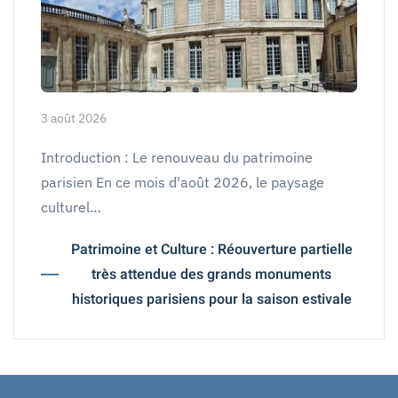
3 août 2026
Introduction : Le renouveau du patrimoine
parisien En ce mois d'août 2026, le paysage
culturel…
Patrimoine et Culture : Réouverture partielle
très attendue des grands monuments
historiques parisiens pour la saison estivale