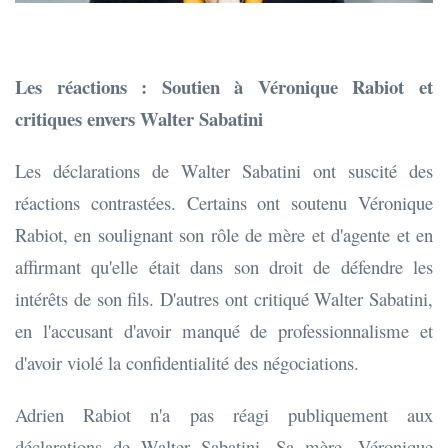
Les réactions : Soutien à Véronique Rabiot et
critiques envers Walter Sabatini
Les déclarations de Walter Sabatini ont suscité des
réactions contrastées. Certains ont soutenu Véronique
Rabiot, en soulignant son rôle de mère et d'agente et en
affirmant qu'elle était dans son droit de défendre les
intérêts de son fils. D'autres ont critiqué Walter Sabatini,
en l'accusant d'avoir manqué de professionnalisme et
d'avoir violé la confidentialité des négociations.
Adrien Rabiot n'a pas réagi publiquement aux
déclarations de Walter Sabatini. Sa mère, Véronique