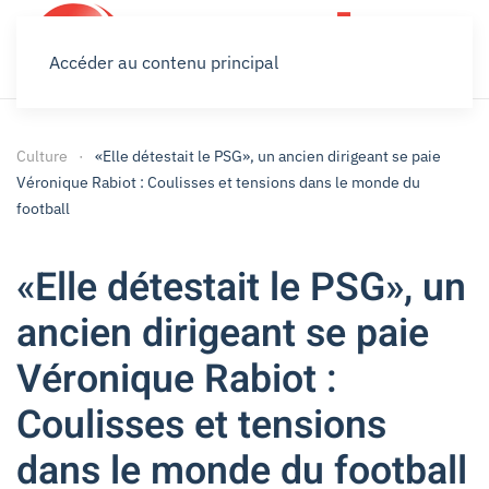
Accéder au contenu principal
Culture
«Elle détestait le PSG», un ancien dirigeant se paie
Véronique Rabiot : Coulisses et tensions dans le monde du
football
«Elle détestait le PSG», un
ancien dirigeant se paie
Véronique Rabiot :
Coulisses et tensions
dans le monde du football