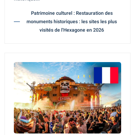
Patrimoine culturel : Restauration des
monuments historiques : les sites les plus
visités de l'Hexagone en 2026