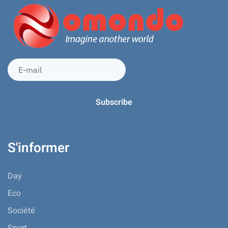
S'informer
Day
Eco
Société