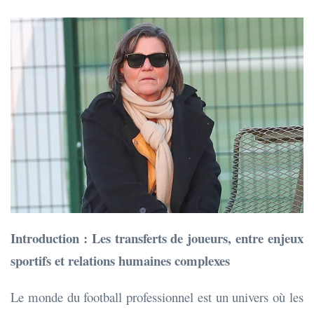
Introduction : Les transferts de joueurs, entre enjeux
sportifs et relations humaines complexes
Le monde du football professionnel est un univers où les