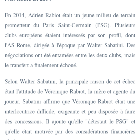
En 2014, Adrien Rabiot était un jeune milieu de terrain
prometteur du Paris Saint-Germain (PSG). Plusieurs
clubs européens étaient intéressés par son profil, dont
l'AS Rome, dirigée à l'époque par Walter Sabatini. Des
négociations ont été entamées entre les deux clubs, mais
le transfert a finalement échoué.
Selon Walter Sabatini, la principale raison de cet échec
était l'attitude de Véronique Rabiot, la mère et agente du
joueur. Sabatini affirme que Véronique Rabiot était une
interlocutrice difficile, exigeante et peu disposée à faire
des concessions. Il ajoute qu'elle "détestait le PSG" et
qu'elle était motivée par des considérations financières