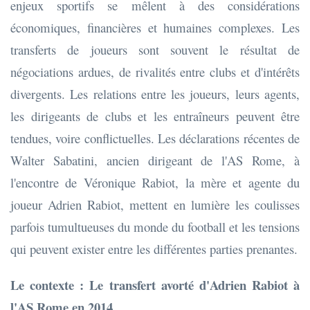
enjeux sportifs se mêlent à des considérations
économiques, financières et humaines complexes. Les
transferts de joueurs sont souvent le résultat de
négociations ardues, de rivalités entre clubs et d'intérêts
divergents. Les relations entre les joueurs, leurs agents,
les dirigeants de clubs et les entraîneurs peuvent être
tendues, voire conflictuelles. Les déclarations récentes de
Walter Sabatini, ancien dirigeant de l'AS Rome, à
l'encontre de Véronique Rabiot, la mère et agente du
joueur Adrien Rabiot, mettent en lumière les coulisses
parfois tumultueuses du monde du football et les tensions
qui peuvent exister entre les différentes parties prenantes.
Le contexte : Le transfert avorté d'Adrien Rabiot à
l'AS Rome en 2014