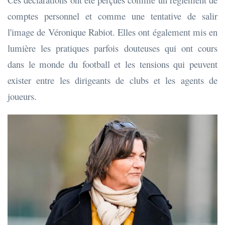
comptes personnel et comme une tentative de salir
l'image de Véronique Rabiot. Elles ont également mis en
lumière les pratiques parfois douteuses qui ont cours
dans le monde du football et les tensions qui peuvent
exister entre les dirigeants de clubs et les agents de
joueurs.