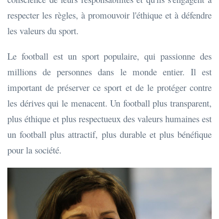
respecter les règles, à promouvoir l'éthique et à défendre
les valeurs du sport.
Le football est un sport populaire, qui passionne des
millions de personnes dans le monde entier. Il est
important de préserver ce sport et de le protéger contre
les dérives qui le menacent. Un football plus transparent,
plus éthique et plus respectueux des valeurs humaines est
un football plus attractif, plus durable et plus bénéfique
pour la société.