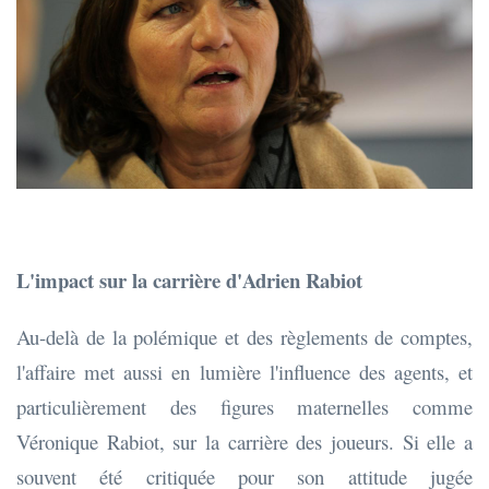
L'impact sur la carrière d'Adrien Rabiot
Au-delà de la polémique et des règlements de comptes,
l'affaire met aussi en lumière l'influence des agents, et
particulièrement des figures maternelles comme
Véronique Rabiot, sur la carrière des joueurs. Si elle a
souvent été critiquée pour son attitude jugée