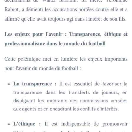
Rabiot, a démenti les accusations portées contre elle et a
affirmé qu'elle avait toujours agi dans l'intérêt de son fils.
Les enjeux pour l'avenir : Transparence, éthique et
professionnalisme dans le monde du football
Cette polémique met en lumière les enjeux importants
pour l'avenir du monde du football :
La transparence :
Il est essentiel de
favoriser la
transparence dans les transferts de joueurs, en
divulguant les montants des commissions versées
aux agents et en encadrant les conflits d'intérêts.
L'éthique :
Il est indispensable de promouvoir