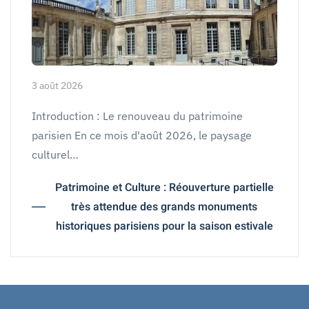
3 août 2026
Introduction : Le renouveau du patrimoine
parisien En ce mois d'août 2026, le paysage
culturel…
Patrimoine et Culture : Réouverture partielle
très attendue des grands monuments
historiques parisiens pour la saison estivale