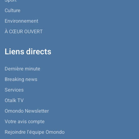
Sport
Culture
Environnement
À CŒUR OUVERT
Liens directs
Dernière minute
Breaking news
Services
Otalk TV
Omondo Newsletter
Votre avis compte
Rejoindre l'équipe Omondo