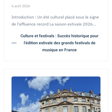
6 août 2026
Introduction : Un été culturel placé sous le signe
de l'affluence record La saison estivale 2026…
Culture et festivals : Succès historique pour
l'édition estivale des grands festivals de
musique en France