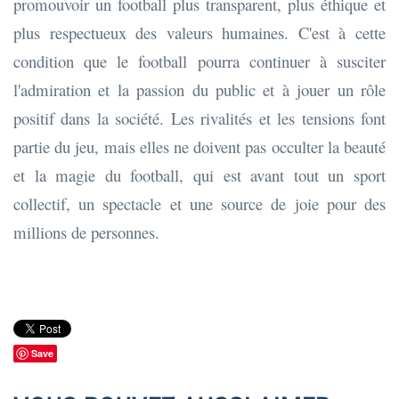
promouvoir un football plus transparent, plus éthique et
plus respectueux des valeurs humaines. C'est à cette
condition que le football pourra continuer à susciter
l'admiration et la passion du public et à jouer un rôle
positif dans la société. Les rivalités et les tensions font
partie du jeu, mais elles ne doivent pas occulter la beauté
et la magie du football, qui est avant tout un sport
collectif, un spectacle et une source de joie pour des
millions de personnes.
Save