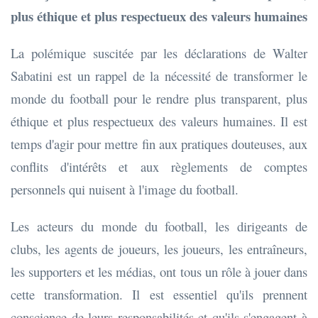
plus éthique et plus respectueux des valeurs humaines
La polémique suscitée par les déclarations de Walter
Sabatini est un rappel de la nécessité de transformer le
monde du football pour le rendre plus transparent, plus
éthique et plus respectueux des valeurs humaines. Il est
temps d'agir pour mettre fin aux pratiques douteuses, aux
conflits d'intérêts et aux règlements de comptes
personnels qui nuisent à l'image du football.
Les acteurs du monde du football, les dirigeants de
clubs, les agents de joueurs, les joueurs, les entraîneurs,
les supporters et les médias, ont tous un rôle à jouer dans
cette transformation. Il est essentiel qu'ils prennent
conscience de leurs responsabilités et qu'ils s'engagent à