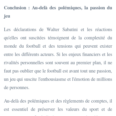
Conclusion : Au-delà des polémiques, la passion du
jeu
Les déclarations de Walter Sabatini et les réactions
qu'elles ont suscitées témoignent de la complexité du
monde du football et des tensions qui peuvent exister
entre les différents acteurs. Si les enjeux financiers et les
rivalités personnelles sont souvent au premier plan, il ne
faut pas oublier que le football est avant tout une passion,
un jeu qui suscite l'enthousiasme et l'émotion de millions
de personnes.
Au-delà des polémiques et des règlements de comptes, il
est essentiel de préserver les valeurs du sport et de