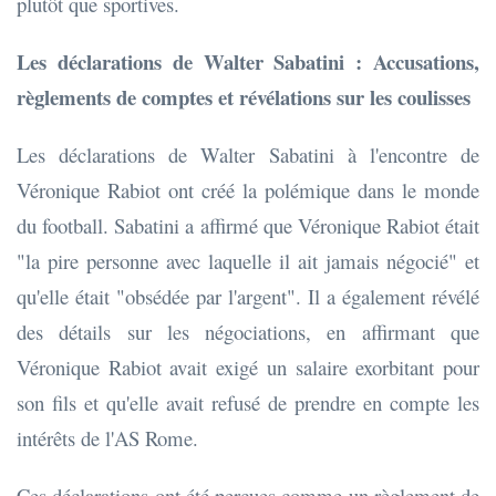
plutôt que sportives.
Les déclarations de Walter Sabatini : Accusations,
règlements de comptes et révélations sur les coulisses
Les déclarations de Walter Sabatini à l'encontre de
Véronique Rabiot ont créé la polémique dans le monde
du football. Sabatini a affirmé que Véronique Rabiot était
"la pire personne avec laquelle il ait jamais négocié" et
qu'elle était "obsédée par l'argent". Il a également révélé
des détails sur les négociations, en affirmant que
Véronique Rabiot avait exigé un salaire exorbitant pour
son fils et qu'elle avait refusé de prendre en compte les
intérêts de l'AS Rome.
Ces déclarations ont été perçues comme un règlement de