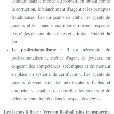
l'éthique dans le monde du football, en luttant contre
la corruption, le blanchiment d'argent et les pratiques
frauduleuses. Les dirigeants de clubs, les agents de
joueurs et les joueurs eux-mêmes doivent respecter
des règles de conduite strictes et agir dans l'intérêt du
jeu.
Le professionnalisme :
Il est nécessaire de
professionnaliser le métier d'agent de joueurs, en
exigeant des compétences spécifiques et en mettant
en place un système de certification. Les agents de
joueurs doivent être des interlocuteurs fiables et
compétents, capables de conseiller les joueurs et de
défendre leurs intérêts dans le respect des règles.
Les leçons à tirer : Vers un football plus transparent,