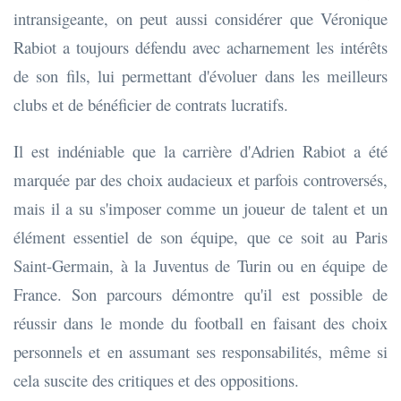
intransigeante, on peut aussi considérer que Véronique
Rabiot a toujours défendu avec acharnement les intérêts
de son fils, lui permettant d'évoluer dans les meilleurs
clubs et de bénéficier de contrats lucratifs.
Il est indéniable que la carrière d'Adrien Rabiot a été
marquée par des choix audacieux et parfois controversés,
mais il a su s'imposer comme un joueur de talent et un
élément essentiel de son équipe, que ce soit au Paris
Saint-Germain, à la Juventus de Turin ou en équipe de
France. Son parcours démontre qu'il est possible de
réussir dans le monde du football en faisant des choix
personnels et en assumant ses responsabilités, même si
cela suscite des critiques et des oppositions.