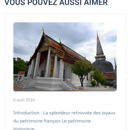
VOUS POUVEZ AUSSI AIMER
6 août 2026
Introduction : La splendeur retrouvée des joyaux
du patrimoine français Le patrimoine
historique…