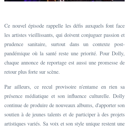
Ce nouvel épisode rappelle les défis auxquels font face
les artistes vieillissants, qui doivent conjuguer passion et
prudence sanitaire, surtout dans un contexte post-
pandémique où la santé reste une priorité. Pour Dolly,
chaque annonce de reportage est aussi une promesse de
retour plus forte sur scène.
Par ailleurs, ce recul provisoire n'entame en rien sa
présence médiatique et son influence culturelle. Dolly
continue de produire de nouveaux albums, d'apporter son
soutien à de jeunes talents et de participer à des projets
artistiques variés. Sa voix et son style unique restent une