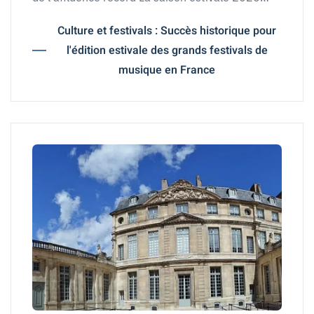
Culture et festivals : Succès historique pour
l'édition estivale des grands festivals de
musique en France