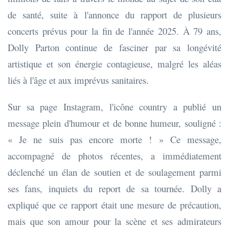
de santé, suite à l'annonce du rapport de plusieurs
concerts prévus pour la fin de l'année 2025. À 79 ans,
Dolly Parton continue de fasciner par sa longévité
artistique et son énergie contagieuse, malgré les aléas
liés à l'âge et aux imprévus sanitaires.
Sur sa page Instagram, l'icône country a publié un
message plein d'humour et de bonne humeur, souligné :
« Je ne suis pas encore morte ! » Ce message,
accompagné de photos récentes, a immédiatement
déclenché un élan de soutien et de soulagement parmi
ses fans, inquiets du report de sa tournée. Dolly a
expliqué que ce rapport était une mesure de précaution,
mais que son amour pour la scène et ses admirateurs