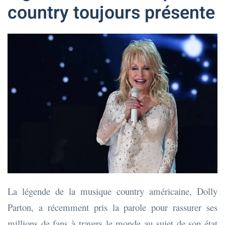
country toujours présente
La légende de la musique country américaine, Dolly
Parton, a récemment pris la parole pour rassurer ses
millions de fans à travers le monde au sujet de son état