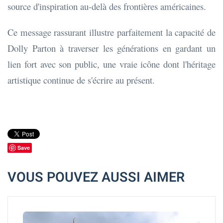
source d'inspiration au-delà des frontières américaines.
Ce message rassurant illustre parfaitement la capacité de
Dolly Parton à traverser les générations en gardant un
lien fort avec son public, une vraie icône dont l'héritage
artistique continue de s'écrire au présent.
Save
VOUS POUVEZ AUSSI AIMER