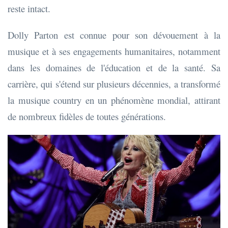
reste intact.
Dolly Parton est connue pour son dévouement à la
musique et à ses engagements humanitaires, notamment
dans les domaines de l'éducation et de la santé. Sa
carrière, qui s'étend sur plusieurs décennies, a transformé
la musique country en un phénomène mondial, attirant
de nombreux fidèles de toutes générations.