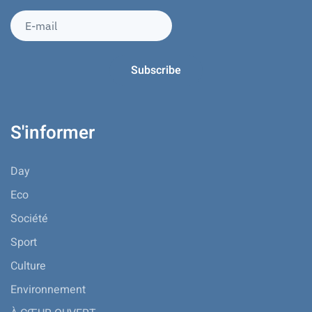
S'informer
Day
Eco
Société
Sport
Culture
Environnement