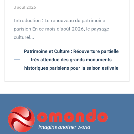
3 août 2026
Introduction : Le renouveau du patrimoine
parisien En ce mois d'août 2026, le paysage
culturel…
Patrimoine et Culture : Réouverture partielle
très attendue des grands monuments
historiques parisiens pour la saison estivale