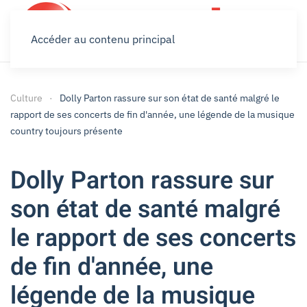
Accéder au contenu principal
Culture
Dolly Parton rassure sur son état de santé malgré le
rapport de ses concerts de fin d'année, une légende de la musique
country toujours présente
Dolly Parton rassure sur
son état de santé malgré
le rapport de ses concerts
de fin d'année, une
légende de la musique