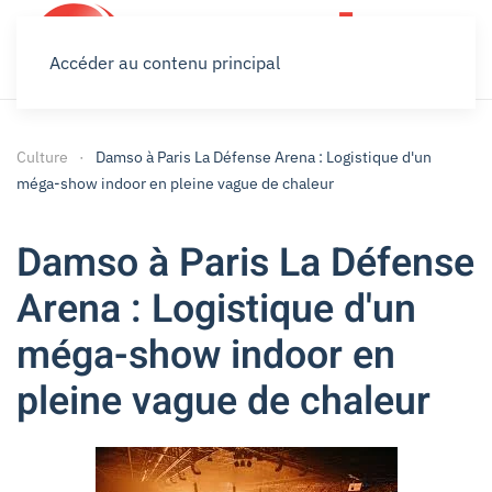
Accéder au contenu principal
Culture
Damso à Paris La Défense Arena : Logistique d'un
méga-show indoor en pleine vague de chaleur
Damso à Paris La Défense
Arena : Logistique d'un
méga-show indoor en
pleine vague de chaleur