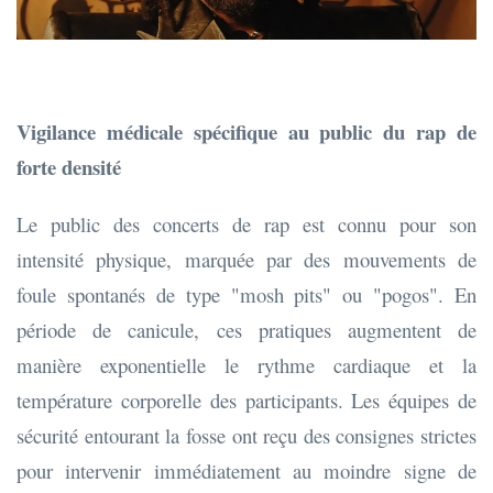
Vigilance médicale spécifique au public du rap de
forte densité
Le public des concerts de rap est connu pour son
intensité physique, marquée par des mouvements de
foule spontanés de type "mosh pits" ou "pogos". En
période de canicule, ces pratiques augmentent de
manière exponentielle le rythme cardiaque et la
température corporelle des participants. Les équipes de
sécurité entourant la fosse ont reçu des consignes strictes
pour intervenir immédiatement au moindre signe de