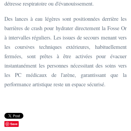
détresse respiratoire ou d'évanouissement.
Des lances à eau légères sont positionnées derrière les
barrières de crash pour hydrater directement la Fosse Or
à intervalles réguliers. Les issues de secours menant vers
les coursives techniques extérieures, habituellement
fermées, sont prêtes à être activées pour évacuer
instantanément les personnes nécessitant des soins vers
les PC médicaux de l'arène, garantissant que la
performance artistique reste un espace sécurisé.
Save