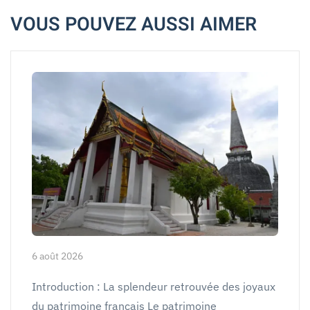
VOUS POUVEZ AUSSI AIMER
6 août 2026
Introduction : La splendeur retrouvée des joyaux
du patrimoine français Le patrimoine