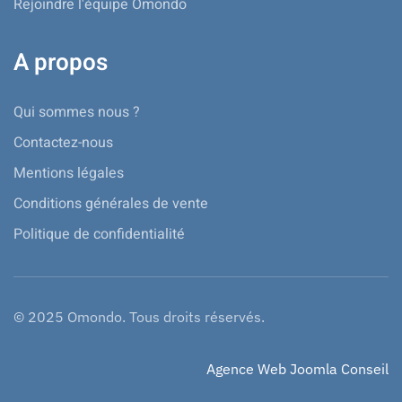
Rejoindre l'équipe Omondo
A propos
Qui sommes nous ?
Contactez-nous
Mentions légales
Conditions générales de vente
Politique de confidentialité
© 2025 Omondo. Tous droits réservés.
Agence Web Joomla Conseil