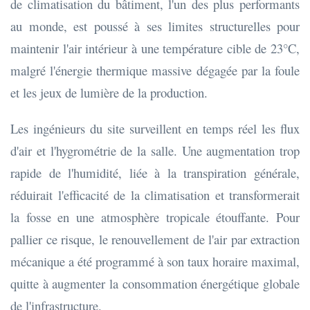
de climatisation du bâtiment, l'un des plus performants
au monde, est poussé à ses limites structurelles pour
maintenir l'air intérieur à une température cible de 23°C,
malgré l'énergie thermique massive dégagée par la foule
et les jeux de lumière de la production.
Les ingénieurs du site surveillent en temps réel les flux
d'air et l'hygrométrie de la salle. Une augmentation trop
rapide de l'humidité, liée à la transpiration générale,
réduirait l'efficacité de la climatisation et transformerait
la fosse en une atmosphère tropicale étouffante. Pour
pallier ce risque, le renouvellement de l'air par extraction
mécanique a été programmé à son taux horaire maximal,
quitte à augmenter la consommation énergétique globale
de l'infrastructure.