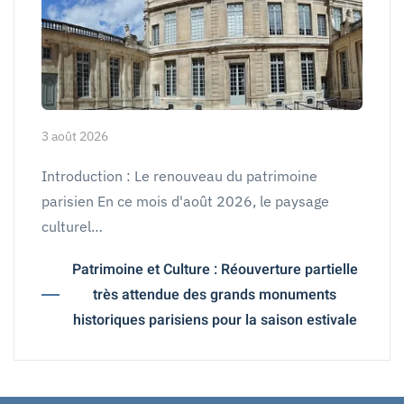
3 août 2026
Introduction : Le renouveau du patrimoine
parisien En ce mois d'août 2026, le paysage
culturel…
Patrimoine et Culture : Réouverture partielle
très attendue des grands monuments
historiques parisiens pour la saison estivale