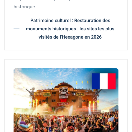
historique…
Patrimoine culturel : Restauration des
monuments historiques : les sites les plus
visités de l'Hexagone en 2026