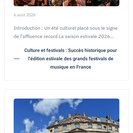
6 août 2026
Introduction : Un été culturel placé sous le signe
de l'affluence record La saison estivale 2026…
Culture et festivals : Succès historique pour
l'édition estivale des grands festivals de
musique en France