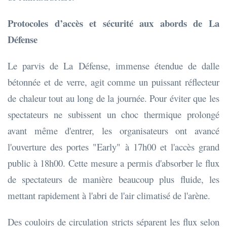
Protocoles d’accès et sécurité aux abords de La
Défense
Le parvis de La Défense, immense étendue de dalle
bétonnée et de verre, agit comme un puissant réflecteur
de chaleur tout au long de la journée. Pour éviter que les
spectateurs ne subissent un choc thermique prolongé
avant même d'entrer, les organisateurs ont avancé
l'ouverture des portes "Early" à 17h00 et l'accès grand
public à 18h00. Cette mesure a permis d'absorber le flux
de spectateurs de manière beaucoup plus fluide, les
mettant rapidement à l'abri de l'air climatisé de l'arène.
Des couloirs de circulation stricts séparent les flux selon