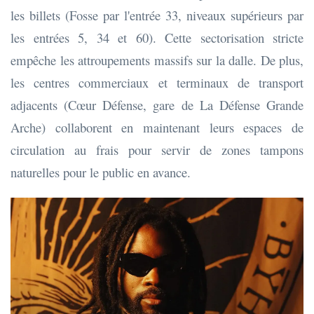
les billets (Fosse par l'entrée 33, niveaux supérieurs par
les entrées 5, 34 et 60). Cette sectorisation stricte
empêche les attroupements massifs sur la dalle. De plus,
les centres commerciaux et terminaux de transport
adjacents (Cœur Défense, gare de La Défense Grande
Arche) collaborent en maintenant leurs espaces de
circulation au frais pour servir de zones tampons
naturelles pour le public en avance.