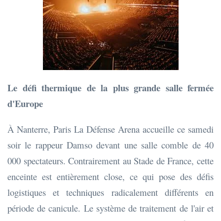
Le défi thermique de la plus grande salle fermée
d'Europe
À Nanterre, Paris La Défense Arena accueille ce samedi
soir le rappeur Damso devant une salle comble de 40
000 spectateurs. Contrairement au Stade de France, cette
enceinte est entièrement close, ce qui pose des défis
logistiques et techniques radicalement différents en
période de canicule. Le système de traitement de l'air et