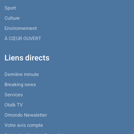
Sport
Culture
Environnement
À CŒUR OUVERT
Liens directs
Dernière minute
Breaking news
Services
Otalk TV
Omondo Newsletter
Votre avis compte