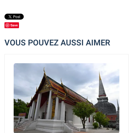
Save
VOUS POUVEZ AUSSI AIMER