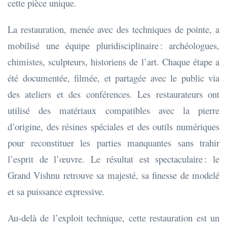
cette pièce unique.
La restauration, menée avec des techniques de pointe, a
mobilisé une équipe pluridisciplinaire : archéologues,
chimistes, sculpteurs, historiens de l’art. Chaque étape a
été documentée, filmée, et partagée avec le public via
des ateliers et des conférences. Les restaurateurs ont
utilisé des matériaux compatibles avec la pierre
d’origine, des résines spéciales et des outils numériques
pour reconstituer les parties manquantes sans trahir
l’esprit de l’œuvre. Le résultat est spectaculaire : le
Grand Vishnu retrouve sa majesté, sa finesse de modelé
et sa puissance expressive.
Au-delà de l’exploit technique, cette restauration est un