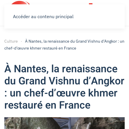
Accéder au contenu principal
Culture
À Nantes, la renaissance du Grand Vishnu d’Angkor : un
chef-d’œuvre khmer restauré en France
À Nantes, la renaissance
du Grand Vishnu d’Angkor
: un chef-d’œuvre khmer
restauré en France