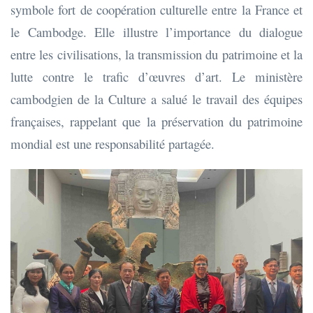
symbole fort de coopération culturelle entre la France et
le Cambodge. Elle illustre l’importance du dialogue
entre les civilisations, la transmission du patrimoine et la
lutte contre le trafic d’œuvres d’art. Le ministère
cambodgien de la Culture a salué le travail des équipes
françaises, rappelant que la préservation du patrimoine
mondial est une responsabilité partagée.