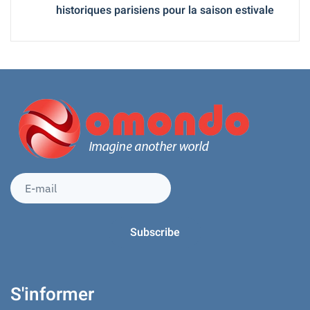
historiques parisiens pour la saison estivale
S'informer