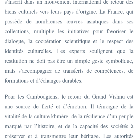
s’inscrit dans un mouvement international de retour des
biens culturels vers leurs pays d’origine. La France, qui
possède de nombreuses œuvres asiatiques dans ses
collections, multiplie les initiatives pour favoriser le
dialogue, la coopération scientifique et le respect des
identités culturelles. Les experts soulignent que la
restitution ne doit pas être un simple geste symbolique,
mais s’accompagner de transferts de compétences, de
formations et d’échanges durables.
Pour les Cambodgiens, le retour du Grand Vishnu est
une source de fierté et d’émotion. Il témoigne de la
vitalité de la culture khmère, de la résilience d’un peuple
marqué par l’histoire, et de la capacité des sociétés à
préserver et à transmettre leur héritage. Les autorités