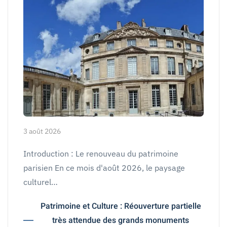
3 août 2026
Introduction : Le renouveau du patrimoine
parisien En ce mois d'août 2026, le paysage
culturel…
Patrimoine et Culture : Réouverture partielle
très attendue des grands monuments