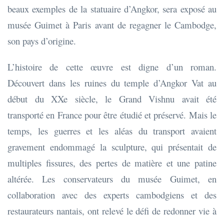
beaux exemples de la statuaire d’Angkor, sera exposé au
musée Guimet à Paris avant de regagner le Cambodge,
son pays d’origine.
L’histoire de cette œuvre est digne d’un roman.
Découvert dans les ruines du temple d’Angkor Vat au
début du XXe siècle, le Grand Vishnu avait été
transporté en France pour être étudié et préservé. Mais le
temps, les guerres et les aléas du transport avaient
gravement endommagé la sculpture, qui présentait de
multiples fissures, des pertes de matière et une patine
altérée. Les conservateurs du musée Guimet, en
collaboration avec des experts cambodgiens et des
restaurateurs nantais, ont relevé le défi de redonner vie à