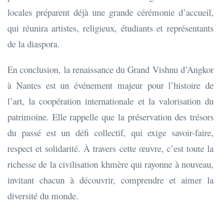
locales préparent déjà une grande cérémonie d’accueil,
qui réunira artistes, religieux, étudiants et représentants
de la diaspora.
En conclusion, la renaissance du Grand Vishnu d’Angkor
à Nantes est un événement majeur pour l’histoire de
l’art, la coopération internationale et la valorisation du
patrimoine. Elle rappelle que la préservation des trésors
du passé est un défi collectif, qui exige savoir-faire,
respect et solidarité. À travers cette œuvre, c’est toute la
richesse de la civilisation khmère qui rayonne à nouveau,
invitant chacun à découvrir, comprendre et aimer la
diversité du monde.