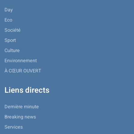
Day
Eco
Société
Sport
Culture
Environnement
À CŒUR OUVERT
Liens directs
Dernière minute
Breaking news
Services