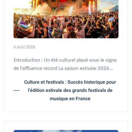
6 août 2026
Introduction : Un été culturel placé sous le signe
de l'affluence record La saison estivale 2026…
Culture et festivals : Succès historique pour
l'édition estivale des grands festivals de
musique en France