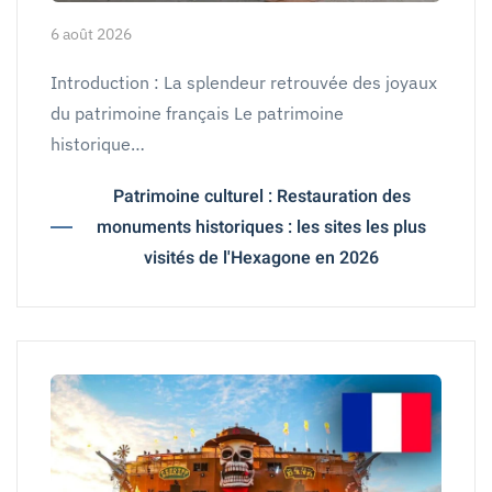
6 août 2026
Introduction : La splendeur retrouvée des joyaux
du patrimoine français Le patrimoine
historique…
Patrimoine culturel : Restauration des
monuments historiques : les sites les plus
visités de l'Hexagone en 2026