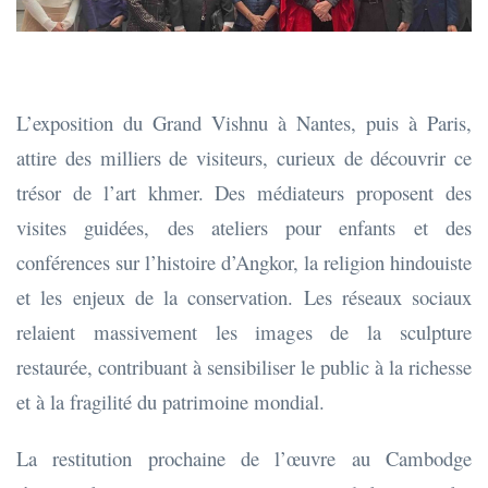
L’exposition du Grand Vishnu à Nantes, puis à Paris,
attire des milliers de visiteurs, curieux de découvrir ce
trésor de l’art khmer. Des médiateurs proposent des
visites guidées, des ateliers pour enfants et des
conférences sur l’histoire d’Angkor, la religion hindouiste
et les enjeux de la conservation. Les réseaux sociaux
relaient massivement les images de la sculpture
restaurée, contribuant à sensibiliser le public à la richesse
et à la fragilité du patrimoine mondial.
La restitution prochaine de l’œuvre au Cambodge