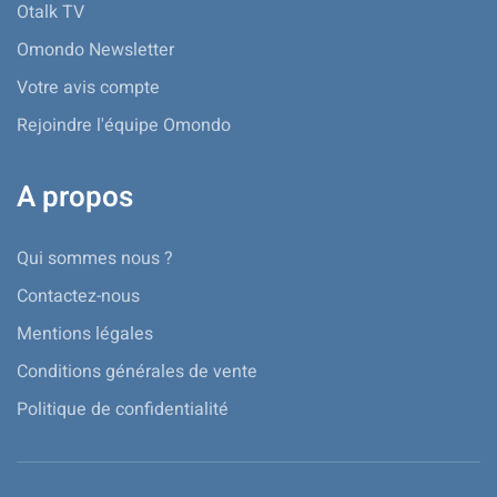
Otalk TV
Omondo Newsletter
Votre avis compte
Rejoindre l'équipe Omondo
A propos
Qui sommes nous ?
Contactez-nous
Mentions légales
Conditions générales de vente
Politique de confidentialité