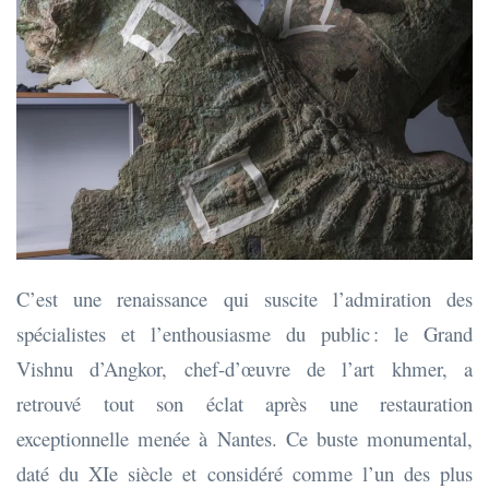
C’est une renaissance qui suscite l’admiration des
spécialistes et l’enthousiasme du public : le Grand
Vishnu d’Angkor, chef-d’œuvre de l’art khmer, a
retrouvé tout son éclat après une restauration
exceptionnelle menée à Nantes. Ce buste monumental,
daté du XIe siècle et considéré comme l’un des plus