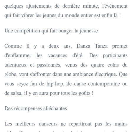
quelques ajustements de dernière minute, l'événement
qui fait vibrer les jeunes du monde entier est enfin là !
Une compétition qui fait bouger la jeunesse
Comme il y a deux ans, Danza Tanza promet
d'enflammer les vacances d'été. Des participants
talentueux et passionnés, venus des quatre coins du
globe, vont s'affronter dans une ambiance électrique. Que
vous soyez fan de hip-hop, de danse contemporaine ou
de salsa, il y en aura pour tous les goûts !
Des récompenses alléchantes
Les meilleurs danseurs ne repartiront pas les mains