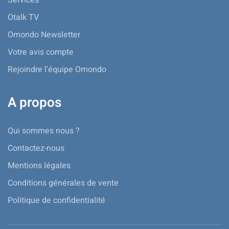
Otalk TV
Omondo Newsletter
Votre avis compte
Rejoindre l'équipe Omondo
A propos
Qui sommes nous ?
Contactez-nous
Mentions légales
Conditions générales de vente
Politique de confidentialité