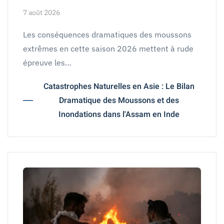
7 août 2026
Les conséquences dramatiques des moussons
extrêmes en cette saison 2026 mettent à rude
épreuve les…
Catastrophes Naturelles en Asie : Le Bilan
Dramatique des Moussons et des
Inondations dans l'Assam en Inde