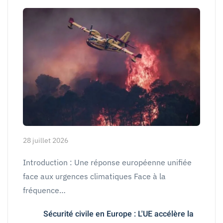
28 juillet 2026
Introduction : Une réponse européenne unifiée
face aux urgences climatiques Face à la
fréquence…
Sécurité civile en Europe : L'UE accélère la