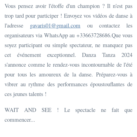
Vous pensez avoir l'étoffe d'un champion ? Il n'est pas
trop tard pour participer ! Envoyez vos vidéos de danse à
l'adresse
gavaris01@gmail.com
ou contactez les
organisateurs via WhatsApp au +33663728686.Que vous
soyez participant ou simple spectateur, ne manquez pas
cet événement exceptionnel. Danza Tanza 2024
s'annonce comme le rendez-vous incontournable de l'été
pour tous les amoureux de la danse. Préparez-vous à
vibrer au rythme des performances époustouflantes de
ces jeunes talents !
WAIT AND SEE ! Le spectacle ne fait que
commencer...