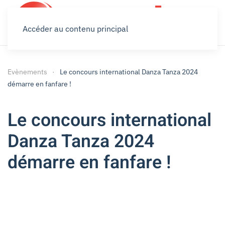
Accéder au contenu principal
Evènements
Le concours international Danza Tanza 2024
démarre en fanfare !
Le concours international
Danza Tanza 2024
démarre en fanfare !