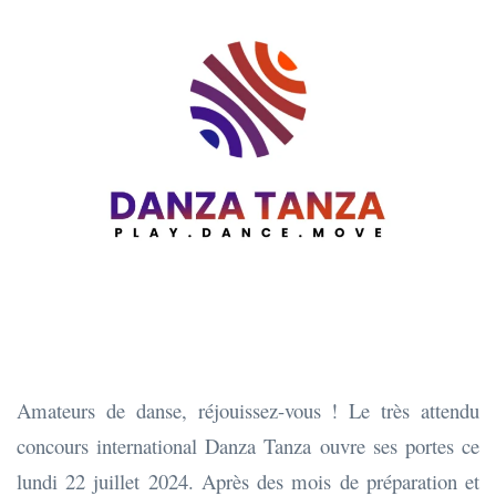
Amateurs de danse, réjouissez-vous ! Le très attendu
concours international Danza Tanza ouvre ses portes ce
lundi 22 juillet 2024. Après des mois de préparation et