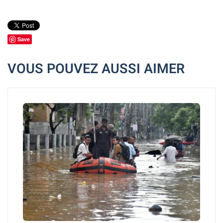
Save
VOUS POUVEZ AUSSI AIMER