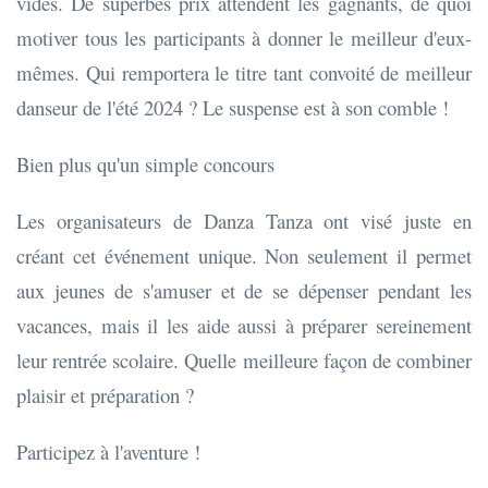
vides. De superbes prix attendent les gagnants, de quoi
motiver tous les participants à donner le meilleur d'eux-
mêmes. Qui remportera le titre tant convoité de meilleur
danseur de l'été 2024 ? Le suspense est à son comble !
Bien plus qu'un simple concours
Les organisateurs de Danza Tanza ont visé juste en
créant cet événement unique. Non seulement il permet
aux jeunes de s'amuser et de se dépenser pendant les
vacances, mais il les aide aussi à préparer sereinement
leur rentrée scolaire. Quelle meilleure façon de combiner
plaisir et préparation ?
Participez à l'aventure !