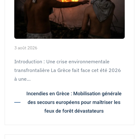
3 août 2026
Introduction : Une crise environnementale
transfrontalière La Grèce fait face cet été 2026
à une…
Incendies en Grèce : Mobilisation générale
des secours européens pour maîtriser les
feux de forêt dévastateurs