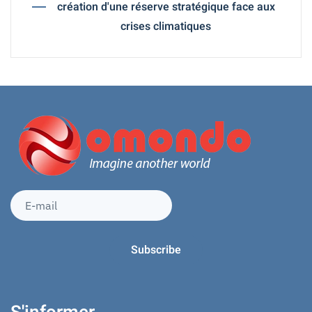
création d'une réserve stratégique face aux
crises climatiques