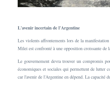
L'avenir incertain de l'Argentine
Les violents affrontements lors de la manifestation
Milei est confronté à une opposition croissante de la
Le gouvernement devra trouver un compromis pour a
économiques et sociales qui permettent de lutter con
car l'avenir de l'Argentine en dépend. La capacité d