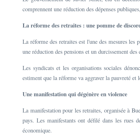
comprennent une réduction des dépenses publiques,
La réforme des retraites : une pomme de discor
La réforme des retraites est l'une des mesures les 
une réduction des pensions et un durcissement des co
Les syndicats et les organisations sociales dénonc
estiment que la réforme va aggraver la pauvreté et l
Une manifestation qui dégénère en violence
La manifestation pour les retraites, organisée à Bue
pays. Les manifestants ont défilé dans les rues d
économique.