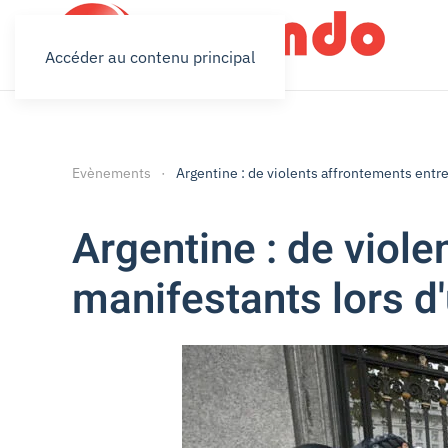
Accéder au contenu principal
Evènements
Argentine : de violents affrontements entre
Argentine : de viole
manifestants lors d