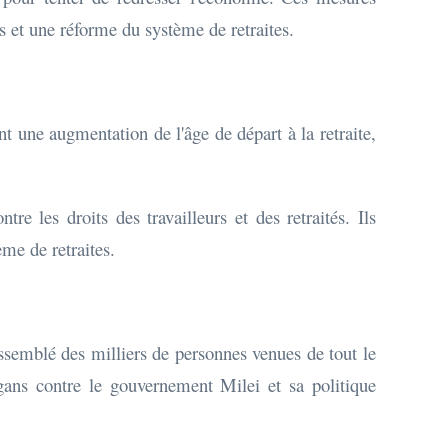
et une réforme du système de retraites.
t une augmentation de l'âge de départ à la retraite,
e les droits des travailleurs et des retraités. Ils
ème de retraites.
rassemblé des milliers de personnes venues de tout le
ogans contre le gouvernement Milei et sa politique