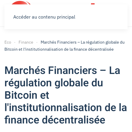
Accéder au contenu principal
Eco
Finance
Marchés Financiers – La régulation globale du
Bitcoin et l'institutionnalisation de la finance décentralisée
Marchés Financiers – La
régulation globale du
Bitcoin et
l'institutionnalisation de la
finance décentralisée