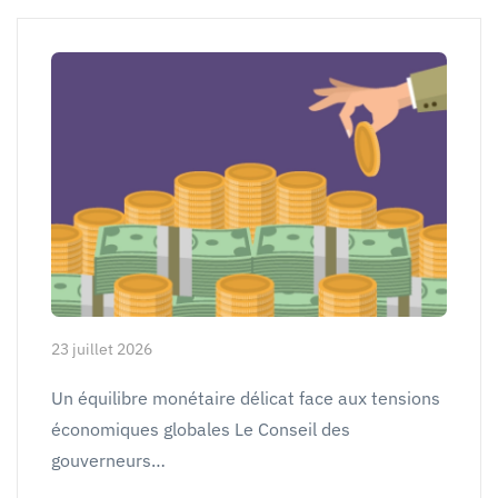
23 juillet 2026
Un équilibre monétaire délicat face aux tensions
économiques globales Le Conseil des
gouverneurs…