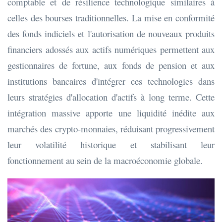
comptable et de résilience technologique similaires à
celles des bourses traditionnelles. La mise en conformité
des fonds indiciels et l'autorisation de nouveaux produits
financiers adossés aux actifs numériques permettent aux
gestionnaires de fortune, aux fonds de pension et aux
institutions bancaires d'intégrer ces technologies dans
leurs stratégies d'allocation d'actifs à long terme. Cette
intégration massive apporte une liquidité inédite aux
marchés des crypto-monnaies, réduisant progressivement
leur volatilité historique et stabilisant leur
fonctionnement au sein de la macroéconomie globale.