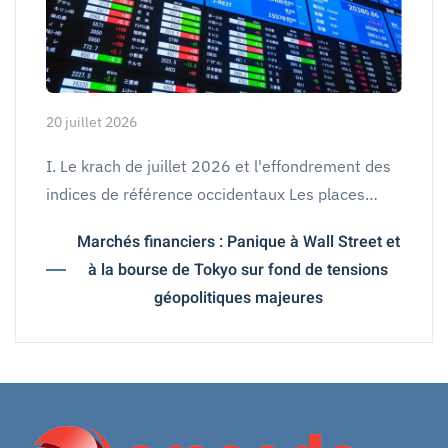
20 juillet 2026
I. Le krach de juillet 2026 et l'effondrement des
indices de référence occidentaux Les places…
Marchés financiers : Panique à Wall Street et
à la bourse de Tokyo sur fond de tensions
géopolitiques majeures