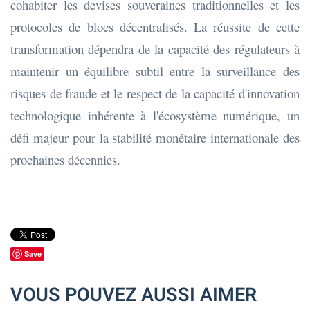
cohabiter les devises souveraines traditionnelles et les
protocoles de blocs décentralisés. La réussite de cette
transformation dépendra de la capacité des régulateurs à
maintenir un équilibre subtil entre la surveillance des
risques de fraude et le respect de la capacité d'innovation
technologique inhérente à l'écosystème numérique, un
défi majeur pour la stabilité monétaire internationale des
prochaines décennies.
Save
VOUS POUVEZ AUSSI AIMER