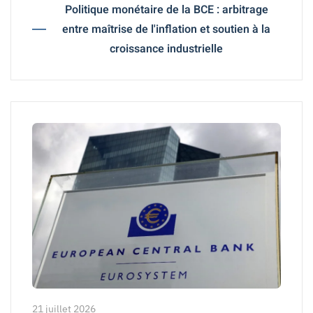
Politique monétaire de la BCE : arbitrage
entre maîtrise de l'inflation et soutien à la
croissance industrielle
21 juillet 2026