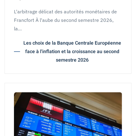
L'arbitrage délicat des autorités monétaires de
Francfort À l'aube du second semestre 2026,
la…
Les choix de la Banque Centrale Européenne
face à l'inflation et la croissance au second
semestre 2026