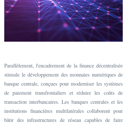
Parallèlement, l'encadrement de la finance décentralisée
stimule le développement des monnaies numériques de
banque centrale, conçues pour moderniser les systèmes
de paiement transfrontaliers et réduire les coûts de
transaction interbancaires. Les banques centrales et les
institutions financières multilatérales collaborent pour
bâtir des infrastructures de réseau capables de faire