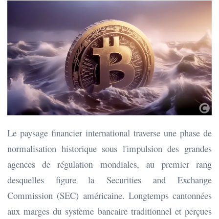
Le paysage financier international traverse une phase de
normalisation historique sous l'impulsion des grandes
agences de régulation mondiales, au premier rang
desquelles figure la Securities and Exchange
Commission (SEC) américaine. Longtemps cantonnées
aux marges du système bancaire traditionnel et perçues