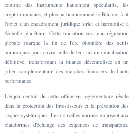
comme des instruments hautement spéculatifs, les
crypto-monnaies, et plus particulièrement le Bitcoin, font
l'objet d'un encadrement juridique strict et harmonisé à
l'échelle planétaire. Cette transition vers une régulation
globale marque la fin de l'ère pionnière des actifs
numériques pour ouvrir celle de leur institutionnalisation
définitive, transformant la finance décentralisée en un
pilier complémentaire des marchés financiers de haute
performance.
L'enjeu central de cette offensive réglementaire réside
dans la protection des investisseurs et la prévention des
risques systémiques. Les nouvelles normes imposent aux
plateformes d'échange des exigences de transparence