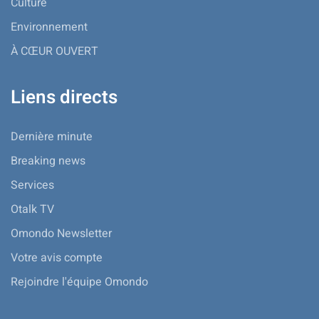
Culture
Environnement
À CŒUR OUVERT
Liens directs
Dernière minute
Breaking news
Services
Otalk TV
Omondo Newsletter
Votre avis compte
Rejoindre l'équipe Omondo