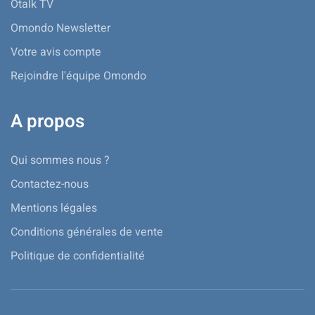
Otalk TV
Omondo Newsletter
Votre avis compte
Rejoindre l'équipe Omondo
A propos
Qui sommes nous ?
Contactez-nous
Mentions légales
Conditions générales de vente
Politique de confidentialité