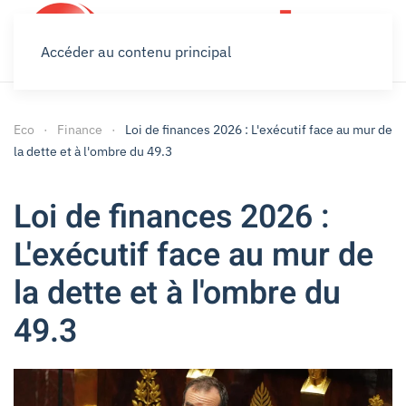
Accéder au contenu principal
Eco
Finance
Loi de finances 2026 : L'exécutif face au mur de
la dette et à l'ombre du 49.3
Loi de finances 2026 :
L'exécutif face au mur de
la dette et à l'ombre du
49.3