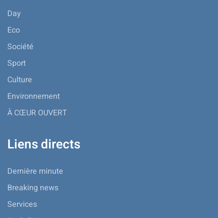
Day
Eco
Société
Sport
Culture
Environnement
À CŒUR OUVERT
Liens directs
Dernière minute
Breaking news
Services