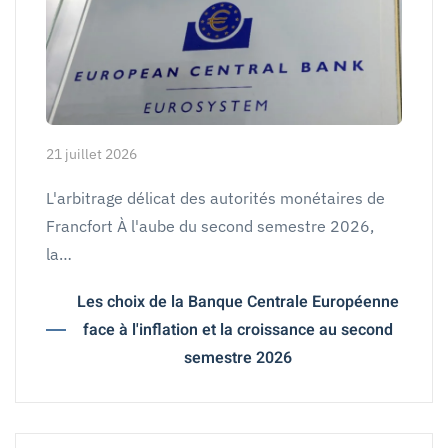
21 juillet 2026
L'arbitrage délicat des autorités monétaires de
Francfort À l'aube du second semestre 2026,
la…
Les choix de la Banque Centrale Européenne
face à l'inflation et la croissance au second
semestre 2026