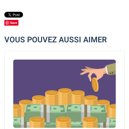
Save
VOUS POUVEZ AUSSI AIMER