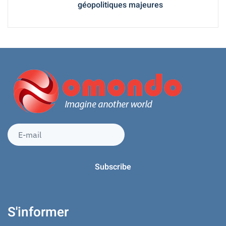
géopolitiques majeures
S'informer