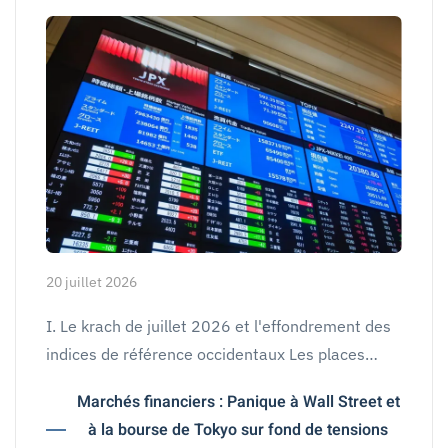
20 juillet 2026
I. Le krach de juillet 2026 et l'effondrement des
indices de référence occidentaux Les places…
Marchés financiers : Panique à Wall Street et
à la bourse de Tokyo sur fond de tensions