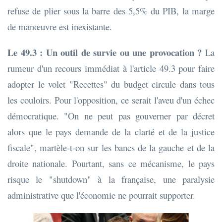
refuse de plier sous la barre des 5,5% du PIB, la marge
de manœuvre est inexistante.
Le 49.3 : Un outil de survie ou une provocation ?
La
rumeur d'un recours immédiat à l'article 49.3 pour faire
adopter le volet "Recettes" du budget circule dans tous
les couloirs. Pour l'opposition, ce serait l'aveu d'un échec
démocratique. "On ne peut pas gouverner par décret
alors que le pays demande de la clarté et de la justice
fiscale", martèle-t-on sur les bancs de la gauche et de la
droite nationale. Pourtant, sans ce mécanisme, le pays
risque le "shutdown" à la française, une paralysie
administrative que l'économie ne pourrait supporter.