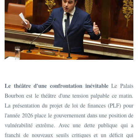
Le théâtre d'une confrontation inévitable
Le Palais
Bourbon est le théâtre d'une tension palpable ce matin.
La présentation du projet de loi de finances (PLF) pour
l'année 2026 place le gouvernement dans une position de
vulnérabilité extrême. Avec une dette publique qui a
franchi de nouveaux seuils critiques et un déficit qui