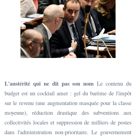
L'austérité qui ne dit pas son nom
Le contenu du
budget est un cocktail amer : gel du barème de l'impôt
sur le revenu (une augmentation masquée pour la classe
moyenne), réduction drastique des subventions aux
collectivités locales et suppression de milliers de postes
dans l'administration non-prioritaire. Le gouvernement