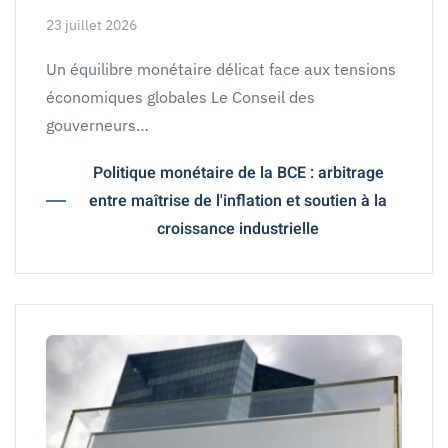
23 juillet 2026
Un équilibre monétaire délicat face aux tensions
économiques globales Le Conseil des
gouverneurs…
Politique monétaire de la BCE : arbitrage
entre maîtrise de l'inflation et soutien à la
croissance industrielle