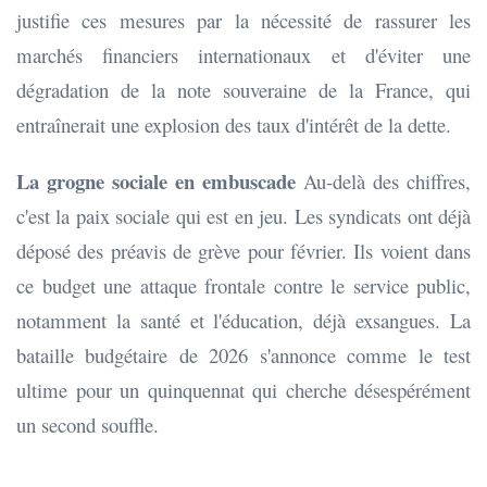
justifie ces mesures par la nécessité de rassurer les
marchés financiers internationaux et d'éviter une
dégradation de la note souveraine de la France, qui
entraînerait une explosion des taux d'intérêt de la dette.
La grogne sociale en embuscade
Au-delà des chiffres,
c'est la paix sociale qui est en jeu. Les syndicats ont déjà
déposé des préavis de grève pour février. Ils voient dans
ce budget une attaque frontale contre le service public,
notamment la santé et l'éducation, déjà exsangues. La
bataille budgétaire de 2026 s'annonce comme le test
ultime pour un quinquennat qui cherche désespérément
un second souffle.