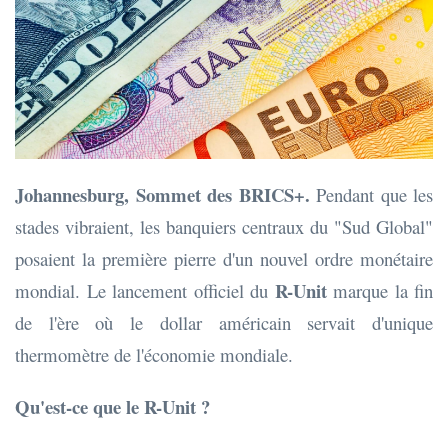
Johannesburg, Sommet des BRICS+.
Pendant que les
stades vibraient, les banquiers centraux du "Sud Global"
posaient la première pierre d'un nouvel ordre monétaire
R-Unit
mondial. Le lancement officiel du
marque la fin
de l'ère où le dollar américain servait d'unique
thermomètre de l'économie mondiale.
Qu'est-ce que le R-Unit ?