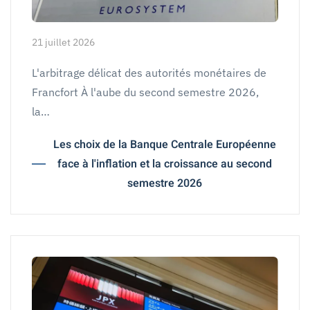
21 juillet 2026
L'arbitrage délicat des autorités monétaires de
Francfort À l'aube du second semestre 2026,
la…
Les choix de la Banque Centrale Européenne
face à l'inflation et la croissance au second
semestre 2026