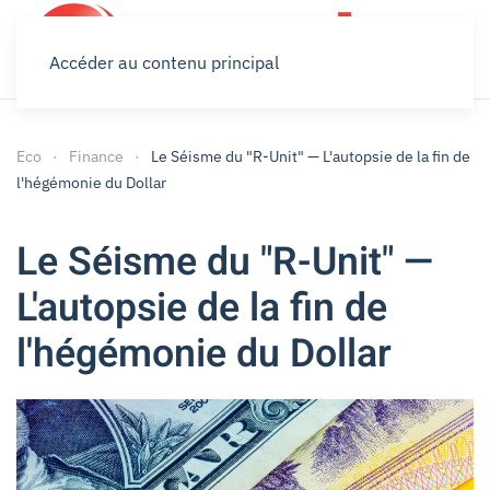
Accéder au contenu principal
Eco
Finance
Le Séisme du "R-Unit" — L'autopsie de la fin de
l'hégémonie du Dollar
Le Séisme du "R-Unit" —
L'autopsie de la fin de
l'hégémonie du Dollar