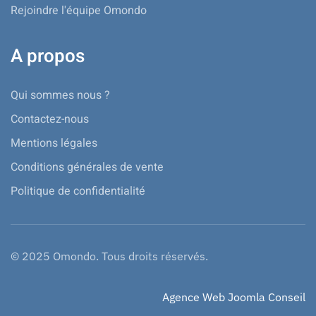
Rejoindre l'équipe Omondo
A propos
Qui sommes nous ?
Contactez-nous
Mentions légales
Conditions générales de vente
Politique de confidentialité
© 2025 Omondo. Tous droits réservés.
Agence Web Joomla Conseil