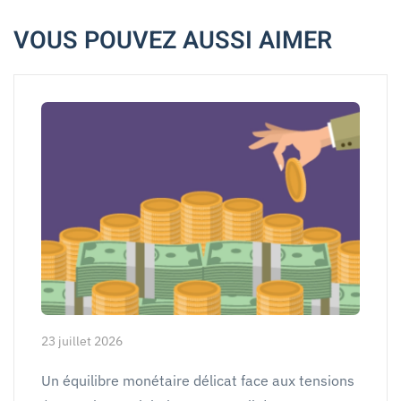
VOUS POUVEZ AUSSI AIMER
23 juillet 2026
Un équilibre monétaire délicat face aux tensions