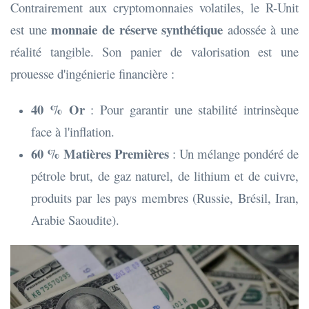
Contrairement aux cryptomonnaies volatiles, le R-Unit
monnaie de réserve synthétique
est une
adossée à une
réalité tangible. Son panier de valorisation est une
prouesse d'ingénierie financière :
40 % Or
: Pour garantir une stabilité intrinsèque
face à l'inflation.
60 % Matières Premières
: Un mélange pondéré de
pétrole brut, de gaz naturel, de lithium et de cuivre,
produits par les pays membres (Russie, Brésil, Iran,
Arabie Saoudite).