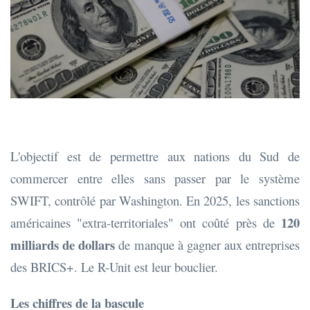
L'objectif est de permettre aux nations du Sud de
commercer entre elles sans passer par le système
SWIFT, contrôlé par Washington. En 2025, les sanctions
120
américaines "extra-territoriales" ont coûté près de
milliards de dollars
de manque à gagner aux entreprises
des BRICS+. Le R-Unit est leur bouclier.
Les chiffres de la bascule