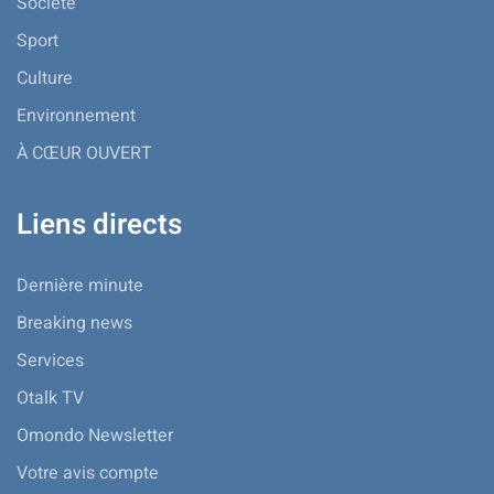
Société
Sport
Culture
Environnement
À CŒUR OUVERT
Liens directs
Dernière minute
Breaking news
Services
Otalk TV
Omondo Newsletter
Votre avis compte