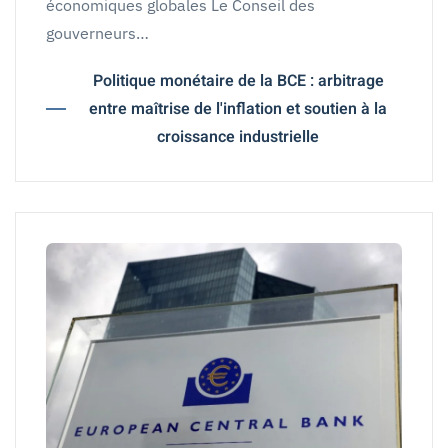
économiques globales Le Conseil des
gouverneurs…
Politique monétaire de la BCE : arbitrage
entre maîtrise de l'inflation et soutien à la
croissance industrielle