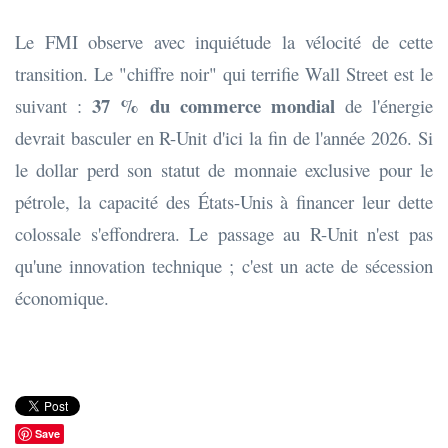
Le FMI observe avec inquiétude la vélocité de cette
transition. Le "chiffre noir" qui terrifie Wall Street est le
37 % du commerce mondial
suivant :
de l'énergie
devrait basculer en R-Unit d'ici la fin de l'année 2026. Si
le dollar perd son statut de monnaie exclusive pour le
pétrole, la capacité des États-Unis à financer leur dette
colossale s'effondrera. Le passage au R-Unit n'est pas
qu'une innovation technique ; c'est un acte de sécession
économique.
Save