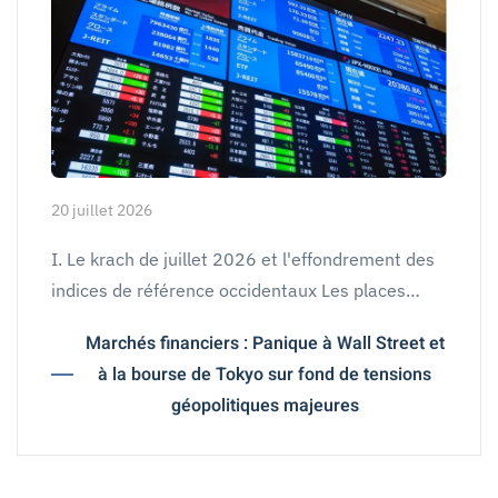
20 juillet 2026
I. Le krach de juillet 2026 et l'effondrement des
indices de référence occidentaux Les places…
Marchés financiers : Panique à Wall Street et
à la bourse de Tokyo sur fond de tensions
géopolitiques majeures