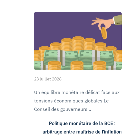
23 juillet 2026
Un équilibre monétaire délicat face aux
tensions économiques globales Le
Conseil des gouverneurs…
Politique monétaire de la BCE :
arbitrage entre maîtrise de l'inflation