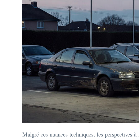
Malgré ces nuances techniques, les perspectives à 