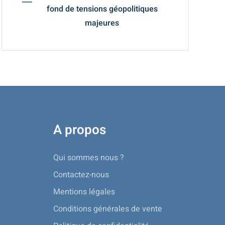
fond de tensions géopolitiques
majeures
A propos
Qui sommes nous ?
Contactez-nous
Mentions légales
Conditions générales de vente