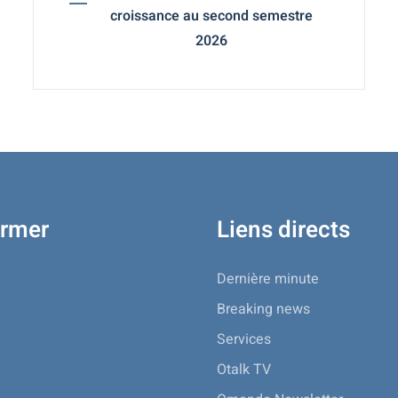
croissance au second semestre
2026
ormer
Liens directs
Dernière minute
Breaking news
Services
Otalk TV