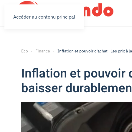
Accéder au contenu principal
Eco
Finance
Inflation et pouvoir d'achat : Les prix à
Inflation et pouvoir 
baisser durablemen