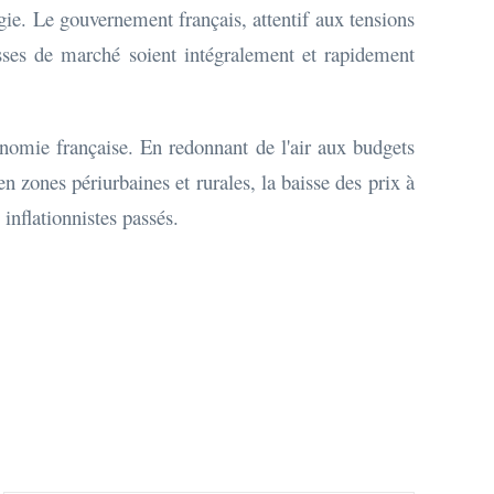
rgie. Le gouvernement français, attentif aux tensions
aisses de marché soient intégralement et rapidement
nomie française. En redonnant de l'air aux budgets
 zones périurbaines et rurales, la baisse des prix à
inflationnistes passés.