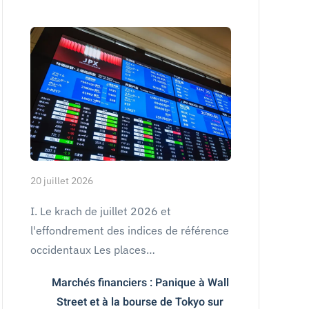
20 juillet 2026
I. Le krach de juillet 2026 et
l'effondrement des indices de référence
occidentaux Les places…
Marchés financiers : Panique à Wall
Street et à la bourse de Tokyo sur