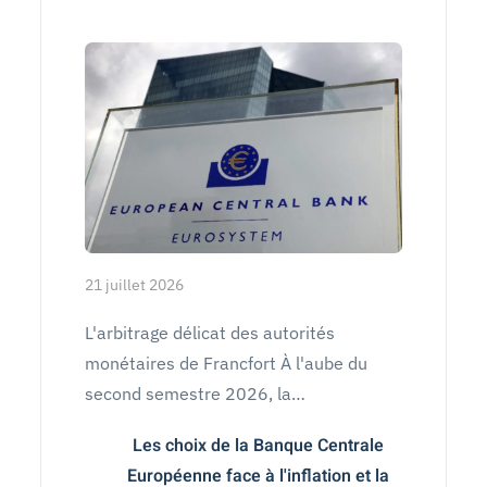
21 juillet 2026
L'arbitrage délicat des autorités
monétaires de Francfort À l'aube du
second semestre 2026, la…
Les choix de la Banque Centrale
Européenne face à l'inflation et la