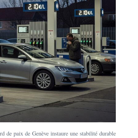
rd de paix de Genève instaure une stabilité durable